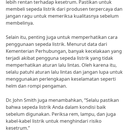
lebih rentan terhadap kesetrum. Pastikan untuk
membeli sepeda listrik dari produsen terpercaya dan
jangan ragu untuk memeriksa kualitasnya sebelum
membelinya.
Selain itu, penting juga untuk memperhatikan cara
penggunaan sepeda listrik. Menurut data dari
Kementerian Perhubungan, banyak kecelakaan yang
terjadi akibat pengguna sepeda listrik yang tidak
memperhatikan aturan lalu lintas. Oleh karena itu,
selalu patuhi aturan lalu lintas dan jangan lupa untuk
menggunakan perlengkapan keselamatan seperti
helm dan rompi pengaman.
Dr. John Smith juga menambahkan, “Selalu pastikan
bahwa sepeda listrik Anda dalam kondisi baik
sebelum digunakan. Periksa rem, lampu, dan juga
kabel-kabel listrik untuk menghindari risiko
kesetrum.”