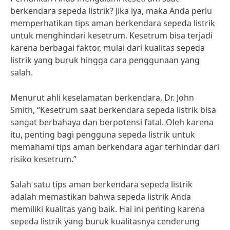
berkendara sepeda listrik? Jika iya, maka Anda perlu
memperhatikan tips aman berkendara sepeda listrik
untuk menghindari kesetrum. Kesetrum bisa terjadi
karena berbagai faktor, mulai dari kualitas sepeda
listrik yang buruk hingga cara penggunaan yang
salah.
Menurut ahli keselamatan berkendara, Dr. John
Smith, “Kesetrum saat berkendara sepeda listrik bisa
sangat berbahaya dan berpotensi fatal. Oleh karena
itu, penting bagi pengguna sepeda listrik untuk
memahami tips aman berkendara agar terhindar dari
risiko kesetrum.”
Salah satu tips aman berkendara sepeda listrik
adalah memastikan bahwa sepeda listrik Anda
memiliki kualitas yang baik. Hal ini penting karena
sepeda listrik yang buruk kualitasnya cenderung