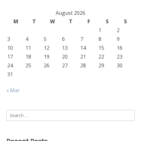
August 2026
M
T
W
T
F
S
S
1
2
3
4
5
6
7
8
9
10
11
12
13
14
15
16
17
18
19
20
21
22
23
24
25
26
27
28
29
30
31
« Mar
Search
for: