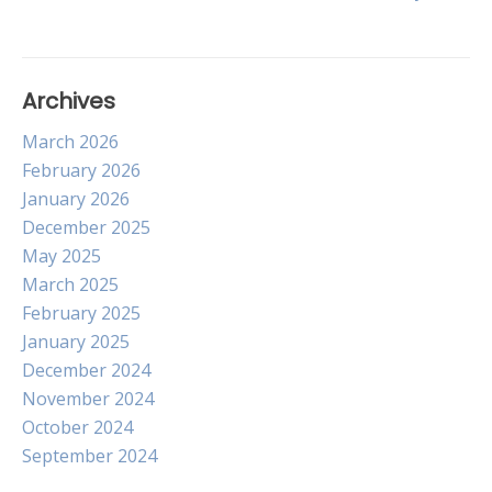
navigation
Archives
March 2026
February 2026
January 2026
December 2025
May 2025
March 2025
February 2025
January 2025
December 2024
November 2024
October 2024
September 2024