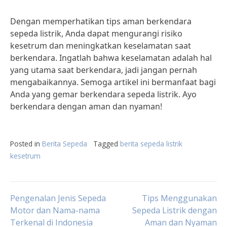
Dengan memperhatikan tips aman berkendara
sepeda listrik, Anda dapat mengurangi risiko
kesetrum dan meningkatkan keselamatan saat
berkendara. Ingatlah bahwa keselamatan adalah hal
yang utama saat berkendara, jadi jangan pernah
mengabaikannya. Semoga artikel ini bermanfaat bagi
Anda yang gemar berkendara sepeda listrik. Ayo
berkendara dengan aman dan nyaman!
Posted in
Berita Sepeda
Tagged
berita sepeda listrik
kesetrum
Post
Pengenalan Jenis Sepeda
Tips Menggunakan
Motor dan Nama-nama
Sepeda Listrik dengan
Terkenal di Indonesia
Aman dan Nyaman