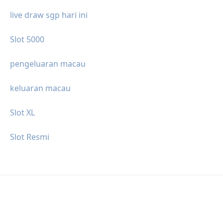
live draw sgp hari ini
Slot 5000
pengeluaran macau
keluaran macau
Slot XL
Slot Resmi