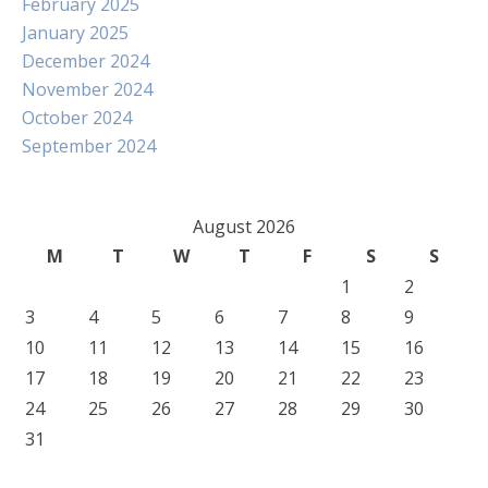
February 2025
January 2025
December 2024
November 2024
October 2024
September 2024
August 2026
M
T
W
T
F
S
S
1
2
3
4
5
6
7
8
9
10
11
12
13
14
15
16
17
18
19
20
21
22
23
24
25
26
27
28
29
30
31