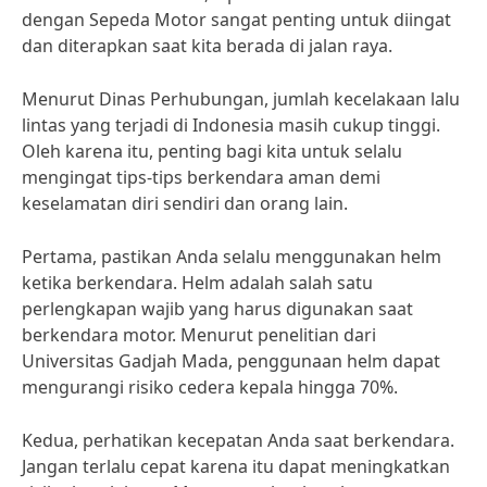
dengan Sepeda Motor sangat penting untuk diingat
dan diterapkan saat kita berada di jalan raya.
Menurut Dinas Perhubungan, jumlah kecelakaan lalu
lintas yang terjadi di Indonesia masih cukup tinggi.
Oleh karena itu, penting bagi kita untuk selalu
mengingat tips-tips berkendara aman demi
keselamatan diri sendiri dan orang lain.
Pertama, pastikan Anda selalu menggunakan helm
ketika berkendara. Helm adalah salah satu
perlengkapan wajib yang harus digunakan saat
berkendara motor. Menurut penelitian dari
Universitas Gadjah Mada, penggunaan helm dapat
mengurangi risiko cedera kepala hingga 70%.
Kedua, perhatikan kecepatan Anda saat berkendara.
Jangan terlalu cepat karena itu dapat meningkatkan