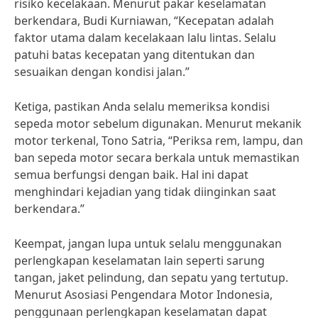
risiko kecelakaan. Menurut pakar keselamatan
berkendara, Budi Kurniawan, “Kecepatan adalah
faktor utama dalam kecelakaan lalu lintas. Selalu
patuhi batas kecepatan yang ditentukan dan
sesuaikan dengan kondisi jalan.”
Ketiga, pastikan Anda selalu memeriksa kondisi
sepeda motor sebelum digunakan. Menurut mekanik
motor terkenal, Tono Satria, “Periksa rem, lampu, dan
ban sepeda motor secara berkala untuk memastikan
semua berfungsi dengan baik. Hal ini dapat
menghindari kejadian yang tidak diinginkan saat
berkendara.”
Keempat, jangan lupa untuk selalu menggunakan
perlengkapan keselamatan lain seperti sarung
tangan, jaket pelindung, dan sepatu yang tertutup.
Menurut Asosiasi Pengendara Motor Indonesia,
penggunaan perlengkapan keselamatan dapat