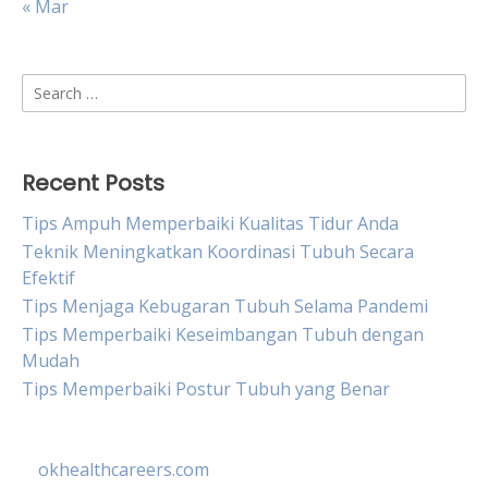
« Mar
Search
for:
Recent Posts
Tips Ampuh Memperbaiki Kualitas Tidur Anda
Teknik Meningkatkan Koordinasi Tubuh Secara
Efektif
Tips Menjaga Kebugaran Tubuh Selama Pandemi
Tips Memperbaiki Keseimbangan Tubuh dengan
Mudah
Tips Memperbaiki Postur Tubuh yang Benar
okhealthcareers.com