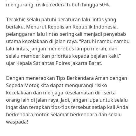
mengurangi risiko cedera tubuh hingga 50%.
Terakhir, selalu patuhi peraturan lalu lintas yang
berlaku. Menurut Kepolisian Republik Indonesia,
pelanggaran lalu lintas seringkali menjadi penyebab
utama kecelakaan di jalan raya. “Patuhi rambu-rambu
lalu lintas, jangan menerobos lampu merah, dan
selalu memberikan prioritas kepada pejalan kaki,”
ujar Kepala Satlantas Polres Jakarta Barat.
Dengan menerapkan Tips Berkendara Aman dengan
Sepeda Motor, kita dapat mengurangi risiko
kecelakaan dan menjaga keselamatan diri serta
orang lain di jalan raya. Jadi, jangan lupa untuk selalu
ingat dan terapkan tips-tips tersebut setiap kali Anda
berkendara motor. Selamat berkendara dan selalu
waspada!