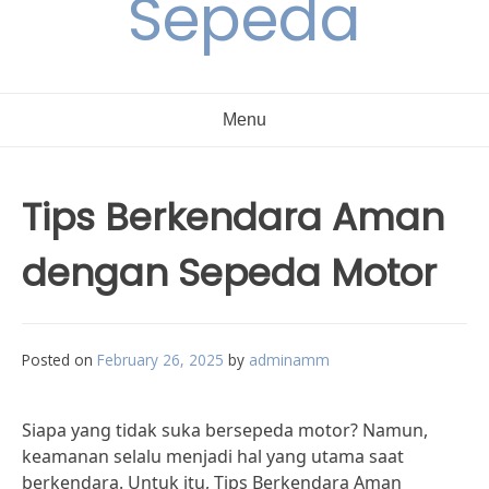
Sepeda
Menu
Tips Berkendara Aman
dengan Sepeda Motor
Posted on
February 26, 2025
by
adminamm
Siapa yang tidak suka bersepeda motor? Namun,
keamanan selalu menjadi hal yang utama saat
berkendara. Untuk itu, Tips Berkendara Aman