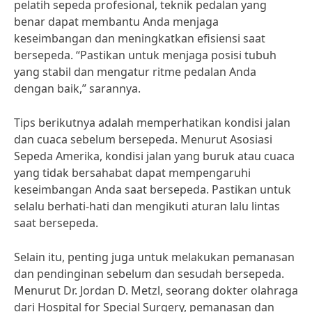
pelatih sepeda profesional, teknik pedalan yang
benar dapat membantu Anda menjaga
keseimbangan dan meningkatkan efisiensi saat
bersepeda. “Pastikan untuk menjaga posisi tubuh
yang stabil dan mengatur ritme pedalan Anda
dengan baik,” sarannya.
Tips berikutnya adalah memperhatikan kondisi jalan
dan cuaca sebelum bersepeda. Menurut Asosiasi
Sepeda Amerika, kondisi jalan yang buruk atau cuaca
yang tidak bersahabat dapat mempengaruhi
keseimbangan Anda saat bersepeda. Pastikan untuk
selalu berhati-hati dan mengikuti aturan lalu lintas
saat bersepeda.
Selain itu, penting juga untuk melakukan pemanasan
dan pendinginan sebelum dan sesudah bersepeda.
Menurut Dr. Jordan D. Metzl, seorang dokter olahraga
dari Hospital for Special Surgery, pemanasan dan