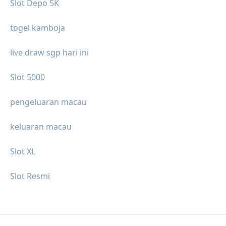
Slot Depo 5K
togel kamboja
live draw sgp hari ini
Slot 5000
pengeluaran macau
keluaran macau
Slot XL
Slot Resmi