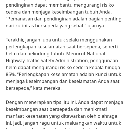
pendinginan dapat membantu mengurangi risiko
cedera dan menjaga keseimbangan tubuh Anda.
“Pemanasan dan pendinginan adalah bagian penting
dari rutinitas bersepeda yang sehat,” ujarnya.
Terakhir, jangan lupa untuk selalu menggunakan
perlengkapan keselamatan saat bersepeda, seperti
helm dan pelindung tubuh. Menurut National
Highway Traffic Safety Administration, penggunaan
helm dapat mengurangi risiko cedera kepala hingga
85%. “Perlengkapan keselamatan adalah kunci untuk
menjaga keseimbangan dan keselamatan Anda saat
bersepeda,” kata mereka.
Dengan menerapkan tips jitu ini, Anda dapat menjaga
keseimbangan saat bersepeda dan menikmati
manfaat kesehatan yang ditawarkan oleh olahraga
ini. Jadi, jangan ragu untuk meluangkan waktu untuk