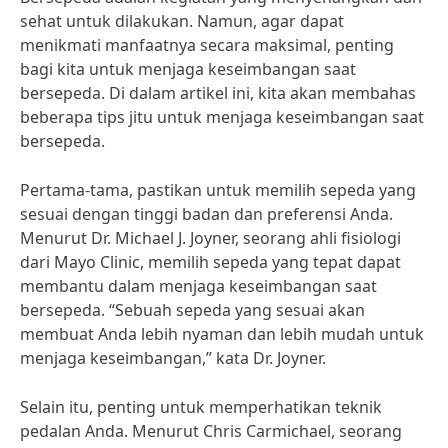
sehat untuk dilakukan. Namun, agar dapat
menikmati manfaatnya secara maksimal, penting
bagi kita untuk menjaga keseimbangan saat
bersepeda. Di dalam artikel ini, kita akan membahas
beberapa tips jitu untuk menjaga keseimbangan saat
bersepeda.
Pertama-tama, pastikan untuk memilih sepeda yang
sesuai dengan tinggi badan dan preferensi Anda.
Menurut Dr. Michael J. Joyner, seorang ahli fisiologi
dari Mayo Clinic, memilih sepeda yang tepat dapat
membantu dalam menjaga keseimbangan saat
bersepeda. “Sebuah sepeda yang sesuai akan
membuat Anda lebih nyaman dan lebih mudah untuk
menjaga keseimbangan,” kata Dr. Joyner.
Selain itu, penting untuk memperhatikan teknik
pedalan Anda. Menurut Chris Carmichael, seorang