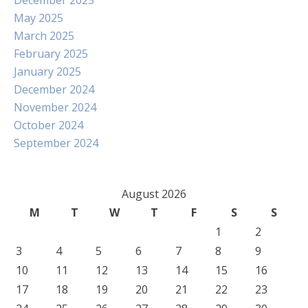
December 2025
May 2025
March 2025
February 2025
January 2025
December 2024
November 2024
October 2024
September 2024
August 2026
M
T
W
T
F
S
S
1
2
3
4
5
6
7
8
9
10
11
12
13
14
15
16
17
18
19
20
21
22
23