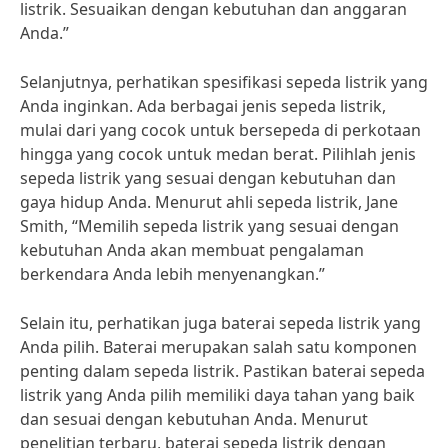
listrik. Sesuaikan dengan kebutuhan dan anggaran
Anda.”
Selanjutnya, perhatikan spesifikasi sepeda listrik yang
Anda inginkan. Ada berbagai jenis sepeda listrik,
mulai dari yang cocok untuk bersepeda di perkotaan
hingga yang cocok untuk medan berat. Pilihlah jenis
sepeda listrik yang sesuai dengan kebutuhan dan
gaya hidup Anda. Menurut ahli sepeda listrik, Jane
Smith, “Memilih sepeda listrik yang sesuai dengan
kebutuhan Anda akan membuat pengalaman
berkendara Anda lebih menyenangkan.”
Selain itu, perhatikan juga baterai sepeda listrik yang
Anda pilih. Baterai merupakan salah satu komponen
penting dalam sepeda listrik. Pastikan baterai sepeda
listrik yang Anda pilih memiliki daya tahan yang baik
dan sesuai dengan kebutuhan Anda. Menurut
penelitian terbaru, baterai sepeda listrik dengan