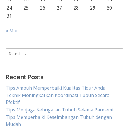
24
25
26
27
28
29
30
31
« Mar
Search
for:
Recent Posts
Tips Ampuh Memperbaiki Kualitas Tidur Anda
Teknik Meningkatkan Koordinasi Tubuh Secara
Efektif
Tips Menjaga Kebugaran Tubuh Selama Pandemi
Tips Memperbaiki Keseimbangan Tubuh dengan
Mudah