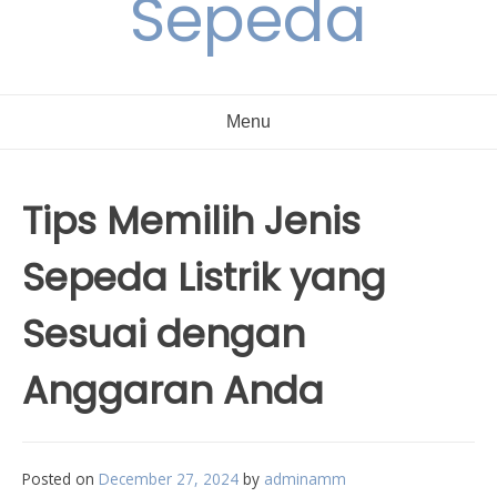
Sepeda
Menu
Tips Memilih Jenis
Sepeda Listrik yang
Sesuai dengan
Anggaran Anda
Posted on
December 27, 2024
by
adminamm