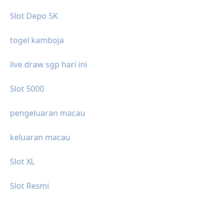
Slot Depo 5K
togel kamboja
live draw sgp hari ini
Slot 5000
pengeluaran macau
keluaran macau
Slot XL
Slot Resmi