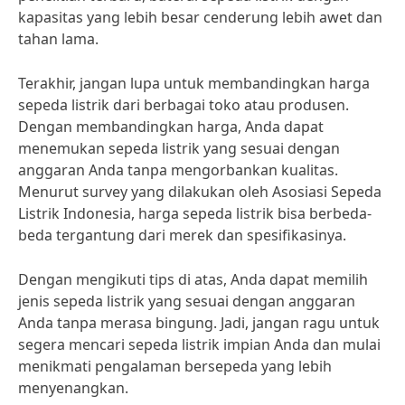
kapasitas yang lebih besar cenderung lebih awet dan
tahan lama.
Terakhir, jangan lupa untuk membandingkan harga
sepeda listrik dari berbagai toko atau produsen.
Dengan membandingkan harga, Anda dapat
menemukan sepeda listrik yang sesuai dengan
anggaran Anda tanpa mengorbankan kualitas.
Menurut survey yang dilakukan oleh Asosiasi Sepeda
Listrik Indonesia, harga sepeda listrik bisa berbeda-
beda tergantung dari merek dan spesifikasinya.
Dengan mengikuti tips di atas, Anda dapat memilih
jenis sepeda listrik yang sesuai dengan anggaran
Anda tanpa merasa bingung. Jadi, jangan ragu untuk
segera mencari sepeda listrik impian Anda dan mulai
menikmati pengalaman bersepeda yang lebih
menyenangkan.