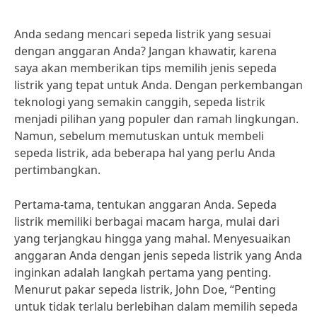
Anda sedang mencari sepeda listrik yang sesuai
dengan anggaran Anda? Jangan khawatir, karena
saya akan memberikan tips memilih jenis sepeda
listrik yang tepat untuk Anda. Dengan perkembangan
teknologi yang semakin canggih, sepeda listrik
menjadi pilihan yang populer dan ramah lingkungan.
Namun, sebelum memutuskan untuk membeli
sepeda listrik, ada beberapa hal yang perlu Anda
pertimbangkan.
Pertama-tama, tentukan anggaran Anda. Sepeda
listrik memiliki berbagai macam harga, mulai dari
yang terjangkau hingga yang mahal. Menyesuaikan
anggaran Anda dengan jenis sepeda listrik yang Anda
inginkan adalah langkah pertama yang penting.
Menurut pakar sepeda listrik, John Doe, “Penting
untuk tidak terlalu berlebihan dalam memilih sepeda