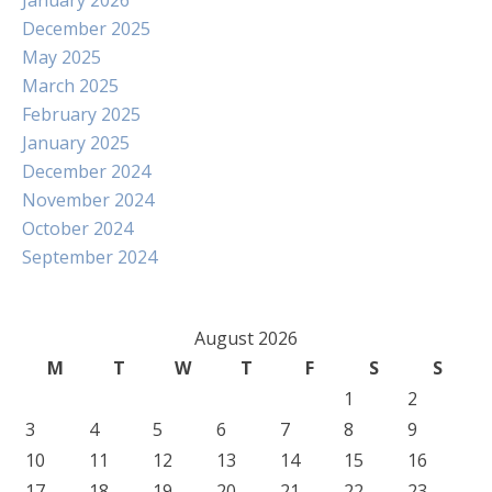
January 2026
December 2025
May 2025
March 2025
February 2025
January 2025
December 2024
November 2024
October 2024
September 2024
August 2026
M
T
W
T
F
S
S
1
2
3
4
5
6
7
8
9
10
11
12
13
14
15
16
17
18
19
20
21
22
23