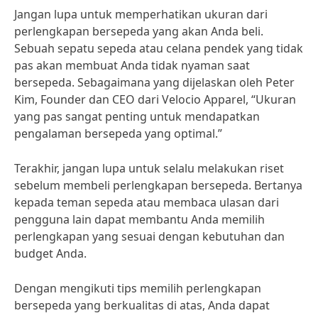
Jangan lupa untuk memperhatikan ukuran dari
perlengkapan bersepeda yang akan Anda beli.
Sebuah sepatu sepeda atau celana pendek yang tidak
pas akan membuat Anda tidak nyaman saat
bersepeda. Sebagaimana yang dijelaskan oleh Peter
Kim, Founder dan CEO dari Velocio Apparel, “Ukuran
yang pas sangat penting untuk mendapatkan
pengalaman bersepeda yang optimal.”
Terakhir, jangan lupa untuk selalu melakukan riset
sebelum membeli perlengkapan bersepeda. Bertanya
kepada teman sepeda atau membaca ulasan dari
pengguna lain dapat membantu Anda memilih
perlengkapan yang sesuai dengan kebutuhan dan
budget Anda.
Dengan mengikuti tips memilih perlengkapan
bersepeda yang berkualitas di atas, Anda dapat