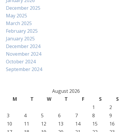
January 2026
December 2025
May 2025
March 2025
February 2025
January 2025
December 2024
November 2024
October 2024
September 2024
August 2026
M
T
W
T
F
S
S
1
2
3
4
5
6
7
8
9
10
11
12
13
14
15
16