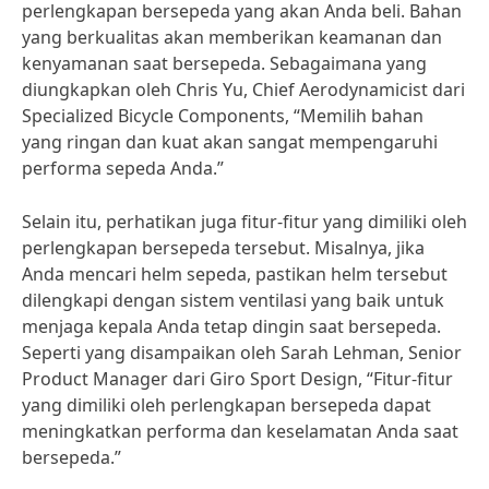
perlengkapan bersepeda yang akan Anda beli. Bahan
yang berkualitas akan memberikan keamanan dan
kenyamanan saat bersepeda. Sebagaimana yang
diungkapkan oleh Chris Yu, Chief Aerodynamicist dari
Specialized Bicycle Components, “Memilih bahan
yang ringan dan kuat akan sangat mempengaruhi
performa sepeda Anda.”
Selain itu, perhatikan juga fitur-fitur yang dimiliki oleh
perlengkapan bersepeda tersebut. Misalnya, jika
Anda mencari helm sepeda, pastikan helm tersebut
dilengkapi dengan sistem ventilasi yang baik untuk
menjaga kepala Anda tetap dingin saat bersepeda.
Seperti yang disampaikan oleh Sarah Lehman, Senior
Product Manager dari Giro Sport Design, “Fitur-fitur
yang dimiliki oleh perlengkapan bersepeda dapat
meningkatkan performa dan keselamatan Anda saat
bersepeda.”