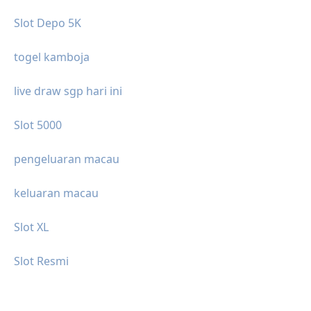
Slot Depo 5K
togel kamboja
live draw sgp hari ini
Slot 5000
pengeluaran macau
keluaran macau
Slot XL
Slot Resmi