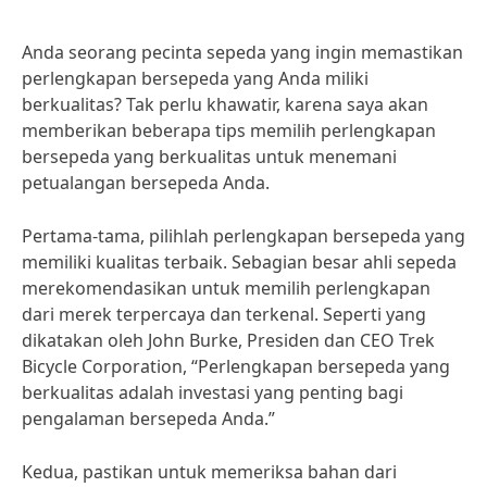
Anda seorang pecinta sepeda yang ingin memastikan
perlengkapan bersepeda yang Anda miliki
berkualitas? Tak perlu khawatir, karena saya akan
memberikan beberapa tips memilih perlengkapan
bersepeda yang berkualitas untuk menemani
petualangan bersepeda Anda.
Pertama-tama, pilihlah perlengkapan bersepeda yang
memiliki kualitas terbaik. Sebagian besar ahli sepeda
merekomendasikan untuk memilih perlengkapan
dari merek terpercaya dan terkenal. Seperti yang
dikatakan oleh John Burke, Presiden dan CEO Trek
Bicycle Corporation, “Perlengkapan bersepeda yang
berkualitas adalah investasi yang penting bagi
pengalaman bersepeda Anda.”
Kedua, pastikan untuk memeriksa bahan dari