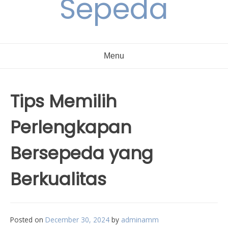
Sepeda
Menu
Tips Memilih
Perlengkapan
Bersepeda yang
Berkualitas
Posted on
December 30, 2024
by
adminamm