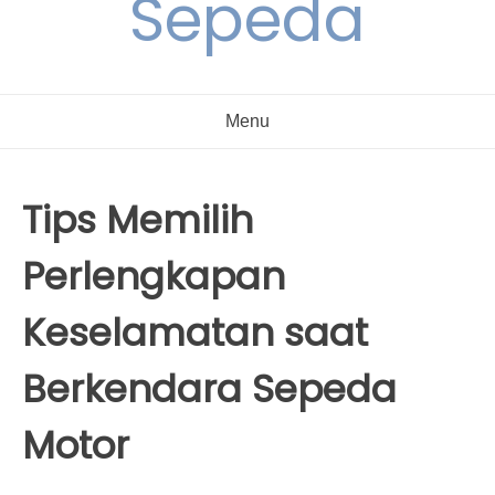
Sepeda
Menu
Tips Memilih
Perlengkapan
Keselamatan saat
Berkendara Sepeda
Motor