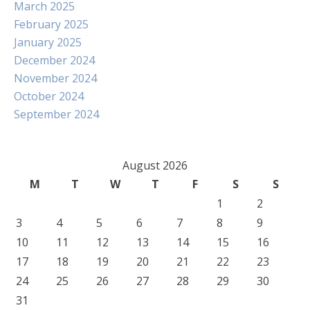
March 2025
February 2025
January 2025
December 2024
November 2024
October 2024
September 2024
August 2026
M
T
W
T
F
S
S
1
2
3
4
5
6
7
8
9
10
11
12
13
14
15
16
17
18
19
20
21
22
23
24
25
26
27
28
29
30
31