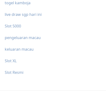
togel kamboja
live draw sgp hari ini
Slot 5000
pengeluaran macau
keluaran macau
Slot XL
Slot Resmi