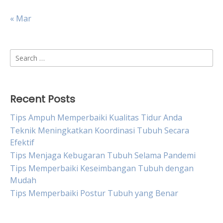
« Mar
Search
for:
Recent Posts
Tips Ampuh Memperbaiki Kualitas Tidur Anda
Teknik Meningkatkan Koordinasi Tubuh Secara
Efektif
Tips Menjaga Kebugaran Tubuh Selama Pandemi
Tips Memperbaiki Keseimbangan Tubuh dengan
Mudah
Tips Memperbaiki Postur Tubuh yang Benar