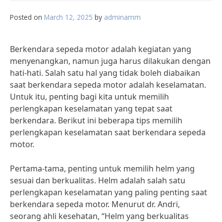
Posted on
March 12, 2025
by
adminamm
Berkendara sepeda motor adalah kegiatan yang
menyenangkan, namun juga harus dilakukan dengan
hati-hati. Salah satu hal yang tidak boleh diabaikan
saat berkendara sepeda motor adalah keselamatan.
Untuk itu, penting bagi kita untuk memilih
perlengkapan keselamatan yang tepat saat
berkendara. Berikut ini beberapa tips memilih
perlengkapan keselamatan saat berkendara sepeda
motor.
Pertama-tama, penting untuk memilih helm yang
sesuai dan berkualitas. Helm adalah salah satu
perlengkapan keselamatan yang paling penting saat
berkendara sepeda motor. Menurut dr. Andri,
seorang ahli kesehatan, “Helm yang berkualitas