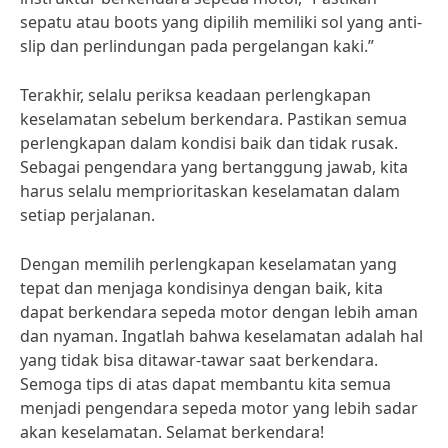
sepatu atau boots yang dipilih memiliki sol yang anti-
slip dan perlindungan pada pergelangan kaki.”
Terakhir, selalu periksa keadaan perlengkapan
keselamatan sebelum berkendara. Pastikan semua
perlengkapan dalam kondisi baik dan tidak rusak.
Sebagai pengendara yang bertanggung jawab, kita
harus selalu memprioritaskan keselamatan dalam
setiap perjalanan.
Dengan memilih perlengkapan keselamatan yang
tepat dan menjaga kondisinya dengan baik, kita
dapat berkendara sepeda motor dengan lebih aman
dan nyaman. Ingatlah bahwa keselamatan adalah hal
yang tidak bisa ditawar-tawar saat berkendara.
Semoga tips di atas dapat membantu kita semua
menjadi pengendara sepeda motor yang lebih sadar
akan keselamatan. Selamat berkendara!