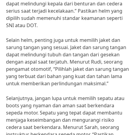
dapat melindungi kepala dari benturan dan cedera
serius saat terjadi kecelakaan.” Pastikan helm yang
dipilih sudah memenuhi standar keamanan seperti
SNI atau DOT.
Selain helm, penting juga untuk memilih jaket dan
sarung tangan yang sesuai. Jaket dan sarung tangan
dapat melindungi tubuh dan tangan dari gesekan
dengan aspal saat terjatuh. Menurut Rudi, seorang
pengamat otomotif, “Pilihlah jaket dan sarung tangan
yang terbuat dari bahan yang kuat dan tahan lama
untuk memberikan perlindungan maksimal.”
Selanjutnya, jangan lupa untuk memilih sepatu atau
boots yang nyaman dan aman saat berkendara
sepeda motor. Sepatu yang tepat dapat membantu
menjaga keseimbangan dan mengurangi risiko
cedera saat berkendara. Menurut Sarah, seorang
instruktur berkendara sepeda motor, “Pastikan