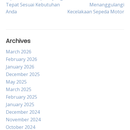
Post
Tepat Sesuai Kebutuhan
Menanggulangi
Anda
Kecelakaan Sepeda Motor
navigation
Archives
March 2026
February 2026
January 2026
December 2025
May 2025
March 2025
February 2025
January 2025
December 2024
November 2024
October 2024