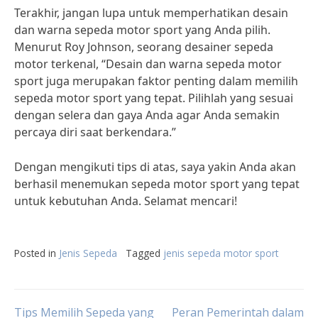
Terakhir, jangan lupa untuk memperhatikan desain
dan warna sepeda motor sport yang Anda pilih.
Menurut Roy Johnson, seorang desainer sepeda
motor terkenal, “Desain dan warna sepeda motor
sport juga merupakan faktor penting dalam memilih
sepeda motor sport yang tepat. Pilihlah yang sesuai
dengan selera dan gaya Anda agar Anda semakin
percaya diri saat berkendara.”
Dengan mengikuti tips di atas, saya yakin Anda akan
berhasil menemukan sepeda motor sport yang tepat
untuk kebutuhan Anda. Selamat mencari!
Posted in
Jenis Sepeda
Tagged
jenis sepeda motor sport
Tips Memilih Sepeda yang
Peran Pemerintah dalam