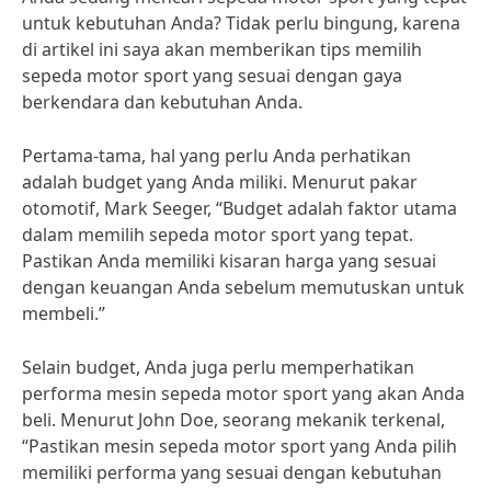
untuk kebutuhan Anda? Tidak perlu bingung, karena
di artikel ini saya akan memberikan tips memilih
sepeda motor sport yang sesuai dengan gaya
berkendara dan kebutuhan Anda.
Pertama-tama, hal yang perlu Anda perhatikan
adalah budget yang Anda miliki. Menurut pakar
otomotif, Mark Seeger, “Budget adalah faktor utama
dalam memilih sepeda motor sport yang tepat.
Pastikan Anda memiliki kisaran harga yang sesuai
dengan keuangan Anda sebelum memutuskan untuk
membeli.”
Selain budget, Anda juga perlu memperhatikan
performa mesin sepeda motor sport yang akan Anda
beli. Menurut John Doe, seorang mekanik terkenal,
“Pastikan mesin sepeda motor sport yang Anda pilih
memiliki performa yang sesuai dengan kebutuhan