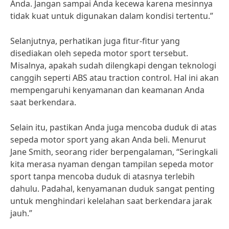
Anda. Jangan sampai Anda kecewa karena mesinnya
tidak kuat untuk digunakan dalam kondisi tertentu.”
Selanjutnya, perhatikan juga fitur-fitur yang
disediakan oleh sepeda motor sport tersebut.
Misalnya, apakah sudah dilengkapi dengan teknologi
canggih seperti ABS atau traction control. Hal ini akan
mempengaruhi kenyamanan dan keamanan Anda
saat berkendara.
Selain itu, pastikan Anda juga mencoba duduk di atas
sepeda motor sport yang akan Anda beli. Menurut
Jane Smith, seorang rider berpengalaman, “Seringkali
kita merasa nyaman dengan tampilan sepeda motor
sport tanpa mencoba duduk di atasnya terlebih
dahulu. Padahal, kenyamanan duduk sangat penting
untuk menghindari kelelahan saat berkendara jarak
jauh.”