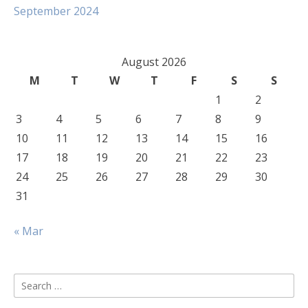
September 2024
August 2026
M
T
W
T
F
S
S
1
2
3
4
5
6
7
8
9
10
11
12
13
14
15
16
17
18
19
20
21
22
23
24
25
26
27
28
29
30
31
« Mar
Search
for: