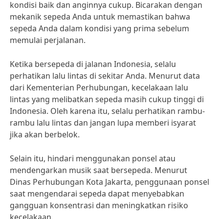
kondisi baik dan anginnya cukup. Bicarakan dengan
mekanik sepeda Anda untuk memastikan bahwa
sepeda Anda dalam kondisi yang prima sebelum
memulai perjalanan.
Ketika bersepeda di jalanan Indonesia, selalu
perhatikan lalu lintas di sekitar Anda. Menurut data
dari Kementerian Perhubungan, kecelakaan lalu
lintas yang melibatkan sepeda masih cukup tinggi di
Indonesia. Oleh karena itu, selalu perhatikan rambu-
rambu lalu lintas dan jangan lupa memberi isyarat
jika akan berbelok.
Selain itu, hindari menggunakan ponsel atau
mendengarkan musik saat bersepeda. Menurut
Dinas Perhubungan Kota Jakarta, penggunaan ponsel
saat mengendarai sepeda dapat menyebabkan
gangguan konsentrasi dan meningkatkan risiko
kecelakaan.