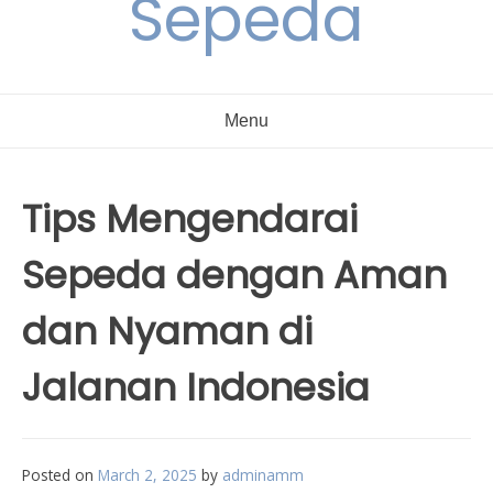
Sepeda
Menu
Tips Mengendarai
Sepeda dengan Aman
dan Nyaman di
Jalanan Indonesia
Posted on
March 2, 2025
by
adminamm