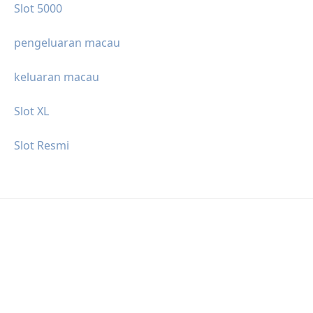
Slot 5000
pengeluaran macau
keluaran macau
Slot XL
Slot Resmi