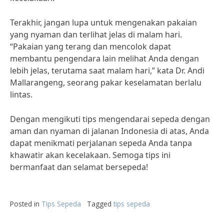
Terakhir, jangan lupa untuk mengenakan pakaian
yang nyaman dan terlihat jelas di malam hari.
“Pakaian yang terang dan mencolok dapat
membantu pengendara lain melihat Anda dengan
lebih jelas, terutama saat malam hari,” kata Dr. Andi
Mallarangeng, seorang pakar keselamatan berlalu
lintas.
Dengan mengikuti tips mengendarai sepeda dengan
aman dan nyaman di jalanan Indonesia di atas, Anda
dapat menikmati perjalanan sepeda Anda tanpa
khawatir akan kecelakaan. Semoga tips ini
bermanfaat dan selamat bersepeda!
Posted in
Tips Sepeda
Tagged
tips sepeda