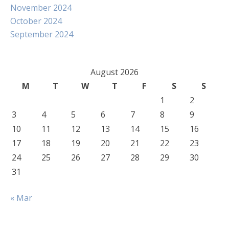
November 2024
October 2024
September 2024
August 2026
M
T
W
T
F
S
S
1
2
3
4
5
6
7
8
9
10
11
12
13
14
15
16
17
18
19
20
21
22
23
24
25
26
27
28
29
30
31
« Mar