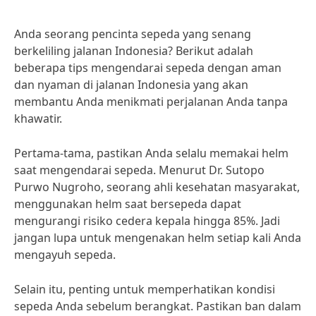
Anda seorang pencinta sepeda yang senang
berkeliling jalanan Indonesia? Berikut adalah
beberapa tips mengendarai sepeda dengan aman
dan nyaman di jalanan Indonesia yang akan
membantu Anda menikmati perjalanan Anda tanpa
khawatir.
Pertama-tama, pastikan Anda selalu memakai helm
saat mengendarai sepeda. Menurut Dr. Sutopo
Purwo Nugroho, seorang ahli kesehatan masyarakat,
menggunakan helm saat bersepeda dapat
mengurangi risiko cedera kepala hingga 85%. Jadi
jangan lupa untuk mengenakan helm setiap kali Anda
mengayuh sepeda.
Selain itu, penting untuk memperhatikan kondisi
sepeda Anda sebelum berangkat. Pastikan ban dalam