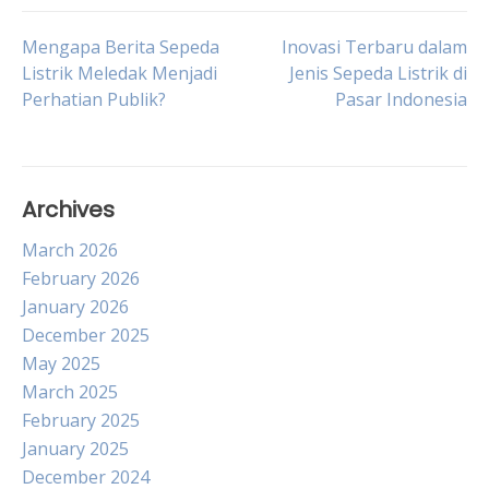
Post
Mengapa Berita Sepeda
Inovasi Terbaru dalam
Listrik Meledak Menjadi
Jenis Sepeda Listrik di
Perhatian Publik?
Pasar Indonesia
navigation
Archives
March 2026
February 2026
January 2026
December 2025
May 2025
March 2025
February 2025
January 2025
December 2024