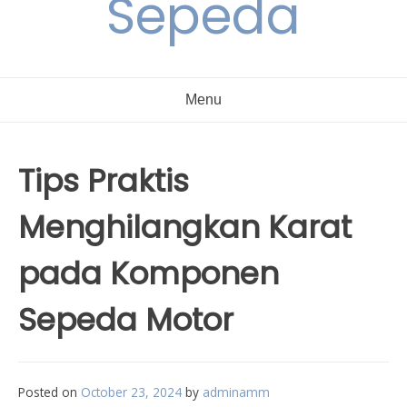
Sepeda
Menu
Tips Praktis
Menghilangkan Karat
pada Komponen
Sepeda Motor
Posted on
October 23, 2024
by
adminamm