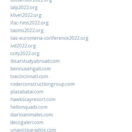
ialp2022.org
klivet2022.org
ifac-hms2022.org
taoms2022.org
iias-euromena-conference2022.org
ivd2022.org
csity2022.org
ibsarstudyabroad.com
bennusehgall.com
tsecincinnati.com
roderconstructiongroup.com
plazabatai.com
hawkscayresort.com
hellonquads.com
diarioanimales.com
decogaleri.com
unavozparadios.com