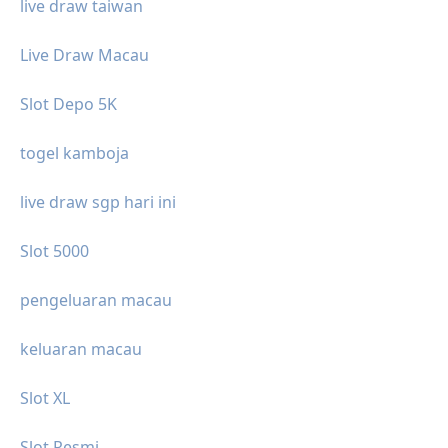
live draw taiwan
Live Draw Macau
Slot Depo 5K
togel kamboja
live draw sgp hari ini
Slot 5000
pengeluaran macau
keluaran macau
Slot XL
Slot Resmi