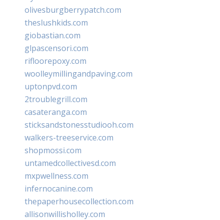
olivesburgberrypatch.com
theslushkids.com
giobastian.com
glpascensori.com
rifloorepoxy.com
woolleymillingandpaving.com
uptonpvd.com
2troublegrill.com
casateranga.com
sticksandstonesstudiooh.com
walkers-treeservice.com
shopmossi.com
untamedcollectivesd.com
mxpwellness.com
infernocanine.com
thepaperhousecollection.com
allisonwillisholley.com