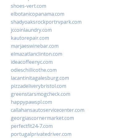
shoes-vert.com
elbotanicopanama.com
shadyoaksrockportrvpark.com
jccoinlaundry.com
kautorepair.com
marjaeswinebar.com
elmazatlanclinton.com
ideacoffeenyc.com
odieschillicothe.com
lacantinitagalesburg.com
pizzadeliverybristol.com
greenstarsmogcheck.com
happypawspl.com
callahansautoservicecenter.com
georgiascornermarket.com
perfectfit24-7.com
portugalprivatedriver.com