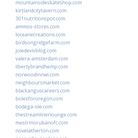
mountainsideskateshop.com
kirtlandcitytavern.com
301nutritionspot.com
ammos-stores.com
loceanecreations.com
birdsongridgefarm.com
joiedevivblog.com
valera-amsterdam.com
libertybrandhemp.com
norwoodinnwi.com
neighboursmarket.com
blackanguscareers.com
bolesfororegon.com
bodega-ole.com
thestreamlinerlounge.com
mestrinorubanofc.com
novelatherton.com