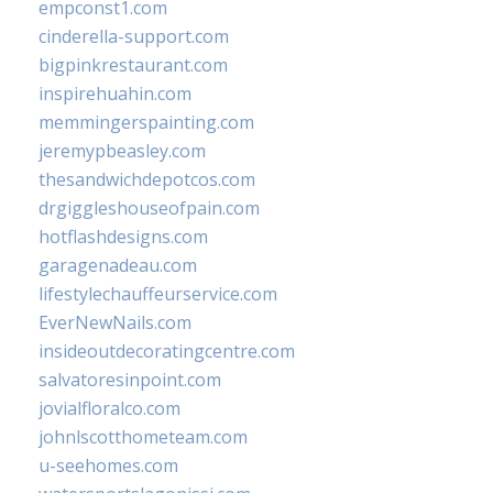
empconst1.com
cinderella-support.com
bigpinkrestaurant.com
inspirehuahin.com
memmingerspainting.com
jeremypbeasley.com
thesandwichdepotcos.com
drgiggleshouseofpain.com
hotflashdesigns.com
garagenadeau.com
lifestylechauffeurservice.com
EverNewNails.com
insideoutdecoratingcentre.com
salvatoresinpoint.com
jovialfloralco.com
johnlscotthometeam.com
u-seehomes.com