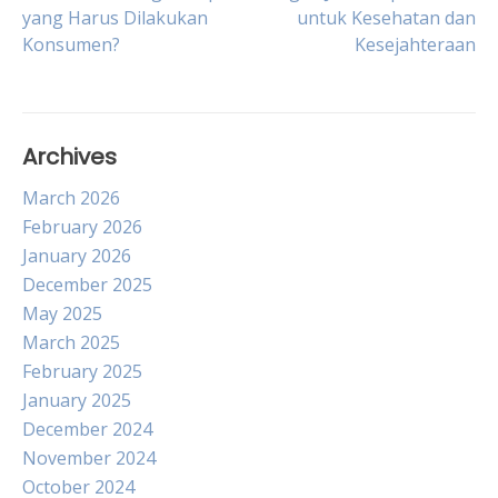
yang Harus Dilakukan
untuk Kesehatan dan
navigation
Konsumen?
Kesejahteraan
Archives
March 2026
February 2026
January 2026
December 2025
May 2025
March 2025
February 2025
January 2025
December 2024
November 2024
October 2024