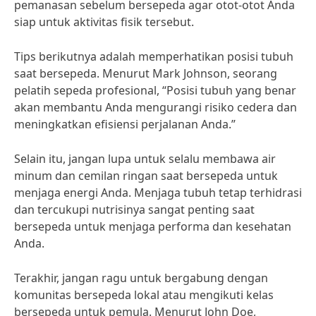
pemanasan sebelum bersepeda agar otot-otot Anda
siap untuk aktivitas fisik tersebut.
Tips berikutnya adalah memperhatikan posisi tubuh
saat bersepeda. Menurut Mark Johnson, seorang
pelatih sepeda profesional, “Posisi tubuh yang benar
akan membantu Anda mengurangi risiko cedera dan
meningkatkan efisiensi perjalanan Anda.”
Selain itu, jangan lupa untuk selalu membawa air
minum dan cemilan ringan saat bersepeda untuk
menjaga energi Anda. Menjaga tubuh tetap terhidrasi
dan tercukupi nutrisinya sangat penting saat
bersepeda untuk menjaga performa dan kesehatan
Anda.
Terakhir, jangan ragu untuk bergabung dengan
komunitas bersepeda lokal atau mengikuti kelas
bersepeda untuk pemula. Menurut John Doe,