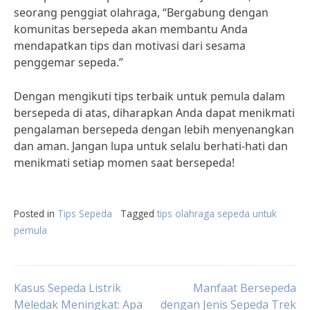
seorang penggiat olahraga, “Bergabung dengan
komunitas bersepeda akan membantu Anda
mendapatkan tips dan motivasi dari sesama
penggemar sepeda.”
Dengan mengikuti tips terbaik untuk pemula dalam
bersepeda di atas, diharapkan Anda dapat menikmati
pengalaman bersepeda dengan lebih menyenangkan
dan aman. Jangan lupa untuk selalu berhati-hati dan
menikmati setiap momen saat bersepeda!
Posted in
Tips Sepeda
Tagged
tips olahraga sepeda untuk
pemula
Post
Kasus Sepeda Listrik
Manfaat Bersepeda
Meledak Meningkat: Apa
dengan Jenis Sepeda Trek