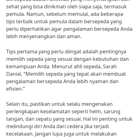
sehat yang bisa dinikmati oleh siapa saja, termasuk
pemula. Namun, sebelum memulai, ada beberapa
tips terbaik untuk pemula dalam bersepeda yang
perlu diperhatikan agar pengalaman bersepeda Anda
lebih menyenangkan dan aman.
Tips pertama yang perlu diingat adalah pentingnya
memilih sepeda yang sesuai dengan kebutuhan dan
kemampuan Anda. Menurut ahli sepeda, Sarah
Danial, “Memilih sepeda yang tepat akan membuat
pengalaman bersepeda Anda lebih nyaman dan
efisien.”
Selain itu, pastikan untuk selalu mengenakan
perlengkapan keselamatan seperti helm, sarung
tangan, dan sepatu yang sesuai. Hal ini penting untuk
melindungi diri Anda dari cedera jika terjadi
kecelakaan. Jangan lupa juga untuk melakukan