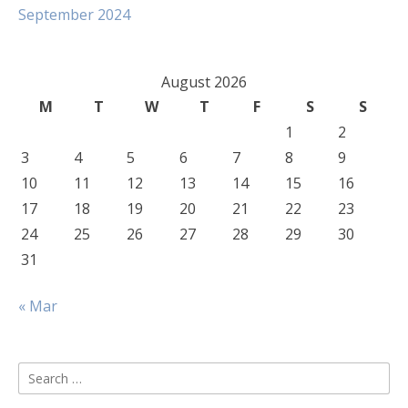
September 2024
August 2026
M
T
W
T
F
S
S
1
2
3
4
5
6
7
8
9
10
11
12
13
14
15
16
17
18
19
20
21
22
23
24
25
26
27
28
29
30
31
« Mar
Search
for: