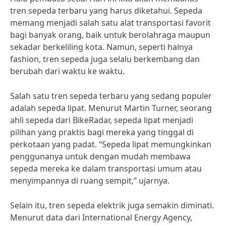
tren sepeda terbaru yang harus diketahui. Sepeda
memang menjadi salah satu alat transportasi favorit
bagi banyak orang, baik untuk berolahraga maupun
sekadar berkeliling kota. Namun, seperti halnya
fashion, tren sepeda juga selalu berkembang dan
berubah dari waktu ke waktu.
Salah satu tren sepeda terbaru yang sedang populer
adalah sepeda lipat. Menurut Martin Turner, seorang
ahli sepeda dari BikeRadar, sepeda lipat menjadi
pilihan yang praktis bagi mereka yang tinggal di
perkotaan yang padat. “Sepeda lipat memungkinkan
penggunanya untuk dengan mudah membawa
sepeda mereka ke dalam transportasi umum atau
menyimpannya di ruang sempit,” ujarnya.
Selain itu, tren sepeda elektrik juga semakin diminati.
Menurut data dari International Energy Agency,