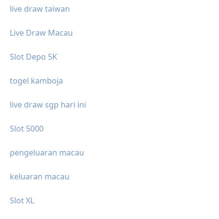
live draw taiwan
Live Draw Macau
Slot Depo 5K
togel kamboja
live draw sgp hari ini
Slot 5000
pengeluaran macau
keluaran macau
Slot XL