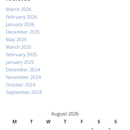
March 2026
February 2026
January 2026
December 2025
May 2025
March 2025
February 2025
January 2025
December 2024
November 2024
October 2024
September 2024
August 2026
M
T
W
T
F
S
S
1
2