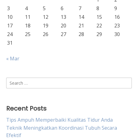
3
4
5
6
7
8
9
10
11
12
13
14
15
16
17
18
19
20
21
22
23
24
25
26
27
28
29
30
31
« Mar
Search
for:
Recent Posts
Tips Ampuh Memperbaiki Kualitas Tidur Anda
Teknik Meningkatkan Koordinasi Tubuh Secara
Efektif