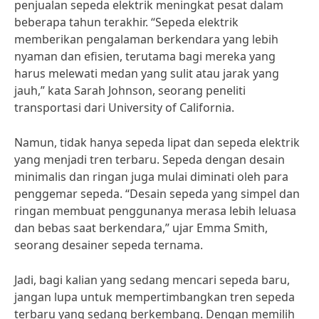
penjualan sepeda elektrik meningkat pesat dalam
beberapa tahun terakhir. “Sepeda elektrik
memberikan pengalaman berkendara yang lebih
nyaman dan efisien, terutama bagi mereka yang
harus melewati medan yang sulit atau jarak yang
jauh,” kata Sarah Johnson, seorang peneliti
transportasi dari University of California.
Namun, tidak hanya sepeda lipat dan sepeda elektrik
yang menjadi tren terbaru. Sepeda dengan desain
minimalis dan ringan juga mulai diminati oleh para
penggemar sepeda. “Desain sepeda yang simpel dan
ringan membuat penggunanya merasa lebih leluasa
dan bebas saat berkendara,” ujar Emma Smith,
seorang desainer sepeda ternama.
Jadi, bagi kalian yang sedang mencari sepeda baru,
jangan lupa untuk mempertimbangkan tren sepeda
terbaru yang sedang berkembang. Dengan memilih