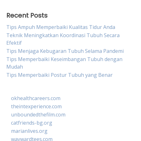
Recent Posts
Tips Ampuh Memperbaiki Kualitas Tidur Anda
Teknik Meningkatkan Koordinasi Tubuh Secara
Efektif
Tips Menjaga Kebugaran Tubuh Selama Pandemi
Tips Memperbaiki Keseimbangan Tubuh dengan
Mudah
Tips Memperbaiki Postur Tubuh yang Benar
okhealthcareers.com
theintexperience.com
unboundedthefilm.com
catfriends-bg.org
marianlives.org
waywardtees.com