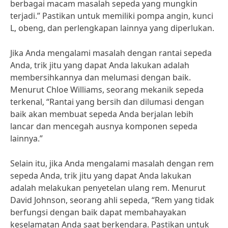
berbagai macam masalah sepeda yang mungkin
terjadi.” Pastikan untuk memiliki pompa angin, kunci
L, obeng, dan perlengkapan lainnya yang diperlukan.
Jika Anda mengalami masalah dengan rantai sepeda
Anda, trik jitu yang dapat Anda lakukan adalah
membersihkannya dan melumasi dengan baik.
Menurut Chloe Williams, seorang mekanik sepeda
terkenal, “Rantai yang bersih dan dilumasi dengan
baik akan membuat sepeda Anda berjalan lebih
lancar dan mencegah ausnya komponen sepeda
lainnya.”
Selain itu, jika Anda mengalami masalah dengan rem
sepeda Anda, trik jitu yang dapat Anda lakukan
adalah melakukan penyetelan ulang rem. Menurut
David Johnson, seorang ahli sepeda, “Rem yang tidak
berfungsi dengan baik dapat membahayakan
keselamatan Anda saat berkendara. Pastikan untuk