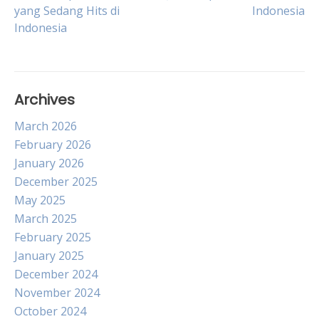
Post
yang Sedang Hits di
Indonesia
Indonesia
navigation
Archives
March 2026
February 2026
January 2026
December 2025
May 2025
March 2025
February 2025
January 2025
December 2024
November 2024
October 2024