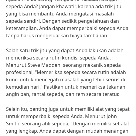
sepeda Anda? Jangan khawatir, karena ada trik jitu
yang bisa membantu Anda mengatasi masalah
sepeda sendiri. Dengan sedikit pengetahuan dan
keterampilan, Anda dapat memperbaiki sepeda Anda
tanpa harus mengeluarkan biaya tambahan.
Salah satu trik jitu yang dapat Anda lakukan adalah
memeriksa secara rutin kondisi sepeda Anda.
Menurut Steve Madden, seorang mekanik sepeda
profesional, “Memeriksa sepeda secara rutin adalah
kunci untuk mencegah masalah yang lebih serius di
kemudian hari.” Pastikan untuk memeriksa tekanan
angin ban, rantai sepeda, dan rem secara teratur.
Selain itu, penting juga untuk memiliki alat yang tepat
untuk memperbaiki sepeda Anda. Menurut John
Smith, seorang ahli sepeda, “Dengan memiliki set alat
yang lengkap, Anda dapat dengan mudah menangani