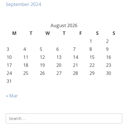
September 2024
August 2026
M
T
W
T
F
S
S
1
2
3
4
5
6
7
8
9
10
11
12
13
14
15
16
17
18
19
20
21
22
23
24
25
26
27
28
29
30
31
« Mar
Search
for: