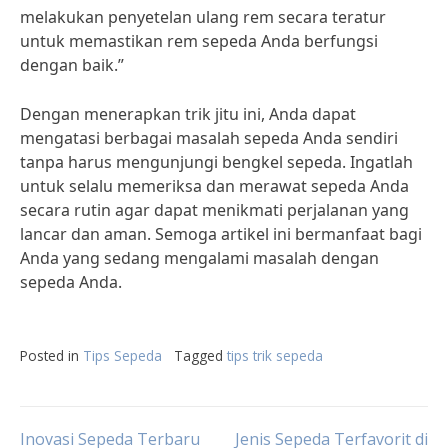
melakukan penyetelan ulang rem secara teratur
untuk memastikan rem sepeda Anda berfungsi
dengan baik.”
Dengan menerapkan trik jitu ini, Anda dapat
mengatasi berbagai masalah sepeda Anda sendiri
tanpa harus mengunjungi bengkel sepeda. Ingatlah
untuk selalu memeriksa dan merawat sepeda Anda
secara rutin agar dapat menikmati perjalanan yang
lancar dan aman. Semoga artikel ini bermanfaat bagi
Anda yang sedang mengalami masalah dengan
sepeda Anda.
Posted in
Tips Sepeda
Tagged
tips trik sepeda
Inovasi Sepeda Terbaru
Jenis Sepeda Terfavorit di