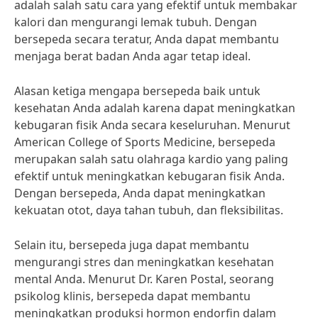
adalah salah satu cara yang efektif untuk membakar
kalori dan mengurangi lemak tubuh. Dengan
bersepeda secara teratur, Anda dapat membantu
menjaga berat badan Anda agar tetap ideal.
Alasan ketiga mengapa bersepeda baik untuk
kesehatan Anda adalah karena dapat meningkatkan
kebugaran fisik Anda secara keseluruhan. Menurut
American College of Sports Medicine, bersepeda
merupakan salah satu olahraga kardio yang paling
efektif untuk meningkatkan kebugaran fisik Anda.
Dengan bersepeda, Anda dapat meningkatkan
kekuatan otot, daya tahan tubuh, dan fleksibilitas.
Selain itu, bersepeda juga dapat membantu
mengurangi stres dan meningkatkan kesehatan
mental Anda. Menurut Dr. Karen Postal, seorang
psikolog klinis, bersepeda dapat membantu
meningkatkan produksi hormon endorfin dalam