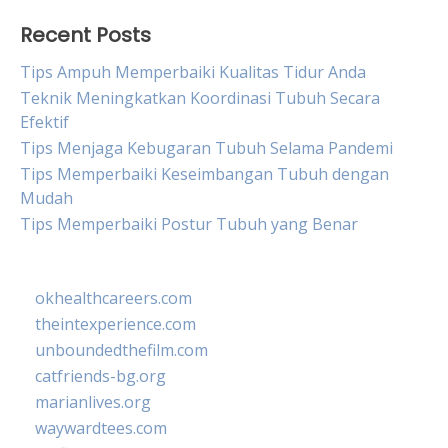
Recent Posts
Tips Ampuh Memperbaiki Kualitas Tidur Anda
Teknik Meningkatkan Koordinasi Tubuh Secara
Efektif
Tips Menjaga Kebugaran Tubuh Selama Pandemi
Tips Memperbaiki Keseimbangan Tubuh dengan
Mudah
Tips Memperbaiki Postur Tubuh yang Benar
okhealthcareers.com
theintexperience.com
unboundedthefilm.com
catfriends-bg.org
marianlives.org
waywardtees.com