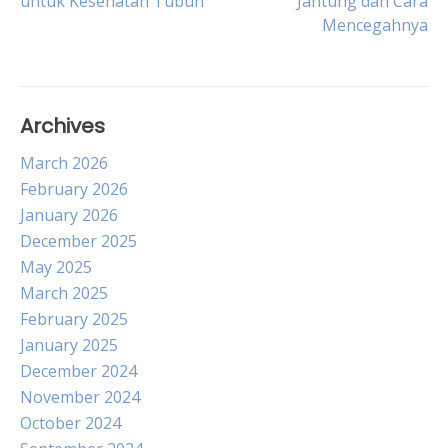
untuk Kesehatan Tubuh
Jantung dan Cara
Mencegahnya
navigation
Archives
March 2026
February 2026
January 2026
December 2025
May 2025
March 2025
February 2025
January 2025
December 2024
November 2024
October 2024