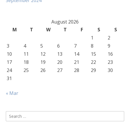
September 2024
August 2026
M
T
W
T
F
S
S
1
2
3
4
5
6
7
8
9
10
11
12
13
14
15
16
17
18
19
20
21
22
23
24
25
26
27
28
29
30
31
« Mar
Search
for: