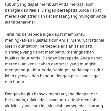
tubuh yang dapat membuat Anda merasa lebih
bahagia dan rileks. Dengan bersepeda, Anda dapat
meredakan stres dan kecemasan yang mungkin Anda
alami sehari-hari.
Terakhir, bersepeda juga dapat membantu
meningkatkan kualitas tidur Anda. Menurut National
Sleep Foundation, bersepeda adalah salah satu
olahraga yang dapat membantu meningkatkan
kualitas tidur Anda. Dengan bersepeda, Anda dapat
meredakan kegelisahan dan stres yang mungkin
mengganggu tidur Anda, sehingga Anda dapat tidur
lebih nyenyak dan bangun dengan perasaan segar
dan bugar.
Dengan begitu banyak manfaat yang didapat dari
bersepeda, tidak ada alasan untuk tidak mencoba
aktivitas yang satu ini. Mulailah bersepeda sekarang