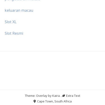
keluaran macau
Slot XL
Slot Resmi
Theme: Overlay by
Kaira
.
Extra Text
Cape Town, South Africa