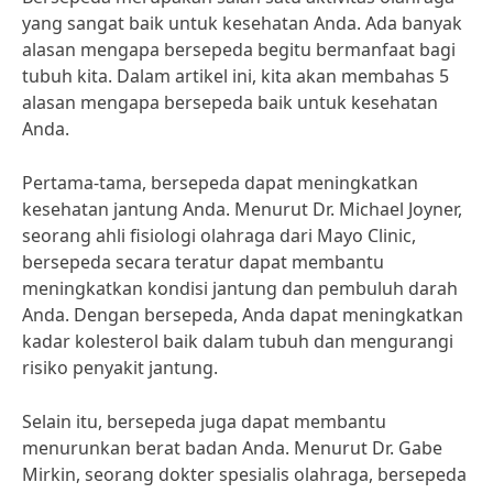
yang sangat baik untuk kesehatan Anda. Ada banyak
alasan mengapa bersepeda begitu bermanfaat bagi
tubuh kita. Dalam artikel ini, kita akan membahas 5
alasan mengapa bersepeda baik untuk kesehatan
Anda.
Pertama-tama, bersepeda dapat meningkatkan
kesehatan jantung Anda. Menurut Dr. Michael Joyner,
seorang ahli fisiologi olahraga dari Mayo Clinic,
bersepeda secara teratur dapat membantu
meningkatkan kondisi jantung dan pembuluh darah
Anda. Dengan bersepeda, Anda dapat meningkatkan
kadar kolesterol baik dalam tubuh dan mengurangi
risiko penyakit jantung.
Selain itu, bersepeda juga dapat membantu
menurunkan berat badan Anda. Menurut Dr. Gabe
Mirkin, seorang dokter spesialis olahraga, bersepeda