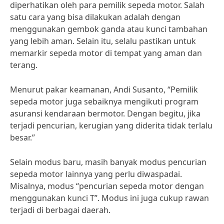
diperhatikan oleh para pemilik sepeda motor. Salah
satu cara yang bisa dilakukan adalah dengan
menggunakan gembok ganda atau kunci tambahan
yang lebih aman. Selain itu, selalu pastikan untuk
memarkir sepeda motor di tempat yang aman dan
terang.
Menurut pakar keamanan, Andi Susanto, “Pemilik
sepeda motor juga sebaiknya mengikuti program
asuransi kendaraan bermotor. Dengan begitu, jika
terjadi pencurian, kerugian yang diderita tidak terlalu
besar.”
Selain modus baru, masih banyak modus pencurian
sepeda motor lainnya yang perlu diwaspadai.
Misalnya, modus “pencurian sepeda motor dengan
menggunakan kunci T”. Modus ini juga cukup rawan
terjadi di berbagai daerah.