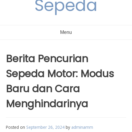
Sepeda
Menu
Berita Pencurian
Sepeda Motor: Modus
Baru dan Cara
Menghindarinya
Posted on
September 26, 2024
by
adminamm