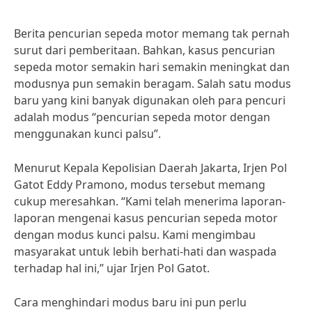
Berita pencurian sepeda motor memang tak pernah
surut dari pemberitaan. Bahkan, kasus pencurian
sepeda motor semakin hari semakin meningkat dan
modusnya pun semakin beragam. Salah satu modus
baru yang kini banyak digunakan oleh para pencuri
adalah modus “pencurian sepeda motor dengan
menggunakan kunci palsu”.
Menurut Kepala Kepolisian Daerah Jakarta, Irjen Pol
Gatot Eddy Pramono, modus tersebut memang
cukup meresahkan. “Kami telah menerima laporan-
laporan mengenai kasus pencurian sepeda motor
dengan modus kunci palsu. Kami mengimbau
masyarakat untuk lebih berhati-hati dan waspada
terhadap hal ini,” ujar Irjen Pol Gatot.
Cara menghindari modus baru ini pun perlu