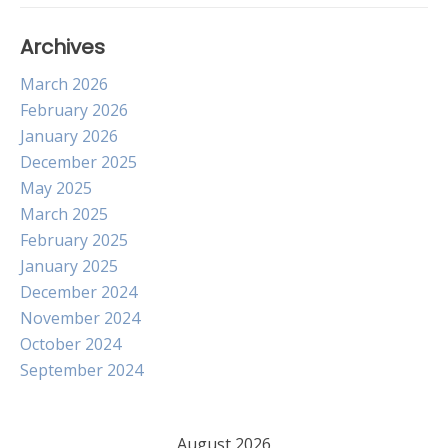
Archives
March 2026
February 2026
January 2026
December 2025
May 2025
March 2025
February 2025
January 2025
December 2024
November 2024
October 2024
September 2024
August 2026