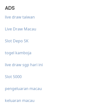
ADS
live draw taiwan
Live Draw Macau
Slot Depo 5K
togel kamboja
live draw sgp hari ini
Slot 5000
pengeluaran macau
keluaran macau