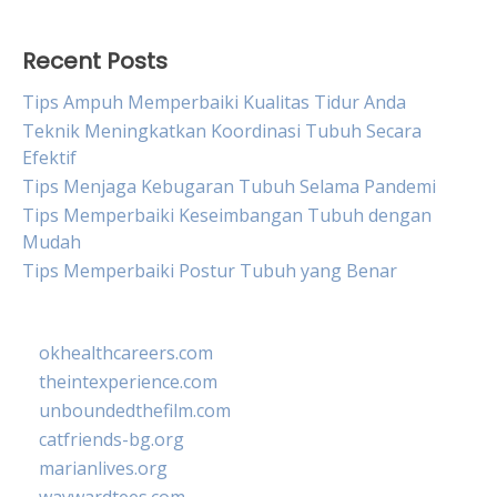
Recent Posts
Tips Ampuh Memperbaiki Kualitas Tidur Anda
Teknik Meningkatkan Koordinasi Tubuh Secara
Efektif
Tips Menjaga Kebugaran Tubuh Selama Pandemi
Tips Memperbaiki Keseimbangan Tubuh dengan
Mudah
Tips Memperbaiki Postur Tubuh yang Benar
okhealthcareers.com
theintexperience.com
unboundedthefilm.com
catfriends-bg.org
marianlives.org