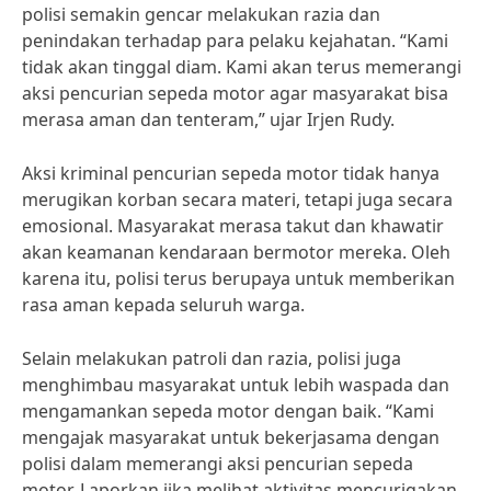
polisi semakin gencar melakukan razia dan
penindakan terhadap para pelaku kejahatan. “Kami
tidak akan tinggal diam. Kami akan terus memerangi
aksi pencurian sepeda motor agar masyarakat bisa
merasa aman dan tenteram,” ujar Irjen Rudy.
Aksi kriminal pencurian sepeda motor tidak hanya
merugikan korban secara materi, tetapi juga secara
emosional. Masyarakat merasa takut dan khawatir
akan keamanan kendaraan bermotor mereka. Oleh
karena itu, polisi terus berupaya untuk memberikan
rasa aman kepada seluruh warga.
Selain melakukan patroli dan razia, polisi juga
menghimbau masyarakat untuk lebih waspada dan
mengamankan sepeda motor dengan baik. “Kami
mengajak masyarakat untuk bekerjasama dengan
polisi dalam memerangi aksi pencurian sepeda
motor. Laporkan jika melihat aktivitas mencurigakan