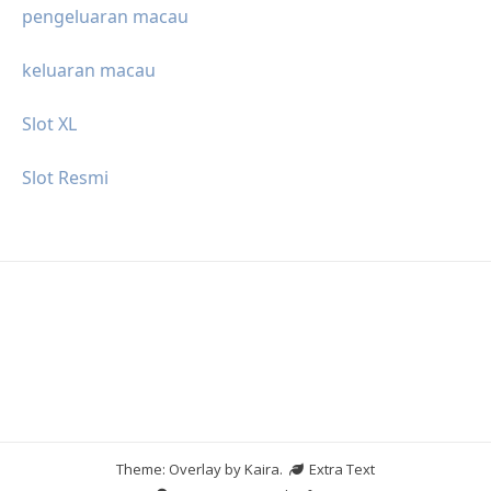
pengeluaran macau
keluaran macau
Slot XL
Slot Resmi
Theme: Overlay by
Kaira
.
Extra Text