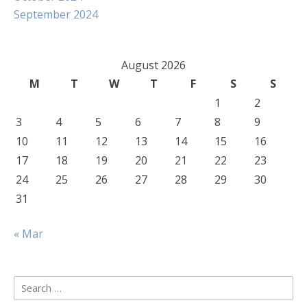
September 2024
August 2026
M
T
W
T
F
S
S
1
2
3
4
5
6
7
8
9
10
11
12
13
14
15
16
17
18
19
20
21
22
23
24
25
26
27
28
29
30
31
« Mar
Search
for: