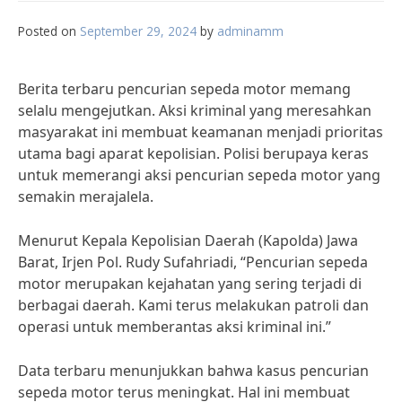
Posted on
September 29, 2024
by
adminamm
Berita terbaru pencurian sepeda motor memang
selalu mengejutkan. Aksi kriminal yang meresahkan
masyarakat ini membuat keamanan menjadi prioritas
utama bagi aparat kepolisian. Polisi berupaya keras
untuk memerangi aksi pencurian sepeda motor yang
semakin merajalela.
Menurut Kepala Kepolisian Daerah (Kapolda) Jawa
Barat, Irjen Pol. Rudy Sufahriadi, “Pencurian sepeda
motor merupakan kejahatan yang sering terjadi di
berbagai daerah. Kami terus melakukan patroli dan
operasi untuk memberantas aksi kriminal ini.”
Data terbaru menunjukkan bahwa kasus pencurian
sepeda motor terus meningkat. Hal ini membuat