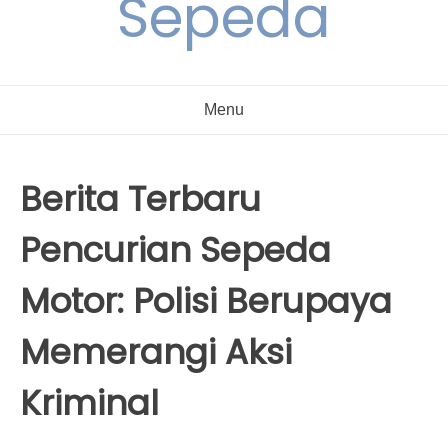
Sepeda
Menu
Berita Terbaru
Pencurian Sepeda
Motor: Polisi Berupaya
Memerangi Aksi
Kriminal