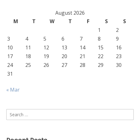
August 2026
M
T
W
T
F
S
S
1
2
3
4
5
6
7
8
9
10
11
12
13
14
15
16
17
18
19
20
21
22
23
24
25
26
27
28
29
30
31
« Mar
Search
for: