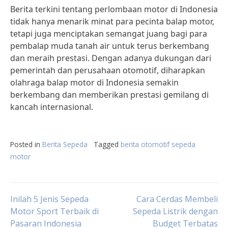
Berita terkini tentang perlombaan motor di Indonesia
tidak hanya menarik minat para pecinta balap motor,
tetapi juga menciptakan semangat juang bagi para
pembalap muda tanah air untuk terus berkembang
dan meraih prestasi. Dengan adanya dukungan dari
pemerintah dan perusahaan otomotif, diharapkan
olahraga balap motor di Indonesia semakin
berkembang dan memberikan prestasi gemilang di
kancah internasional.
Posted in
Berita Sepeda
Tagged
berita otomotif sepeda
motor
Post
Inilah 5 Jenis Sepeda
Cara Cerdas Membeli
Motor Sport Terbaik di
Sepeda Listrik dengan
Pasaran Indonesia
Budget Terbatas