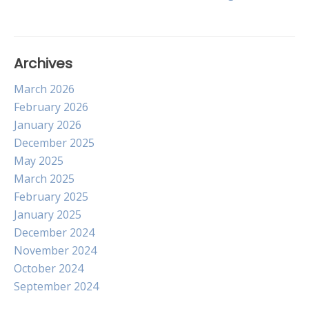
navigation
Archives
March 2026
February 2026
January 2026
December 2025
May 2025
March 2025
February 2025
January 2025
December 2024
November 2024
October 2024
September 2024