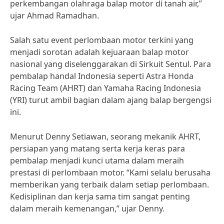
perkembangan olahraga balap motor di tanah air,”
ujar Ahmad Ramadhan.
Salah satu event perlombaan motor terkini yang
menjadi sorotan adalah kejuaraan balap motor
nasional yang diselenggarakan di Sirkuit Sentul. Para
pembalap handal Indonesia seperti Astra Honda
Racing Team (AHRT) dan Yamaha Racing Indonesia
(YRI) turut ambil bagian dalam ajang balap bergengsi
ini.
Menurut Denny Setiawan, seorang mekanik AHRT,
persiapan yang matang serta kerja keras para
pembalap menjadi kunci utama dalam meraih
prestasi di perlombaan motor. “Kami selalu berusaha
memberikan yang terbaik dalam setiap perlombaan.
Kedisiplinan dan kerja sama tim sangat penting
dalam meraih kemenangan,” ujar Denny.