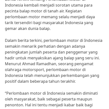
Indonesia kembali menjadi sorotan utama para
pecinta balap motor di tanah air. Kegiatan
perlombaan motor memang selalu menjadi daya
tarik tersendiri bagi masyarakat Indonesia yang
gemar akan dunia balap.
Dalam berita terkini, perlombaan motor di Indonesia
semakin menarik perhatian dengan adanya
peningkatan jumlah peserta dan penggemar yang
hadir untuk menyaksikan ajang balap yang seru ini.
Menurut Ahmad Ramadhan, seorang pengamat
olahraga motorsport, perlombaan motor di
Indonesia telah menunjukkan perkembangan yang
positif dalam beberapa tahun terakhir.
“Perlombaan motor di Indonesia semakin diminati
oleh masyarakat, baik sebagai peserta maupun
penonton. Hal ini tentu menjadi kabar baik bagi