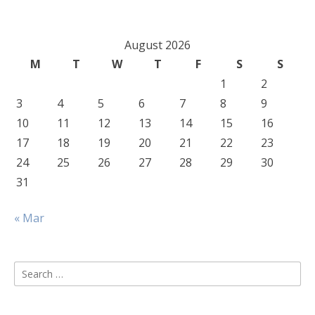
August 2026
M
T
W
T
F
S
S
1
2
3
4
5
6
7
8
9
10
11
12
13
14
15
16
17
18
19
20
21
22
23
24
25
26
27
28
29
30
31
« Mar
Search
for: