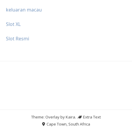
keluaran macau
Slot XL
Slot Resmi
Theme: Overlay by
Kaira
.
Extra Text
Cape Town, South Africa