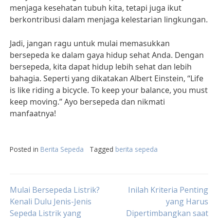
menjaga kesehatan tubuh kita, tetapi juga ikut
berkontribusi dalam menjaga kelestarian lingkungan.
Jadi, jangan ragu untuk mulai memasukkan
bersepeda ke dalam gaya hidup sehat Anda. Dengan
bersepeda, kita dapat hidup lebih sehat dan lebih
bahagia. Seperti yang dikatakan Albert Einstein, “Life
is like riding a bicycle. To keep your balance, you must
keep moving.” Ayo bersepeda dan nikmati
manfaatnya!
Posted in
Berita Sepeda
Tagged
berita sepeda
Post
Mulai Bersepeda Listrik?
Inilah Kriteria Penting
Kenali Dulu Jenis-Jenis
yang Harus
Sepeda Listrik yang
Dipertimbangkan saat