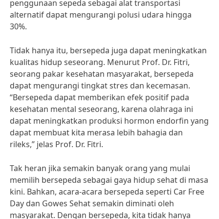
penggunaan sepeda sebagai alat transportasi
alternatif dapat mengurangi polusi udara hingga
30%.
Tidak hanya itu, bersepeda juga dapat meningkatkan
kualitas hidup seseorang. Menurut Prof. Dr. Fitri,
seorang pakar kesehatan masyarakat, bersepeda
dapat mengurangi tingkat stres dan kecemasan.
“Bersepeda dapat memberikan efek positif pada
kesehatan mental seseorang, karena olahraga ini
dapat meningkatkan produksi hormon endorfin yang
dapat membuat kita merasa lebih bahagia dan
rileks,” jelas Prof. Dr. Fitri.
Tak heran jika semakin banyak orang yang mulai
memilih bersepeda sebagai gaya hidup sehat di masa
kini. Bahkan, acara-acara bersepeda seperti Car Free
Day dan Gowes Sehat semakin diminati oleh
masyarakat. Dengan bersepeda, kita tidak hanya