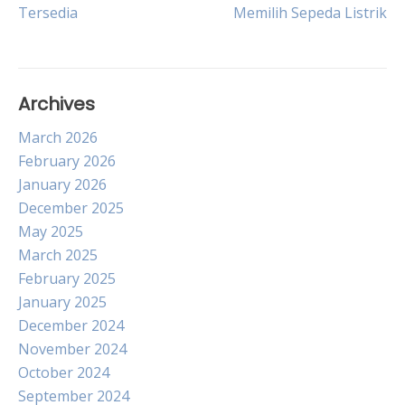
navigation
Tersedia
Memilih Sepeda Listrik
Archives
March 2026
February 2026
January 2026
December 2025
May 2025
March 2025
February 2025
January 2025
December 2024
November 2024
October 2024
September 2024