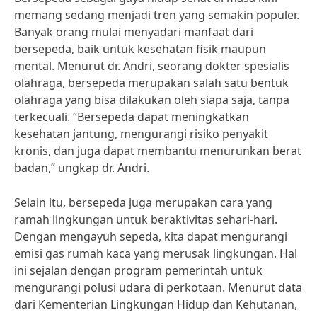
memang sedang menjadi tren yang semakin populer.
Banyak orang mulai menyadari manfaat dari
bersepeda, baik untuk kesehatan fisik maupun
mental. Menurut dr. Andri, seorang dokter spesialis
olahraga, bersepeda merupakan salah satu bentuk
olahraga yang bisa dilakukan oleh siapa saja, tanpa
terkecuali. “Bersepeda dapat meningkatkan
kesehatan jantung, mengurangi risiko penyakit
kronis, dan juga dapat membantu menurunkan berat
badan,” ungkap dr. Andri.
Selain itu, bersepeda juga merupakan cara yang
ramah lingkungan untuk beraktivitas sehari-hari.
Dengan mengayuh sepeda, kita dapat mengurangi
emisi gas rumah kaca yang merusak lingkungan. Hal
ini sejalan dengan program pemerintah untuk
mengurangi polusi udara di perkotaan. Menurut data
dari Kementerian Lingkungan Hidup dan Kehutanan,