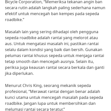
Bicycle Corporation, “Memeriksa tekanan angin ban
secara rutin adalah langkah paling sederhana namun
efektif untuk mencegah ban kempes pada sepeda
roadbike.”
Masalah lain yang sering dihadapi oleh pengguna
sepeda roadbike adalah rantai yang melorot atau
aus. Untuk mengatasi masalah ini, pastikan rantai
selalu dalam kondisi yang baik dan bersih. Gunakan
pelumas rantai khusus sepeda untuk menjaga rantai
tetap smooth dan mencegah ausnya. Selain itu,
periksa juga keausan rantai secara berkala dan ganti
jika diperlukan.
Menurut Chris King, seorang mekanik sepeda
profesional, “Merawat rantai dengan benar adalah
kunci utama untuk mencegah masalah pada sepeda
roadbike. Jangan lupa untuk membersihkan dan
melumasi rantai secara teratur.”