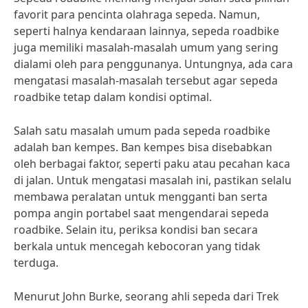
favorit para pencinta olahraga sepeda. Namun,
seperti halnya kendaraan lainnya, sepeda roadbike
juga memiliki masalah-masalah umum yang sering
dialami oleh para penggunanya. Untungnya, ada cara
mengatasi masalah-masalah tersebut agar sepeda
roadbike tetap dalam kondisi optimal.
Salah satu masalah umum pada sepeda roadbike
adalah ban kempes. Ban kempes bisa disebabkan
oleh berbagai faktor, seperti paku atau pecahan kaca
di jalan. Untuk mengatasi masalah ini, pastikan selalu
membawa peralatan untuk mengganti ban serta
pompa angin portabel saat mengendarai sepeda
roadbike. Selain itu, periksa kondisi ban secara
berkala untuk mencegah kebocoran yang tidak
terduga.
Menurut John Burke, seorang ahli sepeda dari Trek