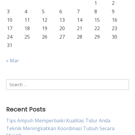
1
2
3
4
5
6
7
8
9
10
11
12
13
14
15
16
17
18
19
20
21
22
23
24
25
26
27
28
29
30
31
« Mar
Search
for:
Recent Posts
Tips Ampuh Memperbaiki Kualitas Tidur Anda
Teknik Meningkatkan Koordinasi Tubuh Secara