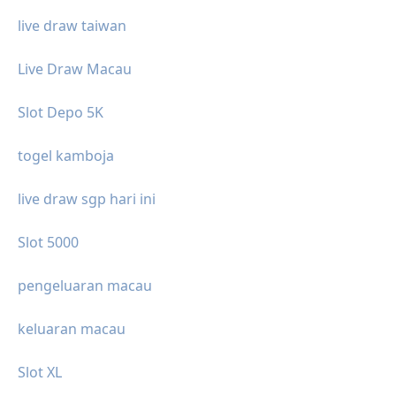
live draw taiwan
Live Draw Macau
Slot Depo 5K
togel kamboja
live draw sgp hari ini
Slot 5000
pengeluaran macau
keluaran macau
Slot XL