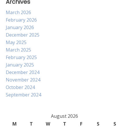
Archives
March 2026
February 2026
January 2026
December 2025
May 2025
March 2025
February 2025
January 2025
December 2024
November 2024
October 2024
September 2024
August 2026
M
T
W
T
F
S
S