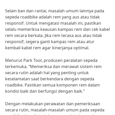
Selain ban dan rantai, masalah umum lainnya pada
sepeda roadbike adalah rem yang aus atau tidak
responsif. Untuk mengatasi masalah ini, pastikan
selalu memeriksa keausan kampas rem dan cek kabel
rem secara berkala. Jika rem terasa aus atau tidak
responsif, segera ganti kampas rem atau atur
kembali kabel rem agar kinerjanya optimal.
Menurut Park Tool, produsen peralatan sepeda
terkemuka, “Memeriksa dan merawat sistem rem
secara rutin adalah hal yang penting untuk
keselamatan saat berkendara dengan sepeda
roadbike. Pastikan semua komponen rem dalam
kondisi baik dan berfungsi dengan baik.”
Dengan melakukan perawatan dan pemeriksaan
secara rutin, masalah-masalah umum pada sepeda