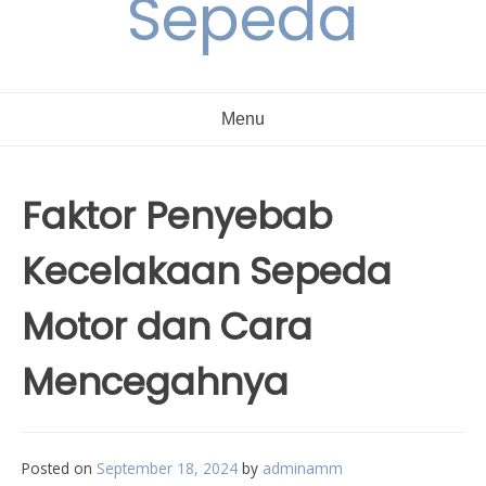
Sepeda
Menu
Faktor Penyebab
Kecelakaan Sepeda
Motor dan Cara
Mencegahnya
Posted on
September 18, 2024
by
adminamm