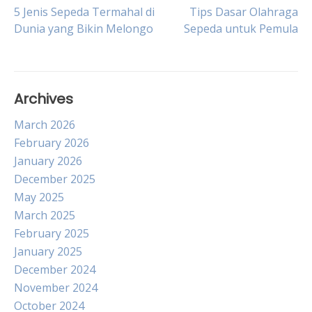
Post
5 Jenis Sepeda Termahal di
Tips Dasar Olahraga
Dunia yang Bikin Melongo
Sepeda untuk Pemula
navigation
Archives
March 2026
February 2026
January 2026
December 2025
May 2025
March 2025
February 2025
January 2025
December 2024
November 2024
October 2024