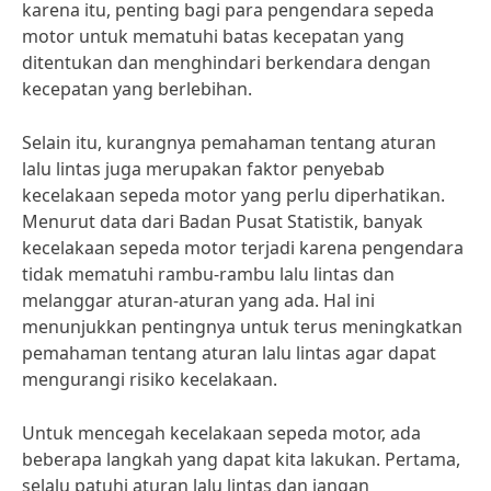
karena itu, penting bagi para pengendara sepeda
motor untuk mematuhi batas kecepatan yang
ditentukan dan menghindari berkendara dengan
kecepatan yang berlebihan.
Selain itu, kurangnya pemahaman tentang aturan
lalu lintas juga merupakan faktor penyebab
kecelakaan sepeda motor yang perlu diperhatikan.
Menurut data dari Badan Pusat Statistik, banyak
kecelakaan sepeda motor terjadi karena pengendara
tidak mematuhi rambu-rambu lalu lintas dan
melanggar aturan-aturan yang ada. Hal ini
menunjukkan pentingnya untuk terus meningkatkan
pemahaman tentang aturan lalu lintas agar dapat
mengurangi risiko kecelakaan.
Untuk mencegah kecelakaan sepeda motor, ada
beberapa langkah yang dapat kita lakukan. Pertama,
selalu patuhi aturan lalu lintas dan jangan