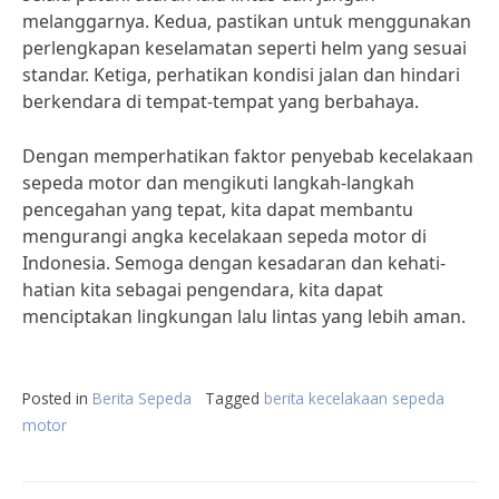
melanggarnya. Kedua, pastikan untuk menggunakan
perlengkapan keselamatan seperti helm yang sesuai
standar. Ketiga, perhatikan kondisi jalan dan hindari
berkendara di tempat-tempat yang berbahaya.
Dengan memperhatikan faktor penyebab kecelakaan
sepeda motor dan mengikuti langkah-langkah
pencegahan yang tepat, kita dapat membantu
mengurangi angka kecelakaan sepeda motor di
Indonesia. Semoga dengan kesadaran dan kehati-
hatian kita sebagai pengendara, kita dapat
menciptakan lingkungan lalu lintas yang lebih aman.
Posted in
Berita Sepeda
Tagged
berita kecelakaan sepeda
motor