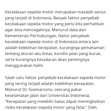
Kecelakaan sepeda motor merupakan masalah serius
yang terjadi di Indonesia. Banyak faktor penyebab
kecelakaan sepeda motor yang perlu kita perhatikan
agar bisa mencegahnya. Menurut data dari
Kementerian Perhubungan, faktor penyebab
kecelakaan sepeda motor di Indonesia antara lain
adalah kelebihan kecepatan, kurangnya pemahaman
tentang aturan lalu lintas, kondisi jalan yang buruk,
serta kurangnya kesadaran akan pentingnya
menggunakan helm.
Salah satu faktor penyebab kecelakaan sepeda motor
yang sering terjadi adalah kelebihan kecepatan.
Menurut Dr. Soemarsono, seorang pakar
keselamatan jalan dari Universitas Indonesia,
“Kecepatan yang melebihi batas dapat meningkatkan
risiko kecelakaan sepeda motor yang fatal.” Oleh