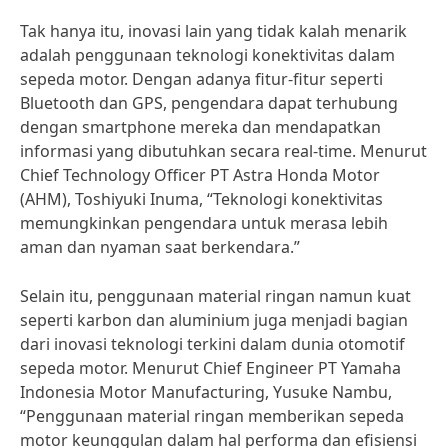
Tak hanya itu, inovasi lain yang tidak kalah menarik
adalah penggunaan teknologi konektivitas dalam
sepeda motor. Dengan adanya fitur-fitur seperti
Bluetooth dan GPS, pengendara dapat terhubung
dengan smartphone mereka dan mendapatkan
informasi yang dibutuhkan secara real-time. Menurut
Chief Technology Officer PT Astra Honda Motor
(AHM), Toshiyuki Inuma, “Teknologi konektivitas
memungkinkan pengendara untuk merasa lebih
aman dan nyaman saat berkendara.”
Selain itu, penggunaan material ringan namun kuat
seperti karbon dan aluminium juga menjadi bagian
dari inovasi teknologi terkini dalam dunia otomotif
sepeda motor. Menurut Chief Engineer PT Yamaha
Indonesia Motor Manufacturing, Yusuke Nambu,
“Penggunaan material ringan memberikan sepeda
motor keunggulan dalam hal performa dan efisiensi