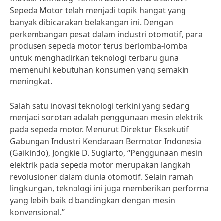
Sepeda Motor telah menjadi topik hangat yang
banyak dibicarakan belakangan ini. Dengan
perkembangan pesat dalam industri otomotif, para
produsen sepeda motor terus berlomba-lomba
untuk menghadirkan teknologi terbaru guna
memenuhi kebutuhan konsumen yang semakin
meningkat.
Salah satu inovasi teknologi terkini yang sedang
menjadi sorotan adalah penggunaan mesin elektrik
pada sepeda motor. Menurut Direktur Eksekutif
Gabungan Industri Kendaraan Bermotor Indonesia
(Gaikindo), Jongkie D. Sugiarto, “Penggunaan mesin
elektrik pada sepeda motor merupakan langkah
revolusioner dalam dunia otomotif. Selain ramah
lingkungan, teknologi ini juga memberikan performa
yang lebih baik dibandingkan dengan mesin
konvensional.”