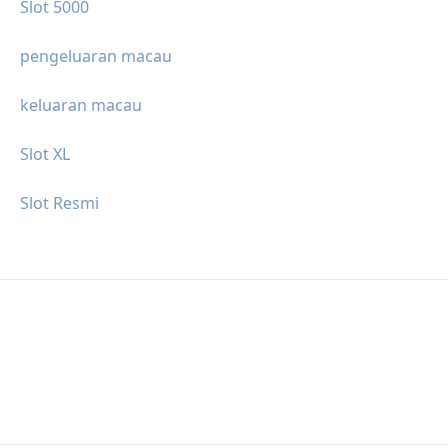
Slot 5000
pengeluaran macau
keluaran macau
Slot XL
Slot Resmi