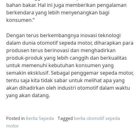
bahan bakar. Hal ini juga memberikan pengalaman
berkendara yang lebih menyenangkan bagi
konsumen.”
Dengan terus berkembangnya inovasi teknologi
dalam dunia otomotif sepeda motor, diharapkan para
produsen terus berinovasi dan menghadirkan
produk-produk yang lebih canggih dan berkualitas
untuk memenuhi kebutuhan konsumen yang
semakin eksklusif. Sebagai penggemar sepeda motor,
tentu saja kita tidak sabar untuk melihat apa yang
akan dihadirkan oleh industri otomotif dalam waktu
yang akan datang.
Posted in
Berita Sepeda
Tagged
berita otomotif sepeda
motor