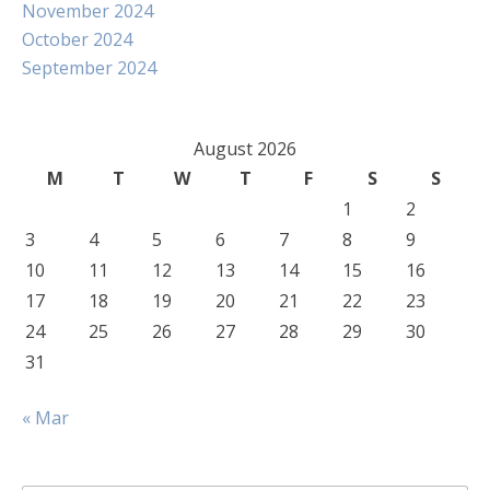
November 2024
October 2024
September 2024
August 2026
M
T
W
T
F
S
S
1
2
3
4
5
6
7
8
9
10
11
12
13
14
15
16
17
18
19
20
21
22
23
24
25
26
27
28
29
30
31
« Mar