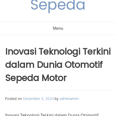
Sepeda
Menu
Inovasi Teknologi Terkini
dalam Dunia Otomotif
Sepeda Motor
Posted on
December 3, 2024
by
adminamm
Inovasi Teknologi Terkini dalam Dunia Otomotif