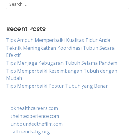
Search
for:
Recent Posts
Tips Ampuh Memperbaiki Kualitas Tidur Anda
Teknik Meningkatkan Koordinasi Tubuh Secara
Efektif
Tips Menjaga Kebugaran Tubuh Selama Pandemi
Tips Memperbaiki Keseimbangan Tubuh dengan
Mudah
Tips Memperbaiki Postur Tubuh yang Benar
okhealthcareers.com
theintexperience.com
unboundedthefilm.com
catfriends-bg.org