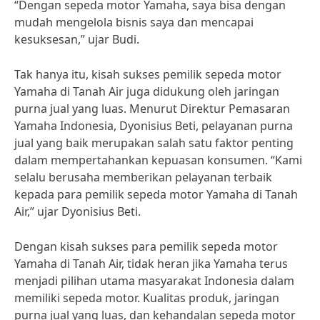
“Dengan sepeda motor Yamaha, saya bisa dengan
mudah mengelola bisnis saya dan mencapai
kesuksesan,” ujar Budi.
Tak hanya itu, kisah sukses pemilik sepeda motor
Yamaha di Tanah Air juga didukung oleh jaringan
purna jual yang luas. Menurut Direktur Pemasaran
Yamaha Indonesia, Dyonisius Beti, pelayanan purna
jual yang baik merupakan salah satu faktor penting
dalam mempertahankan kepuasan konsumen. “Kami
selalu berusaha memberikan pelayanan terbaik
kepada para pemilik sepeda motor Yamaha di Tanah
Air,” ujar Dyonisius Beti.
Dengan kisah sukses para pemilik sepeda motor
Yamaha di Tanah Air, tidak heran jika Yamaha terus
menjadi pilihan utama masyarakat Indonesia dalam
memiliki sepeda motor. Kualitas produk, jaringan
purna jual yang luas, dan kehandalan sepeda motor