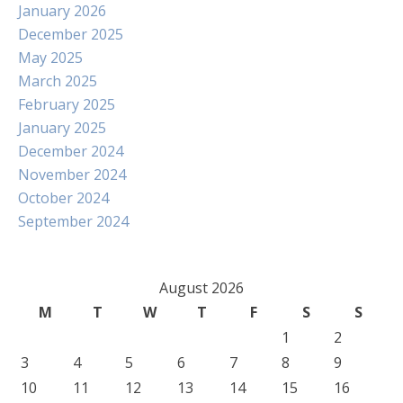
January 2026
December 2025
May 2025
March 2025
February 2025
January 2025
December 2024
November 2024
October 2024
September 2024
August 2026
M
T
W
T
F
S
S
1
2
3
4
5
6
7
8
9
10
11
12
13
14
15
16