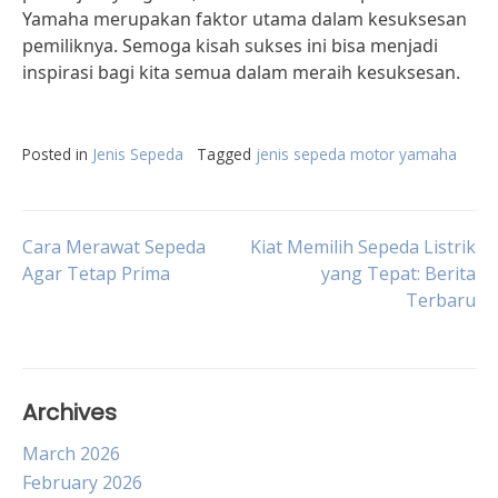
Yamaha merupakan faktor utama dalam kesuksesan
pemiliknya. Semoga kisah sukses ini bisa menjadi
inspirasi bagi kita semua dalam meraih kesuksesan.
Posted in
Jenis Sepeda
Tagged
jenis sepeda motor yamaha
Post
Cara Merawat Sepeda
Kiat Memilih Sepeda Listrik
Agar Tetap Prima
yang Tepat: Berita
Terbaru
navigation
Archives
March 2026
February 2026