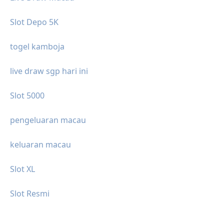
Slot Depo 5K
togel kamboja
live draw sgp hari ini
Slot 5000
pengeluaran macau
keluaran macau
Slot XL
Slot Resmi