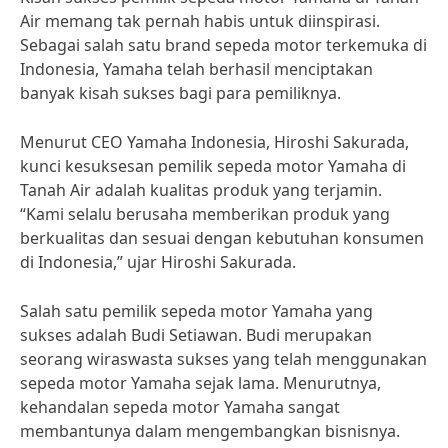
Air memang tak pernah habis untuk diinspirasi.
Sebagai salah satu brand sepeda motor terkemuka di
Indonesia, Yamaha telah berhasil menciptakan
banyak kisah sukses bagi para pemiliknya.
Menurut CEO Yamaha Indonesia, Hiroshi Sakurada,
kunci kesuksesan pemilik sepeda motor Yamaha di
Tanah Air adalah kualitas produk yang terjamin.
“Kami selalu berusaha memberikan produk yang
berkualitas dan sesuai dengan kebutuhan konsumen
di Indonesia,” ujar Hiroshi Sakurada.
Salah satu pemilik sepeda motor Yamaha yang
sukses adalah Budi Setiawan. Budi merupakan
seorang wiraswasta sukses yang telah menggunakan
sepeda motor Yamaha sejak lama. Menurutnya,
kehandalan sepeda motor Yamaha sangat
membantunya dalam mengembangkan bisnisnya.