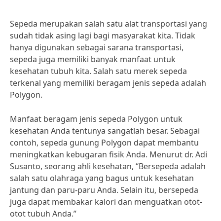
Sepeda merupakan salah satu alat transportasi yang
sudah tidak asing lagi bagi masyarakat kita. Tidak
hanya digunakan sebagai sarana transportasi,
sepeda juga memiliki banyak manfaat untuk
kesehatan tubuh kita. Salah satu merek sepeda
terkenal yang memiliki beragam jenis sepeda adalah
Polygon.
Manfaat beragam jenis sepeda Polygon untuk
kesehatan Anda tentunya sangatlah besar. Sebagai
contoh, sepeda gunung Polygon dapat membantu
meningkatkan kebugaran fisik Anda. Menurut dr. Adi
Susanto, seorang ahli kesehatan, “Bersepeda adalah
salah satu olahraga yang bagus untuk kesehatan
jantung dan paru-paru Anda. Selain itu, bersepeda
juga dapat membakar kalori dan menguatkan otot-
otot tubuh Anda.”