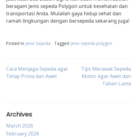
beragam jenis sepeda Polygon untuk kesehatan dan
transportasi Anda. Mulailah gaya hidup sehat dan
ramah lingkungan dengan bersepeda sekarang juga!
Posted in
Jenis Sepeda
Tagged
jenis sepeda polygon
Post
Cara Menjaga Sepeda agar
Tips Merawat Sepeda
Tetap Prima dan Awet
Motor Agar Awet dan
Tahan Lama
navigation
Archives
March 2026
February 2026