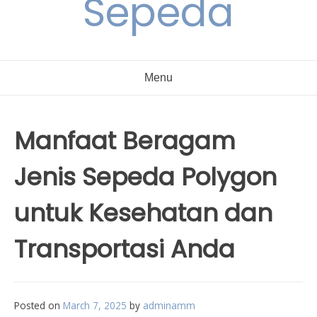
Sepeda
Menu
Manfaat Beragam
Jenis Sepeda Polygon
untuk Kesehatan dan
Transportasi Anda
Posted on
March 7, 2025
by
adminamm