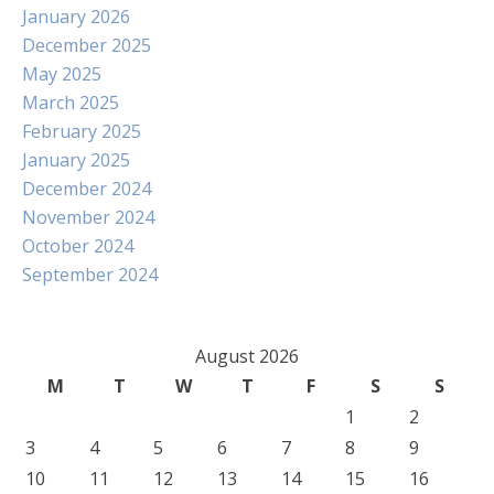
January 2026
December 2025
May 2025
March 2025
February 2025
January 2025
December 2024
November 2024
October 2024
September 2024
August 2026
M
T
W
T
F
S
S
1
2
3
4
5
6
7
8
9
10
11
12
13
14
15
16