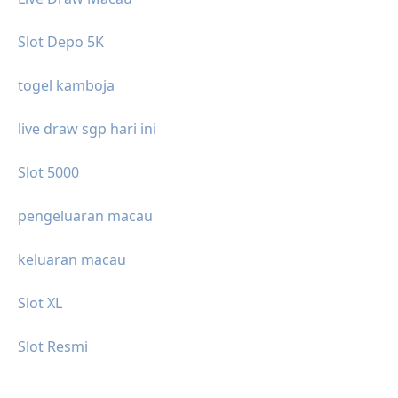
Slot Depo 5K
togel kamboja
live draw sgp hari ini
Slot 5000
pengeluaran macau
keluaran macau
Slot XL
Slot Resmi