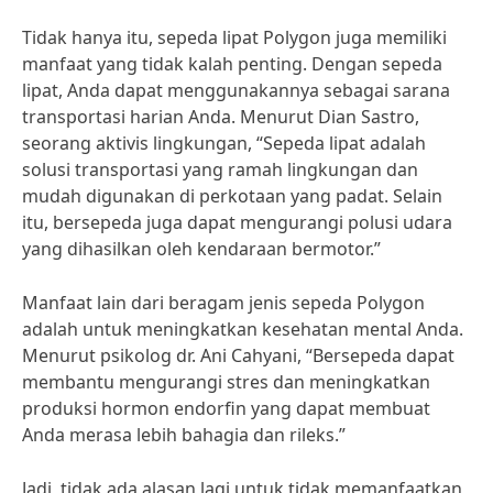
Tidak hanya itu, sepeda lipat Polygon juga memiliki
manfaat yang tidak kalah penting. Dengan sepeda
lipat, Anda dapat menggunakannya sebagai sarana
transportasi harian Anda. Menurut Dian Sastro,
seorang aktivis lingkungan, “Sepeda lipat adalah
solusi transportasi yang ramah lingkungan dan
mudah digunakan di perkotaan yang padat. Selain
itu, bersepeda juga dapat mengurangi polusi udara
yang dihasilkan oleh kendaraan bermotor.”
Manfaat lain dari beragam jenis sepeda Polygon
adalah untuk meningkatkan kesehatan mental Anda.
Menurut psikolog dr. Ani Cahyani, “Bersepeda dapat
membantu mengurangi stres dan meningkatkan
produksi hormon endorfin yang dapat membuat
Anda merasa lebih bahagia dan rileks.”
Jadi, tidak ada alasan lagi untuk tidak memanfaatkan