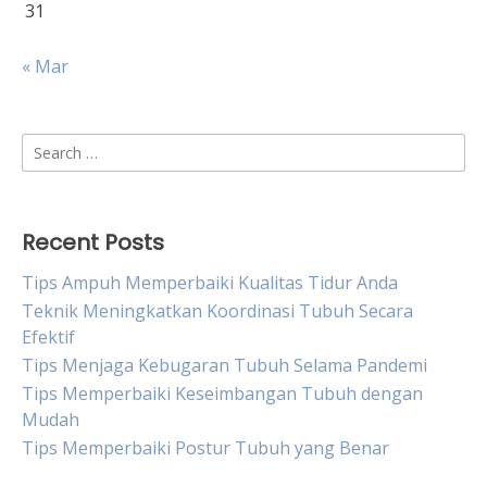
31
« Mar
Search
for:
Recent Posts
Tips Ampuh Memperbaiki Kualitas Tidur Anda
Teknik Meningkatkan Koordinasi Tubuh Secara
Efektif
Tips Menjaga Kebugaran Tubuh Selama Pandemi
Tips Memperbaiki Keseimbangan Tubuh dengan
Mudah
Tips Memperbaiki Postur Tubuh yang Benar