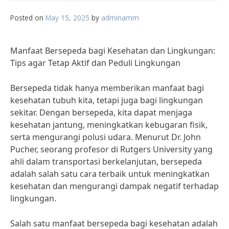
Posted on
May 15, 2025
by
adminamm
Manfaat Bersepeda bagi Kesehatan dan Lingkungan:
Tips agar Tetap Aktif dan Peduli Lingkungan
Bersepeda tidak hanya memberikan manfaat bagi
kesehatan tubuh kita, tetapi juga bagi lingkungan
sekitar. Dengan bersepeda, kita dapat menjaga
kesehatan jantung, meningkatkan kebugaran fisik,
serta mengurangi polusi udara. Menurut Dr. John
Pucher, seorang profesor di Rutgers University yang
ahli dalam transportasi berkelanjutan, bersepeda
adalah salah satu cara terbaik untuk meningkatkan
kesehatan dan mengurangi dampak negatif terhadap
lingkungan.
Salah satu manfaat bersepeda bagi kesehatan adalah