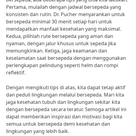
Pertama, mulailah dengan jadwal bersepeda yang
konsisten dan rutin. Dr. Pucher menyarankan untuk
bersepeda minimal 30 menit setiap hari untuk
mendapatkan manfaat kesehatan yang maksimal.
Kedua, pilihlah rute bersepeda yang aman dan
nyaman, dengan jalur khusus untuk sepeda jika
memungkinkan. Ketiga, jaga keamanan dan
keselamatan saat bersepeda dengan menggunakan
perlengkapan pelindung seperti helm dan rompi
reflektif.
Dengan mengikuti tips di atas, kita dapat tetap aktif
dan peduli lingkungan melalui bersepeda. Mari kita
jaga kesehatan tubuh dan lingkungan sekitar kita
dengan bersepeda secara teratur. Semoga artikel ini
dapat memberikan inspirasi dan motivasi bagi kita
semua untuk bersepeda demi kesehatan dan
lingkungan yang lebih baik.