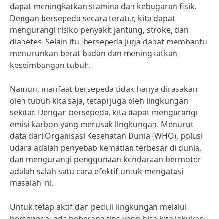
dapat meningkatkan stamina dan kebugaran fisik.
Dengan bersepeda secara teratur, kita dapat
mengurangi risiko penyakit jantung, stroke, dan
diabetes. Selain itu, bersepeda juga dapat membantu
menurunkan berat badan dan meningkatkan
keseimbangan tubuh.
Namun, manfaat bersepeda tidak hanya dirasakan
oleh tubuh kita saja, tetapi juga oleh lingkungan
sekitar. Dengan bersepeda, kita dapat mengurangi
emisi karbon yang merusak lingkungan. Menurut
data dari Organisasi Kesehatan Dunia (WHO), polusi
udara adalah penyebab kematian terbesar di dunia,
dan mengurangi penggunaan kendaraan bermotor
adalah salah satu cara efektif untuk mengatasi
masalah ini.
Untuk tetap aktif dan peduli lingkungan melalui
bersepeda, ada beberapa tips yang bisa kita lakukan.