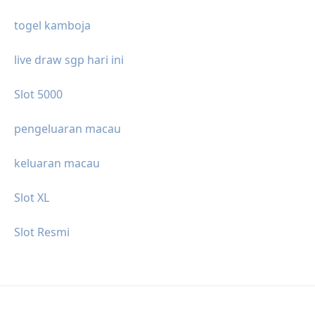
togel kamboja
live draw sgp hari ini
Slot 5000
pengeluaran macau
keluaran macau
Slot XL
Slot Resmi