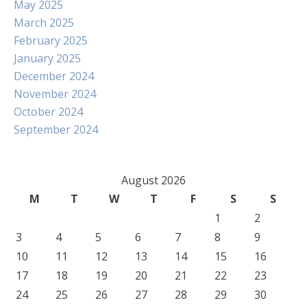
May 2025
March 2025
February 2025
January 2025
December 2024
November 2024
October 2024
September 2024
August 2026
M
T
W
T
F
S
S
1
2
3
4
5
6
7
8
9
10
11
12
13
14
15
16
17
18
19
20
21
22
23
24
25
26
27
28
29
30