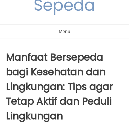
Sepeda
Menu
Manfaat Bersepeda
bagi Kesehatan dan
Lingkungan: Tips agar
Tetap Aktif dan Peduli
Lingkungan