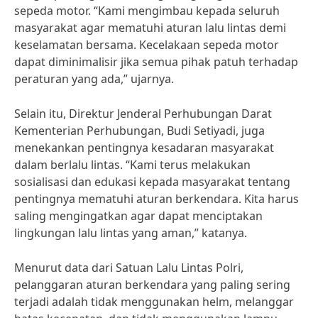
sepeda motor. “Kami mengimbau kepada seluruh
masyarakat agar mematuhi aturan lalu lintas demi
keselamatan bersama. Kecelakaan sepeda motor
dapat diminimalisir jika semua pihak patuh terhadap
peraturan yang ada,” ujarnya.
Selain itu, Direktur Jenderal Perhubungan Darat
Kementerian Perhubungan, Budi Setiyadi, juga
menekankan pentingnya kesadaran masyarakat
dalam berlalu lintas. “Kami terus melakukan
sosialisasi dan edukasi kepada masyarakat tentang
pentingnya mematuhi aturan berkendara. Kita harus
saling mengingatkan agar dapat menciptakan
lingkungan lalu lintas yang aman,” katanya.
Menurut data dari Satuan Lalu Lintas Polri,
pelanggaran aturan berkendara yang paling sering
terjadi adalah tidak menggunakan helm, melanggar