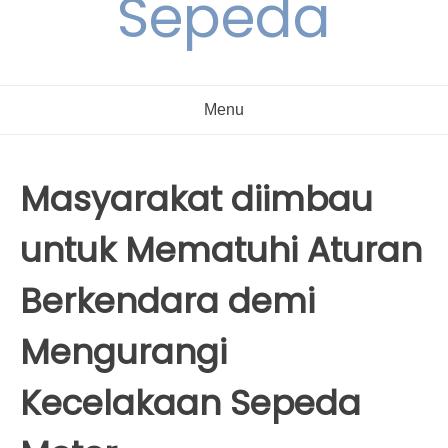
Sepeda
Menu
Masyarakat diimbau
untuk Mematuhi Aturan
Berkendara demi
Mengurangi
Kecelakaan Sepeda