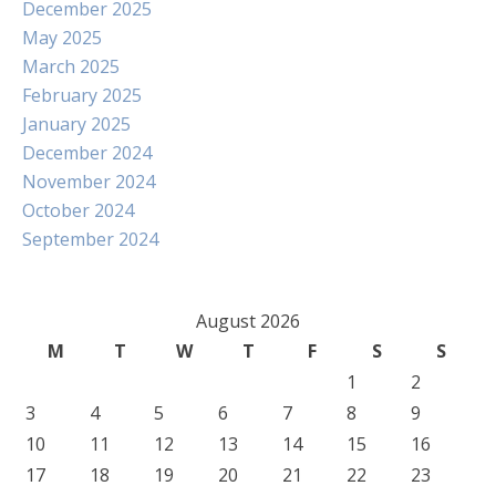
December 2025
May 2025
March 2025
February 2025
January 2025
December 2024
November 2024
October 2024
September 2024
August 2026
M
T
W
T
F
S
S
1
2
3
4
5
6
7
8
9
10
11
12
13
14
15
16
17
18
19
20
21
22
23