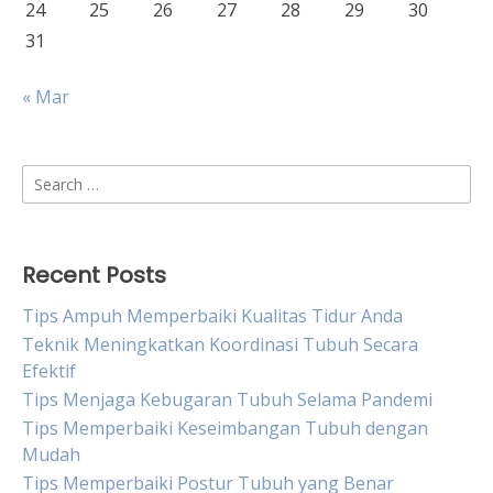
24
25
26
27
28
29
30
31
« Mar
Search
for:
Recent Posts
Tips Ampuh Memperbaiki Kualitas Tidur Anda
Teknik Meningkatkan Koordinasi Tubuh Secara
Efektif
Tips Menjaga Kebugaran Tubuh Selama Pandemi
Tips Memperbaiki Keseimbangan Tubuh dengan
Mudah
Tips Memperbaiki Postur Tubuh yang Benar