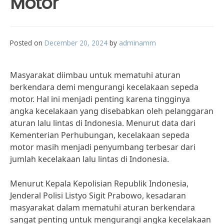
Motor
Posted on
December 20, 2024
by
adminamm
Masyarakat diimbau untuk mematuhi aturan
berkendara demi mengurangi kecelakaan sepeda
motor. Hal ini menjadi penting karena tingginya
angka kecelakaan yang disebabkan oleh pelanggaran
aturan lalu lintas di Indonesia. Menurut data dari
Kementerian Perhubungan, kecelakaan sepeda
motor masih menjadi penyumbang terbesar dari
jumlah kecelakaan lalu lintas di Indonesia.
Menurut Kepala Kepolisian Republik Indonesia,
Jenderal Polisi Listyo Sigit Prabowo, kesadaran
masyarakat dalam mematuhi aturan berkendara
sangat penting untuk mengurangi angka kecelakaan