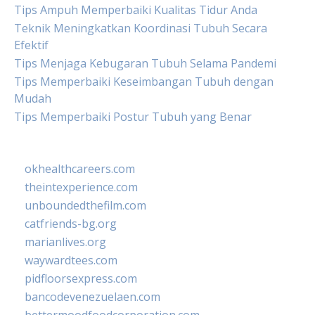
Tips Ampuh Memperbaiki Kualitas Tidur Anda
Teknik Meningkatkan Koordinasi Tubuh Secara
Efektif
Tips Menjaga Kebugaran Tubuh Selama Pandemi
Tips Memperbaiki Keseimbangan Tubuh dengan
Mudah
Tips Memperbaiki Postur Tubuh yang Benar
okhealthcareers.com
theintexperience.com
unboundedthefilm.com
catfriends-bg.org
marianlives.org
waywardtees.com
pidfloorsexpress.com
bancodevenezuelaen.com