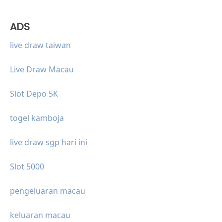
ADS
live draw taiwan
Live Draw Macau
Slot Depo 5K
togel kamboja
live draw sgp hari ini
Slot 5000
pengeluaran macau
keluaran macau