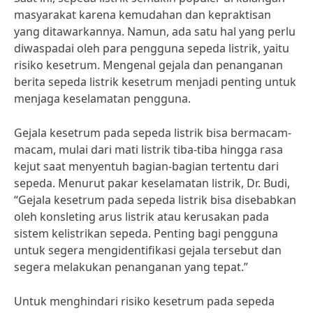
masyarakat karena kemudahan dan kepraktisan
yang ditawarkannya. Namun, ada satu hal yang perlu
diwaspadai oleh para pengguna sepeda listrik, yaitu
risiko kesetrum. Mengenal gejala dan penanganan
berita sepeda listrik kesetrum menjadi penting untuk
menjaga keselamatan pengguna.
Gejala kesetrum pada sepeda listrik bisa bermacam-
macam, mulai dari mati listrik tiba-tiba hingga rasa
kejut saat menyentuh bagian-bagian tertentu dari
sepeda. Menurut pakar keselamatan listrik, Dr. Budi,
“Gejala kesetrum pada sepeda listrik bisa disebabkan
oleh konsleting arus listrik atau kerusakan pada
sistem kelistrikan sepeda. Penting bagi pengguna
untuk segera mengidentifikasi gejala tersebut dan
segera melakukan penanganan yang tepat.”
Untuk menghindari risiko kesetrum pada sepeda