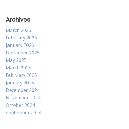
Archives
March 2026
February 2026
January 2026
December 2025
May 2025
March 2025
February 2025
January 2025
December 2024
November 2024
October 2024
September 2024