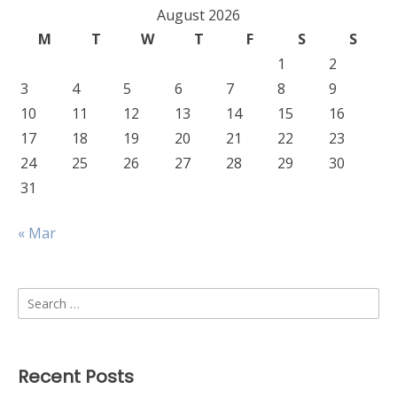
August 2026
M
T
W
T
F
S
S
1
2
3
4
5
6
7
8
9
10
11
12
13
14
15
16
17
18
19
20
21
22
23
24
25
26
27
28
29
30
31
« Mar
Search
for:
Recent Posts