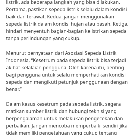
listrik, ada beberapa langkah yang bisa dilakukan.
Pertama, pastikan sepeda listrik selalu dalam kondisi
baik dan terawat. Kedua, jangan menggunakan
sepeda listrik dalam kondisi hujan atau basah. Ketiga,
hindari menyentuh bagian-bagian kelistrikan sepeda
tanpa perlindungan yang cukup.
Menurut pernyataan dari Asosiasi Sepeda Listrik
Indonesia, “Kesetrum pada sepeda listrik bisa terjadi
akibat kelalaian pengguna. Oleh karena itu, penting
bagi pengguna untuk selalu memperhatikan kondisi
sepeda dan mengikuti petunjuk penggunaan dengan
benar.”
Dalam kasus kesetrum pada sepeda listrik, segera
matikan sumber listrik dan hubungi teknisi yang
berpengalaman untuk melakukan pengecekan dan
perbaikan. Jangan mencoba memperbaiki sendiri jika
tidak memiliki pengetahuan yang cukup tentang