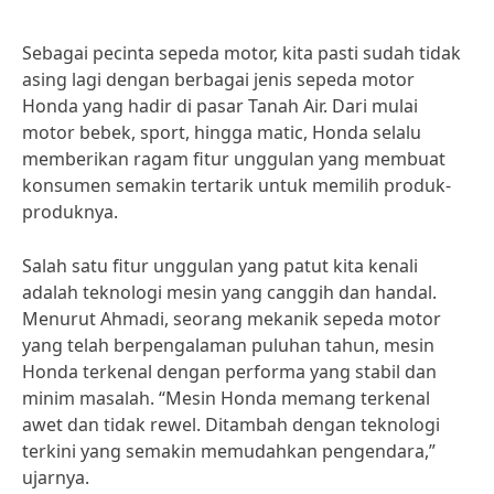
Sebagai pecinta sepeda motor, kita pasti sudah tidak
asing lagi dengan berbagai jenis sepeda motor
Honda yang hadir di pasar Tanah Air. Dari mulai
motor bebek, sport, hingga matic, Honda selalu
memberikan ragam fitur unggulan yang membuat
konsumen semakin tertarik untuk memilih produk-
produknya.
Salah satu fitur unggulan yang patut kita kenali
adalah teknologi mesin yang canggih dan handal.
Menurut Ahmadi, seorang mekanik sepeda motor
yang telah berpengalaman puluhan tahun, mesin
Honda terkenal dengan performa yang stabil dan
minim masalah. “Mesin Honda memang terkenal
awet dan tidak rewel. Ditambah dengan teknologi
terkini yang semakin memudahkan pengendara,”
ujarnya.