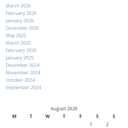
March 2026
February 2026
January 2026
December 2025
May 2025
March 2025
February 2025
January 2025
December 2024
November 2024
October 2024
September 2024
August 2026
M
T
W
T
F
S
S
1
2