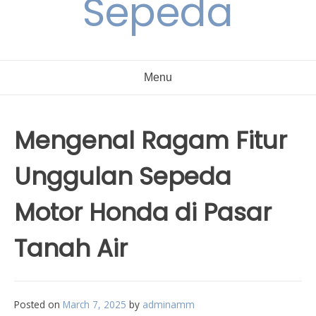
Sepeda
Menu
Mengenal Ragam Fitur
Unggulan Sepeda
Motor Honda di Pasar
Tanah Air
Posted on
March 7, 2025
by
adminamm