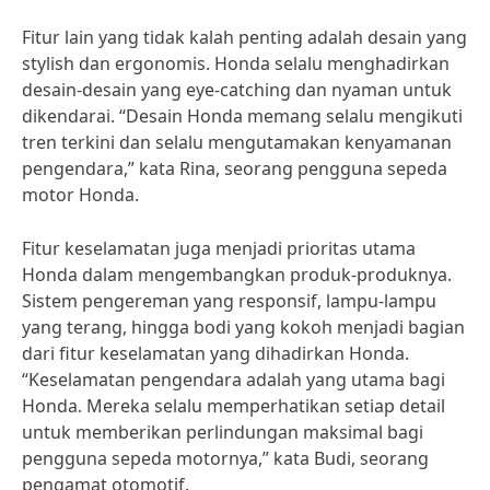
Fitur lain yang tidak kalah penting adalah desain yang
stylish dan ergonomis. Honda selalu menghadirkan
desain-desain yang eye-catching dan nyaman untuk
dikendarai. “Desain Honda memang selalu mengikuti
tren terkini dan selalu mengutamakan kenyamanan
pengendara,” kata Rina, seorang pengguna sepeda
motor Honda.
Fitur keselamatan juga menjadi prioritas utama
Honda dalam mengembangkan produk-produknya.
Sistem pengereman yang responsif, lampu-lampu
yang terang, hingga bodi yang kokoh menjadi bagian
dari fitur keselamatan yang dihadirkan Honda.
“Keselamatan pengendara adalah yang utama bagi
Honda. Mereka selalu memperhatikan setiap detail
untuk memberikan perlindungan maksimal bagi
pengguna sepeda motornya,” kata Budi, seorang
pengamat otomotif.