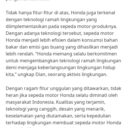
Tidak hanya fitur-fitur di atas, Honda juga terkenal
dengan teknologi ramah lingkungan yang
diimplementasikan pada sepeda motor-produknya.
Dengan adanya teknologi tersebut, sepeda motor
Honda menjadi lebih efisien dalam konsumsi bahan
bakar dan emisi gas buang yang dihasilkan menjadi
lebih rendah. “Honda memang selalu berkomitmen
untuk mengembangkan teknologi ramah lingkungan
demi menjaga keberlangsungan lingkungan hidup
kita,” ungkap Dian, seorang aktivis lingkungan.
Dengan ragam fitur unggulan yang ditawarkan, tidak
heran jika sepeda motor Honda selalu diminati oleh
masyarakat Indonesia. Kualitas yang terjamin,
teknologi yang canggih, desain yang menarik,
keselamatan yang diutamakan, serta kepedulian
terhadap lingkungan membuat sepeda motor Honda