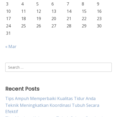
3
4
5
6
7
8
9
10
11
12
13
14
15
16
17
18
19
20
21
22
23
24
25
26
27
28
29
30
31
« Mar
Search
for:
Recent Posts
Tips Ampuh Memperbaiki Kualitas Tidur Anda
Teknik Meningkatkan Koordinasi Tubuh Secara
Efektif