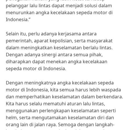
pelanggar lalu lintas dapat menjadi solusi dalam
menurunkan angka kecelakaan sepeda motor di
Indonesia.”
Selain itu, perlu adanya kerjasama antara
pemerintah, aparat kepolisian, serta masyarakat
dalam meningkatkan keselamatan berlalu lintas.
Dengan adanya sinergi antara semua pihak,
diharapkan dapat menekan angka kecelakaan
sepeda motor di Indonesia.
Dengan meningkatnya angka kecelakaan sepeda
motor di Indonesia, kita semua harus lebih waspada
dan memperhatikan keselamatan dalam berkendara.
Kita harus selalu mematuhi aturan lalu lintas,
menggunakan perlengkapan keselamatan seperti
helm, serta mengutamakan keselamatan diri dan
orang lain di jalan raya. Semoga dengan langkah-