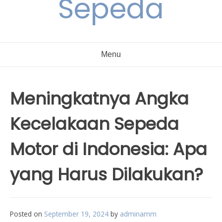
Sepeda
Menu
Meningkatnya Angka
Kecelakaan Sepeda
Motor di Indonesia: Apa
yang Harus Dilakukan?
Posted on
September 19, 2024
by
adminamm