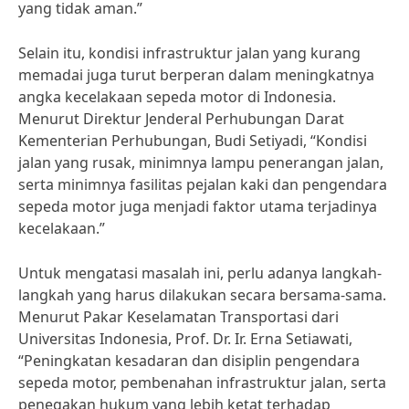
yang tidak aman.”
Selain itu, kondisi infrastruktur jalan yang kurang
memadai juga turut berperan dalam meningkatnya
angka kecelakaan sepeda motor di Indonesia.
Menurut Direktur Jenderal Perhubungan Darat
Kementerian Perhubungan, Budi Setiyadi, “Kondisi
jalan yang rusak, minimnya lampu penerangan jalan,
serta minimnya fasilitas pejalan kaki dan pengendara
sepeda motor juga menjadi faktor utama terjadinya
kecelakaan.”
Untuk mengatasi masalah ini, perlu adanya langkah-
langkah yang harus dilakukan secara bersama-sama.
Menurut Pakar Keselamatan Transportasi dari
Universitas Indonesia, Prof. Dr. Ir. Erna Setiawati,
“Peningkatan kesadaran dan disiplin pengendara
sepeda motor, pembenahan infrastruktur jalan, serta
penegakan hukum yang lebih ketat terhadap