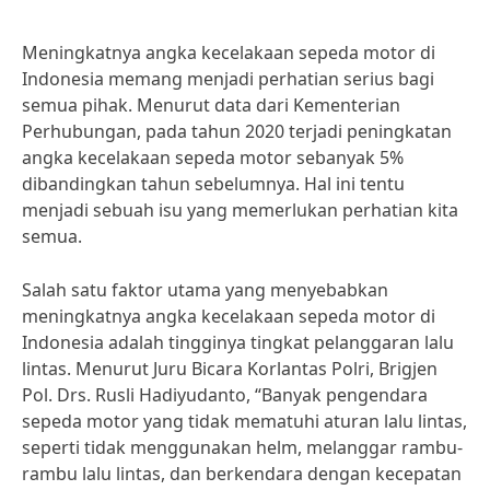
Meningkatnya angka kecelakaan sepeda motor di
Indonesia memang menjadi perhatian serius bagi
semua pihak. Menurut data dari Kementerian
Perhubungan, pada tahun 2020 terjadi peningkatan
angka kecelakaan sepeda motor sebanyak 5%
dibandingkan tahun sebelumnya. Hal ini tentu
menjadi sebuah isu yang memerlukan perhatian kita
semua.
Salah satu faktor utama yang menyebabkan
meningkatnya angka kecelakaan sepeda motor di
Indonesia adalah tingginya tingkat pelanggaran lalu
lintas. Menurut Juru Bicara Korlantas Polri, Brigjen
Pol. Drs. Rusli Hadiyudanto, “Banyak pengendara
sepeda motor yang tidak mematuhi aturan lalu lintas,
seperti tidak menggunakan helm, melanggar rambu-
rambu lalu lintas, dan berkendara dengan kecepatan