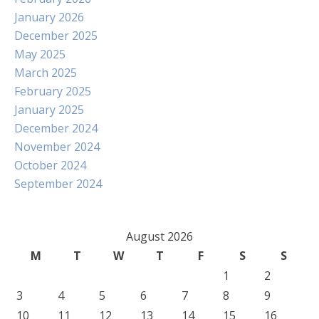
January 2026
December 2025
May 2025
March 2025
February 2025
January 2025
December 2024
November 2024
October 2024
September 2024
August 2026
M
T
W
T
F
S
S
1
2
3
4
5
6
7
8
9
10
11
12
13
14
15
16