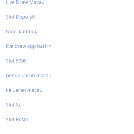
Live Draw Macau
Slot Depo 5K
togel kamboja
live draw sgp hari ini
Slot 5000
pengeluaran macau
keluaran macau
Slot XL
Slot Resmi