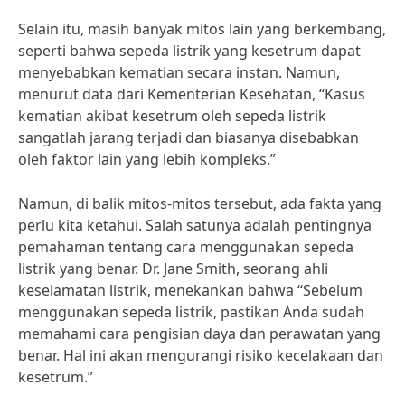
Selain itu, masih banyak mitos lain yang berkembang,
seperti bahwa sepeda listrik yang kesetrum dapat
menyebabkan kematian secara instan. Namun,
menurut data dari Kementerian Kesehatan, “Kasus
kematian akibat kesetrum oleh sepeda listrik
sangatlah jarang terjadi dan biasanya disebabkan
oleh faktor lain yang lebih kompleks.”
Namun, di balik mitos-mitos tersebut, ada fakta yang
perlu kita ketahui. Salah satunya adalah pentingnya
pemahaman tentang cara menggunakan sepeda
listrik yang benar. Dr. Jane Smith, seorang ahli
keselamatan listrik, menekankan bahwa “Sebelum
menggunakan sepeda listrik, pastikan Anda sudah
memahami cara pengisian daya dan perawatan yang
benar. Hal ini akan mengurangi risiko kecelakaan dan
kesetrum.”