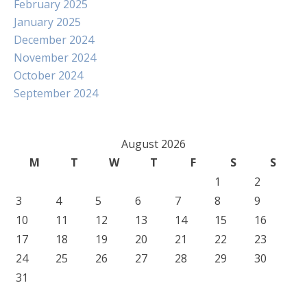
February 2025
January 2025
December 2024
November 2024
October 2024
September 2024
August 2026
M
T
W
T
F
S
S
1
2
3
4
5
6
7
8
9
10
11
12
13
14
15
16
17
18
19
20
21
22
23
24
25
26
27
28
29
30
31