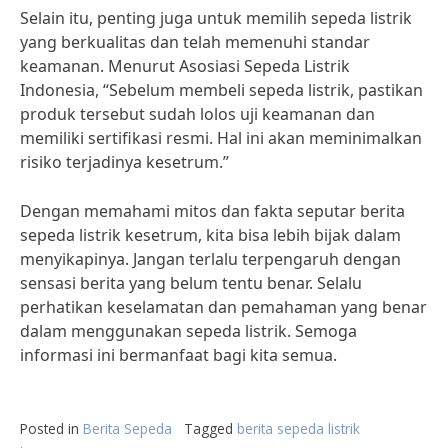
Selain itu, penting juga untuk memilih sepeda listrik
yang berkualitas dan telah memenuhi standar
keamanan. Menurut Asosiasi Sepeda Listrik
Indonesia, “Sebelum membeli sepeda listrik, pastikan
produk tersebut sudah lolos uji keamanan dan
memiliki sertifikasi resmi. Hal ini akan meminimalkan
risiko terjadinya kesetrum.”
Dengan memahami mitos dan fakta seputar berita
sepeda listrik kesetrum, kita bisa lebih bijak dalam
menyikapinya. Jangan terlalu terpengaruh dengan
sensasi berita yang belum tentu benar. Selalu
perhatikan keselamatan dan pemahaman yang benar
dalam menggunakan sepeda listrik. Semoga
informasi ini bermanfaat bagi kita semua.
Posted in
Berita Sepeda
Tagged
berita sepeda listrik