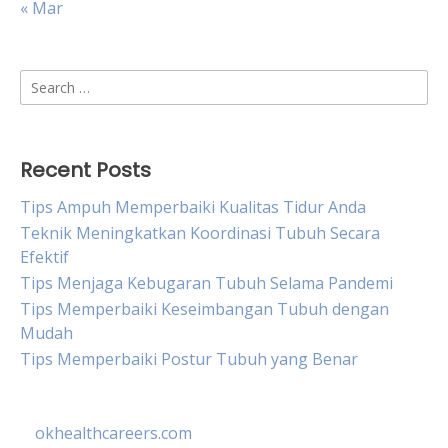
« Mar
Search
for:
Recent Posts
Tips Ampuh Memperbaiki Kualitas Tidur Anda
Teknik Meningkatkan Koordinasi Tubuh Secara
Efektif
Tips Menjaga Kebugaran Tubuh Selama Pandemi
Tips Memperbaiki Keseimbangan Tubuh dengan
Mudah
Tips Memperbaiki Postur Tubuh yang Benar
okhealthcareers.com