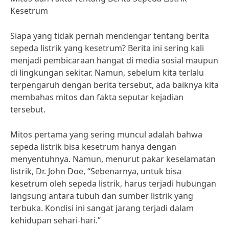
Kesetrum
Siapa yang tidak pernah mendengar tentang berita
sepeda listrik yang kesetrum? Berita ini sering kali
menjadi pembicaraan hangat di media sosial maupun
di lingkungan sekitar. Namun, sebelum kita terlalu
terpengaruh dengan berita tersebut, ada baiknya kita
membahas mitos dan fakta seputar kejadian
tersebut.
Mitos pertama yang sering muncul adalah bahwa
sepeda listrik bisa kesetrum hanya dengan
menyentuhnya. Namun, menurut pakar keselamatan
listrik, Dr. John Doe, “Sebenarnya, untuk bisa
kesetrum oleh sepeda listrik, harus terjadi hubungan
langsung antara tubuh dan sumber listrik yang
terbuka. Kondisi ini sangat jarang terjadi dalam
kehidupan sehari-hari.”