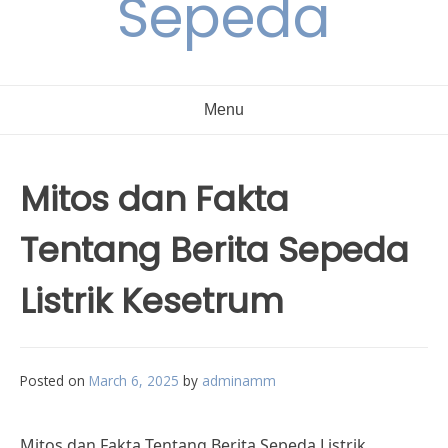
Sepeda
Menu
Mitos dan Fakta
Tentang Berita Sepeda
Listrik Kesetrum
Posted on
March 6, 2025
by
adminamm
Mitos dan Fakta Tentang Berita Sepeda Listrik