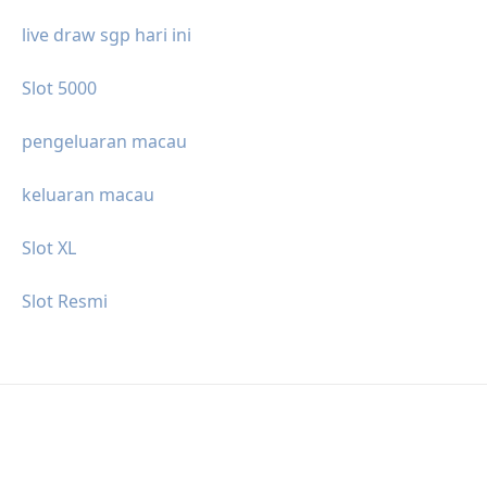
live draw sgp hari ini
Slot 5000
pengeluaran macau
keluaran macau
Slot XL
Slot Resmi