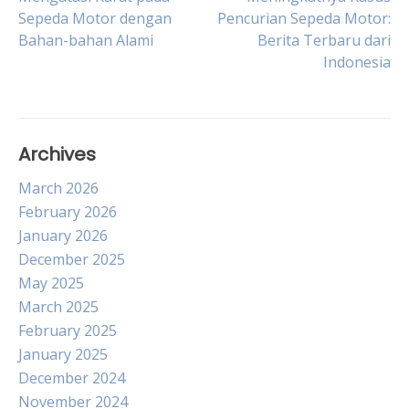
Post
Sepeda Motor dengan
Pencurian Sepeda Motor:
Bahan-bahan Alami
Berita Terbaru dari
navigation
Indonesia
Archives
March 2026
February 2026
January 2026
December 2025
May 2025
March 2025
February 2025
January 2025
December 2024
November 2024