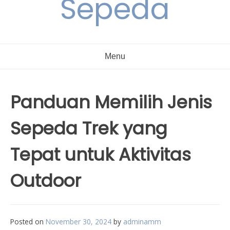
Sepeda
Menu
Panduan Memilih Jenis
Sepeda Trek yang
Tepat untuk Aktivitas
Outdoor
Posted on
November 30, 2024
by
adminamm