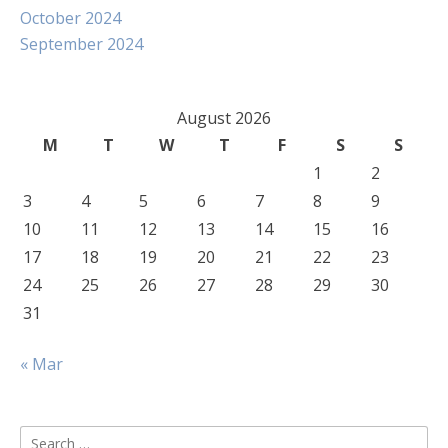
October 2024
September 2024
August 2026
M
T
W
T
F
S
S
1
2
3
4
5
6
7
8
9
10
11
12
13
14
15
16
17
18
19
20
21
22
23
24
25
26
27
28
29
30
31
« Mar
Search