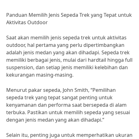
Panduan Memilih Jenis Sepeda Trek yang Tepat untuk
Aktivitas Outdoor
Saat akan memilih jenis sepeda trek untuk aktivitas
outdoor, hal pertama yang perlu dipertimbangkan
adalah jenis medan yang akan dihadapi. Sepeda trek
memiliki berbagai jenis, mulai dari hardtail hingga full
suspension, dan setiap jenis memiliki kelebihan dan
kekurangan masing-masing.
Menurut pakar sepeda, John Smith, “Pemilihan
sepeda trek yang tepat sangat penting untuk
kenyamanan dan performa saat bersepeda di alam
terbuka. Pastikan untuk memilih sepeda yang sesuai
dengan jenis medan yang akan dihadapi.”
Selain itu, penting juga untuk memperhatikan ukuran