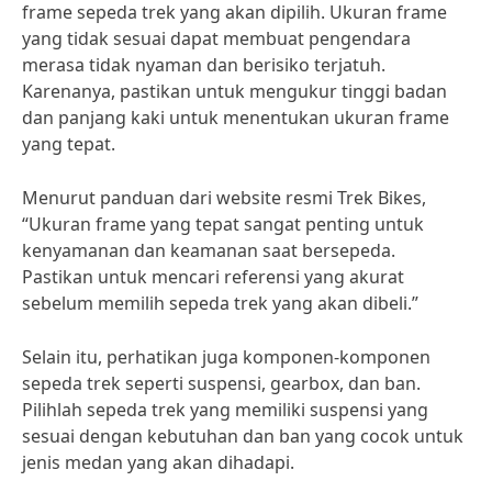
frame sepeda trek yang akan dipilih. Ukuran frame
yang tidak sesuai dapat membuat pengendara
merasa tidak nyaman dan berisiko terjatuh.
Karenanya, pastikan untuk mengukur tinggi badan
dan panjang kaki untuk menentukan ukuran frame
yang tepat.
Menurut panduan dari website resmi Trek Bikes,
“Ukuran frame yang tepat sangat penting untuk
kenyamanan dan keamanan saat bersepeda.
Pastikan untuk mencari referensi yang akurat
sebelum memilih sepeda trek yang akan dibeli.”
Selain itu, perhatikan juga komponen-komponen
sepeda trek seperti suspensi, gearbox, dan ban.
Pilihlah sepeda trek yang memiliki suspensi yang
sesuai dengan kebutuhan dan ban yang cocok untuk
jenis medan yang akan dihadapi.