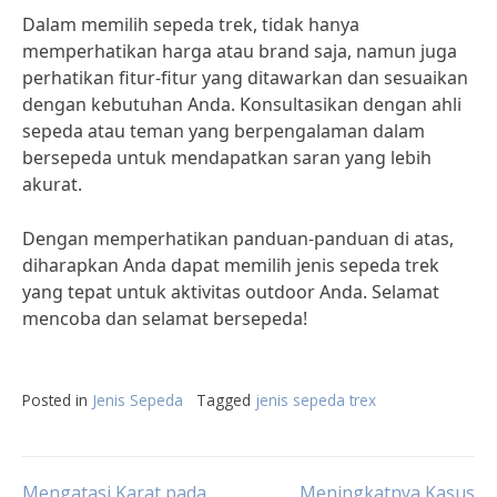
Dalam memilih sepeda trek, tidak hanya
memperhatikan harga atau brand saja, namun juga
perhatikan fitur-fitur yang ditawarkan dan sesuaikan
dengan kebutuhan Anda. Konsultasikan dengan ahli
sepeda atau teman yang berpengalaman dalam
bersepeda untuk mendapatkan saran yang lebih
akurat.
Dengan memperhatikan panduan-panduan di atas,
diharapkan Anda dapat memilih jenis sepeda trek
yang tepat untuk aktivitas outdoor Anda. Selamat
mencoba dan selamat bersepeda!
Posted in
Jenis Sepeda
Tagged
jenis sepeda trex
Mengatasi Karat pada
Meningkatnya Kasus