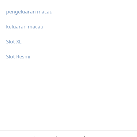
pengeluaran macau
keluaran macau
Slot XL
Slot Resmi