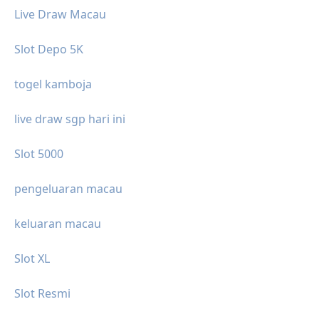
Live Draw Macau
Slot Depo 5K
togel kamboja
live draw sgp hari ini
Slot 5000
pengeluaran macau
keluaran macau
Slot XL
Slot Resmi