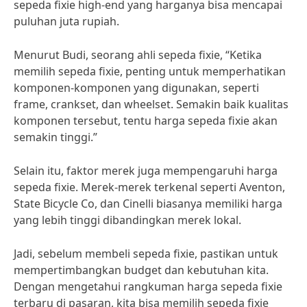
sepeda fixie high-end yang harganya bisa mencapai
puluhan juta rupiah.
Menurut Budi, seorang ahli sepeda fixie, “Ketika
memilih sepeda fixie, penting untuk memperhatikan
komponen-komponen yang digunakan, seperti
frame, crankset, dan wheelset. Semakin baik kualitas
komponen tersebut, tentu harga sepeda fixie akan
semakin tinggi.”
Selain itu, faktor merek juga mempengaruhi harga
sepeda fixie. Merek-merek terkenal seperti Aventon,
State Bicycle Co, dan Cinelli biasanya memiliki harga
yang lebih tinggi dibandingkan merek lokal.
Jadi, sebelum membeli sepeda fixie, pastikan untuk
mempertimbangkan budget dan kebutuhan kita.
Dengan mengetahui rangkuman harga sepeda fixie
terbaru di pasaran, kita bisa memilih sepeda fixie