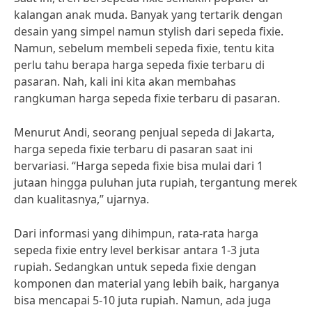
kalangan anak muda. Banyak yang tertarik dengan
desain yang simpel namun stylish dari sepeda fixie.
Namun, sebelum membeli sepeda fixie, tentu kita
perlu tahu berapa harga sepeda fixie terbaru di
pasaran. Nah, kali ini kita akan membahas
rangkuman harga sepeda fixie terbaru di pasaran.
Menurut Andi, seorang penjual sepeda di Jakarta,
harga sepeda fixie terbaru di pasaran saat ini
bervariasi. “Harga sepeda fixie bisa mulai dari 1
jutaan hingga puluhan juta rupiah, tergantung merek
dan kualitasnya,” ujarnya.
Dari informasi yang dihimpun, rata-rata harga
sepeda fixie entry level berkisar antara 1-3 juta
rupiah. Sedangkan untuk sepeda fixie dengan
komponen dan material yang lebih baik, harganya
bisa mencapai 5-10 juta rupiah. Namun, ada juga