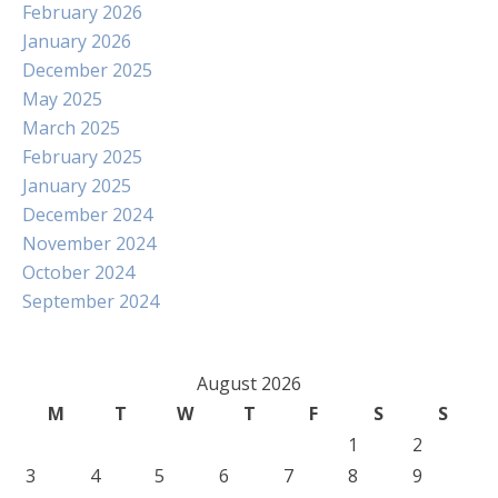
February 2026
January 2026
December 2025
May 2025
March 2025
February 2025
January 2025
December 2024
November 2024
October 2024
September 2024
August 2026
M
T
W
T
F
S
S
1
2
3
4
5
6
7
8
9