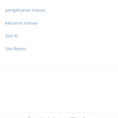
pengeluaran macau
keluaran macau
Slot XL
Slot Resmi