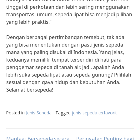
tinggal di perkotaan dan lebih sering menggunakan
transportasi umum, sepeda lipat bisa menjadi pilihan
yang lebih praktis.”
Dengan berbagai pertimbangan tersebut, tak ada
yang bisa menentukan dengan pasti jenis sepeda
mana yang paling disukai di Indonesia. Yang jelas,
keduanya memiliki tempat tersendiri di hati para
penggemar sepeda di tanah air. Jadi, apakah Anda
lebih suka sepeda lipat atau sepeda gunung? Pilihlah
sesuai dengan gaya hidup dan kebutuhan Anda.
Selamat bersepeda!
Posted in
Jenis Sepeda
Tagged
jenis sepeda terfavorit
Manfaat Bersepeda secara
Peringatan Penting bagi