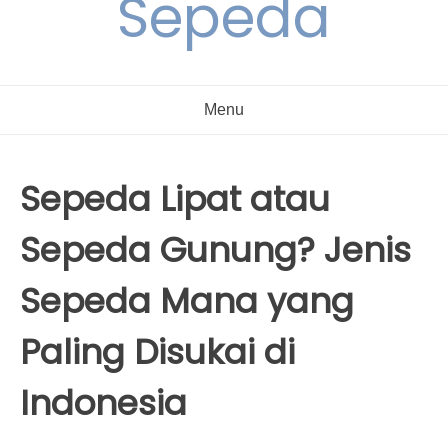
Sepeda
Menu
Sepeda Lipat atau
Sepeda Gunung? Jenis
Sepeda Mana yang
Paling Disukai di
Indonesia