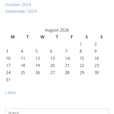
October 2024
September 2024
August 2026
M
T
W
T
F
S
S
1
2
3
4
5
6
7
8
9
10
11
12
13
14
15
16
17
18
19
20
21
22
23
24
25
26
27
28
29
30
31
« Mar
Search