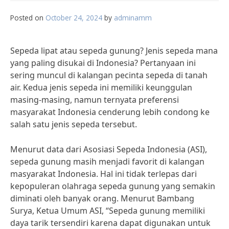
Posted on
October 24, 2024
by
adminamm
Sepeda lipat atau sepeda gunung? Jenis sepeda mana
yang paling disukai di Indonesia? Pertanyaan ini
sering muncul di kalangan pecinta sepeda di tanah
air. Kedua jenis sepeda ini memiliki keunggulan
masing-masing, namun ternyata preferensi
masyarakat Indonesia cenderung lebih condong ke
salah satu jenis sepeda tersebut.
Menurut data dari Asosiasi Sepeda Indonesia (ASI),
sepeda gunung masih menjadi favorit di kalangan
masyarakat Indonesia. Hal ini tidak terlepas dari
kepopuleran olahraga sepeda gunung yang semakin
diminati oleh banyak orang. Menurut Bambang
Surya, Ketua Umum ASI, “Sepeda gunung memiliki
daya tarik tersendiri karena dapat digunakan untuk