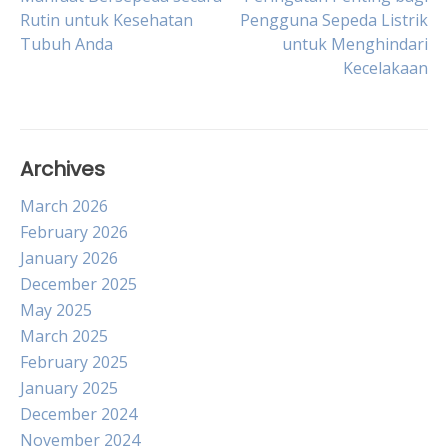
Post
Rutin untuk Kesehatan
Pengguna Sepeda Listrik
Tubuh Anda
untuk Menghindari
navigation
Kecelakaan
Archives
March 2026
February 2026
January 2026
December 2025
May 2025
March 2025
February 2025
January 2025
December 2024
November 2024