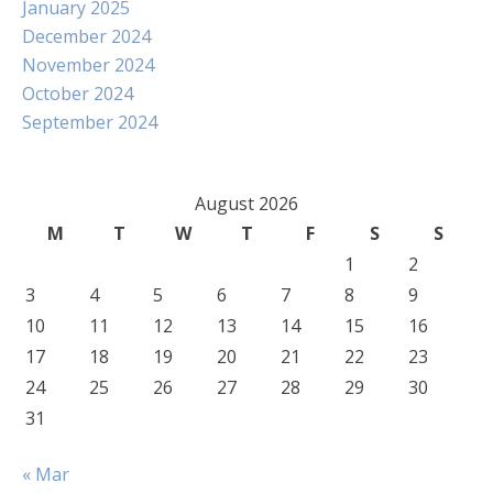
January 2025
December 2024
November 2024
October 2024
September 2024
August 2026
M
T
W
T
F
S
S
1
2
3
4
5
6
7
8
9
10
11
12
13
14
15
16
17
18
19
20
21
22
23
24
25
26
27
28
29
30
31
« Mar