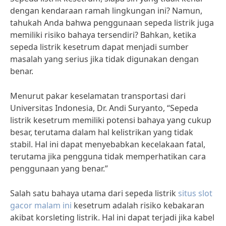
dengan kendaraan ramah lingkungan ini? Namun,
tahukah Anda bahwa penggunaan sepeda listrik juga
memiliki risiko bahaya tersendiri? Bahkan, ketika
sepeda listrik kesetrum dapat menjadi sumber
masalah yang serius jika tidak digunakan dengan
benar.
Menurut pakar keselamatan transportasi dari
Universitas Indonesia, Dr. Andi Suryanto, “Sepeda
listrik kesetrum memiliki potensi bahaya yang cukup
besar, terutama dalam hal kelistrikan yang tidak
stabil. Hal ini dapat menyebabkan kecelakaan fatal,
terutama jika pengguna tidak memperhatikan cara
penggunaan yang benar.”
Salah satu bahaya utama dari sepeda listrik
situs slot
gacor malam ini
kesetrum adalah risiko kebakaran
akibat korsleting listrik. Hal ini dapat terjadi jika kabel