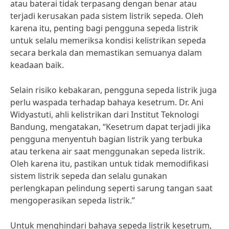
atau baterai tidak terpasang dengan benar atau
terjadi kerusakan pada sistem listrik sepeda. Oleh
karena itu, penting bagi pengguna sepeda listrik
untuk selalu memeriksa kondisi kelistrikan sepeda
secara berkala dan memastikan semuanya dalam
keadaan baik.
Selain risiko kebakaran, pengguna sepeda listrik juga
perlu waspada terhadap bahaya kesetrum. Dr. Ani
Widyastuti, ahli kelistrikan dari Institut Teknologi
Bandung, mengatakan, “Kesetrum dapat terjadi jika
pengguna menyentuh bagian listrik yang terbuka
atau terkena air saat menggunakan sepeda listrik.
Oleh karena itu, pastikan untuk tidak memodifikasi
sistem listrik sepeda dan selalu gunakan
perlengkapan pelindung seperti sarung tangan saat
mengoperasikan sepeda listrik.”
Untuk menghindari bahaya sepeda listrik kesetrum,