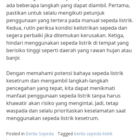
ada beberapa langkah yang dapat diambil. Pertama,
pastikan untuk selalu mengikuti petunjuk
penggunaan yang tertera pada manual sepeda listrik.
Kedua, rutin periksa kondisi kelistrikan sepeda dan
segera perbaiki jika ditemukan kerusakan. Ketiga,
hindari menggunakan sepeda listrik di tempat yang
berisiko tinggi seperti daerah yang rawan hujan atau
banjir.
Dengan memahami potensi bahaya sepeda listrik
kesetrum dan mengambil langkah-langkah
pencegahan yang tepat, kita dapat menikmati
manfaat penggunaan sepeda listrik tanpa harus
khawatir akan risiko yang mengintai. Jadi, tetap
waspada dan selalu prioritaskan keselamatan saat
menggunakan sepeda listrik kesetrum.
Posted in
Berita Sepeda
Tagged
berita sepeda listrik