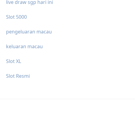
live draw sgp hari ini
Slot 5000
pengeluaran macau
keluaran macau
Slot XL
Slot Resmi