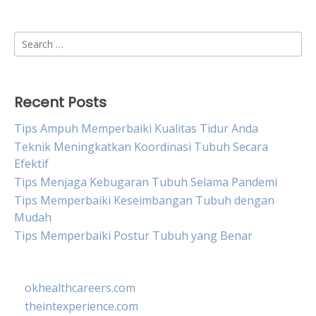
Search
for:
Recent Posts
Tips Ampuh Memperbaiki Kualitas Tidur Anda
Teknik Meningkatkan Koordinasi Tubuh Secara
Efektif
Tips Menjaga Kebugaran Tubuh Selama Pandemi
Tips Memperbaiki Keseimbangan Tubuh dengan
Mudah
Tips Memperbaiki Postur Tubuh yang Benar
okhealthcareers.com
theintexperience.com