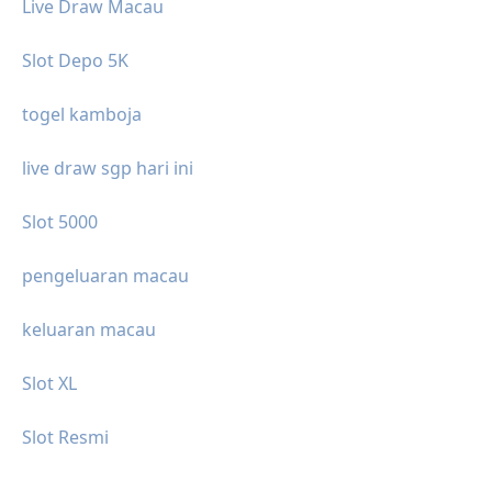
Live Draw Macau
Slot Depo 5K
togel kamboja
live draw sgp hari ini
Slot 5000
pengeluaran macau
keluaran macau
Slot XL
Slot Resmi