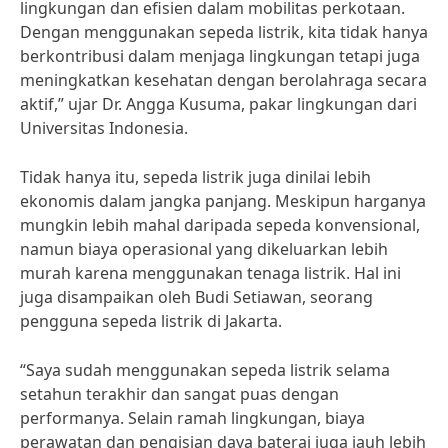
lingkungan dan efisien dalam mobilitas perkotaan.
Dengan menggunakan sepeda listrik, kita tidak hanya
berkontribusi dalam menjaga lingkungan tetapi juga
meningkatkan kesehatan dengan berolahraga secara
aktif,” ujar Dr. Angga Kusuma, pakar lingkungan dari
Universitas Indonesia.
Tidak hanya itu, sepeda listrik juga dinilai lebih
ekonomis dalam jangka panjang. Meskipun harganya
mungkin lebih mahal daripada sepeda konvensional,
namun biaya operasional yang dikeluarkan lebih
murah karena menggunakan tenaga listrik. Hal ini
juga disampaikan oleh Budi Setiawan, seorang
pengguna sepeda listrik di Jakarta.
“Saya sudah menggunakan sepeda listrik selama
setahun terakhir dan sangat puas dengan
performanya. Selain ramah lingkungan, biaya
perawatan dan pengisian daya baterai juga jauh lebih