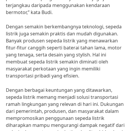
terjangkau daripada menggunakan kendaraan
bermotor,” kata Budi.
Dengan semakin berkembangnya teknologi, sepeda
listrik juga semakin praktis dan mudah digunakan.
Banyak produsen sepeda listrik yang menawarkan
fitur-fitur canggih seperti baterai tahan lama, motor
yang tenaga, serta desain yang stylish. Hal ini
membuat sepeda listrik semakin diminati oleh
masyarakat perkotaan yang ingin memiliki
transportasi pribadi yang efisien.
Dengan berbagai keuntungan yang ditawarkan,
sepeda listrik memang menjadi solusi transportasi
ramah lingkungan yang relevan di hari ini. Dukungan
dari pemerintah, produsen, dan masyarakat dalam
mempromosikan penggunaan sepeda listrik
diharapkan mampu mengurangi dampak negatif dari