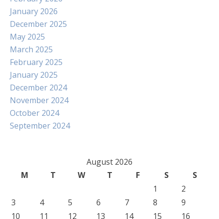
January 2026
December 2025
May 2025
March 2025
February 2025
January 2025
December 2024
November 2024
October 2024
September 2024
August 2026
M
T
W
T
F
S
S
1
2
3
4
5
6
7
8
9
10
11
12
13
14
15
16