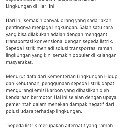
Lingkungan di Hari Ini
Hari ini, semakin banyak orang yang sadar akan
pentingnya menjaga lingkungan. Salah satu cara
yang bisa dilakukan adalah dengan mengganti
transportasi konvensional dengan sepeda listrik.
Sepeda listrik menjadi solusi transportasi ramah
lingkungan yang kini semakin populer di kalangan
masyarakat.
Menurut data dari Kementerian Lingkungan Hidup
dan Kehutanan, penggunaan sepeda listrik dapat
mengurangi emisi karbon yang dihasilkan oleh
kendaraan bermotor. Hal ini sejalan dengan upaya
pemerintah dalam menekan dampak negatif dari
polusi udara terhadap lingkungan.
“Sepeda listrik merupakan alternatif yang ramah