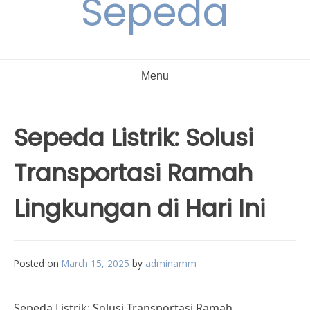
Sepeda
Menu
Sepeda Listrik: Solusi
Transportasi Ramah
Lingkungan di Hari Ini
Posted on
March 15, 2025
by
adminamm
Sepeda Listrik: Solusi Transportasi Ramah