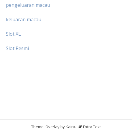
pengeluaran macau
keluaran macau
Slot XL
Slot Resmi
Theme: Overlay by
Kaira
.
Extra Text