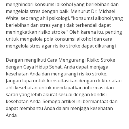
menghindari konsumsi alkohol yang berlebihan dan
mengelola stres dengan baik. Menurut Dr. Michael
White, seorang ahli psikologi, “konsumsi alkohol yang
berlebihan dan stres yang tidak terkendali dapat
meningkatkan risiko stroke.” Oleh karena itu, penting
untuk mengelola pola konsumsi alkohol dan cara
mengelola stres agar risiko stroke dapat dikurangi.
Dengan mengikuti Cara Mengurangi Risiko Stroke
dengan Gaya Hidup Sehat, Anda dapat menjaga
kesehatan Anda dan mengurangi risiko stroke.
Jangan lupa untuk konsultasikan dengan dokter atau
ahli kesehatan untuk mendapatkan informasi dan
saran yang lebih akurat sesuai dengan kondisi
kesehatan Anda. Semoga artikel ini bermanfaat dan
dapat membantu Anda dalam menjaga kesehatan
Anda.