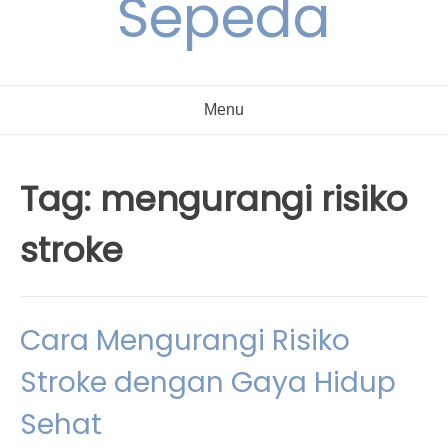
Sepeda
Menu
Tag:
mengurangi risiko
stroke
Cara Mengurangi Risiko
Stroke dengan Gaya Hidup
Sehat