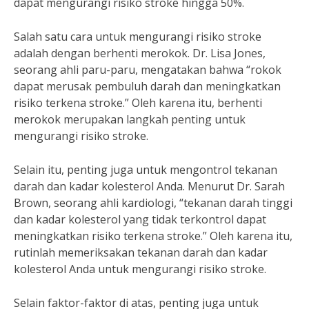
dapat mengurangi risiko stroke hingga 50%.
Salah satu cara untuk mengurangi risiko stroke
adalah dengan berhenti merokok. Dr. Lisa Jones,
seorang ahli paru-paru, mengatakan bahwa “rokok
dapat merusak pembuluh darah dan meningkatkan
risiko terkena stroke.” Oleh karena itu, berhenti
merokok merupakan langkah penting untuk
mengurangi risiko stroke.
Selain itu, penting juga untuk mengontrol tekanan
darah dan kadar kolesterol Anda. Menurut Dr. Sarah
Brown, seorang ahli kardiologi, “tekanan darah tinggi
dan kadar kolesterol yang tidak terkontrol dapat
meningkatkan risiko terkena stroke.” Oleh karena itu,
rutinlah memeriksakan tekanan darah dan kadar
kolesterol Anda untuk mengurangi risiko stroke.
Selain faktor-faktor di atas, penting juga untuk