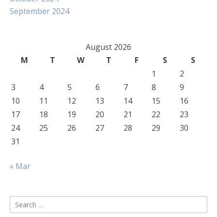
September 2024
August 2026
M
T
W
T
F
S
S
1
2
3
4
5
6
7
8
9
10
11
12
13
14
15
16
17
18
19
20
21
22
23
24
25
26
27
28
29
30
31
« Mar
Search
for: