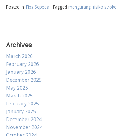
Posted in
Tips Sepeda
Tagged
mengurangi risiko stroke
Archives
March 2026
February 2026
January 2026
December 2025
May 2025
March 2025
February 2025
January 2025
December 2024
November 2024
October 2024