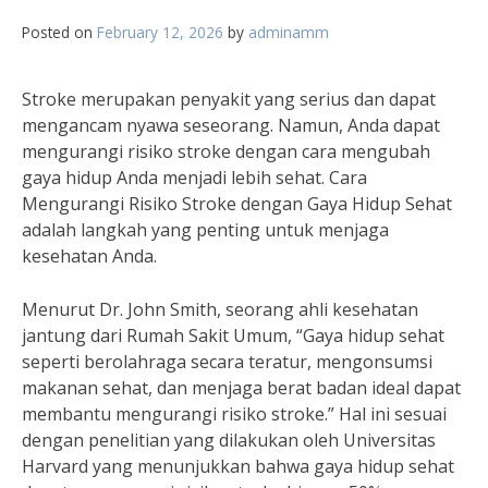
Posted on
February 12, 2026
by
adminamm
Stroke merupakan penyakit yang serius dan dapat
mengancam nyawa seseorang. Namun, Anda dapat
mengurangi risiko stroke dengan cara mengubah
gaya hidup Anda menjadi lebih sehat. Cara
Mengurangi Risiko Stroke dengan Gaya Hidup Sehat
adalah langkah yang penting untuk menjaga
kesehatan Anda.
Menurut Dr. John Smith, seorang ahli kesehatan
jantung dari Rumah Sakit Umum, “Gaya hidup sehat
seperti berolahraga secara teratur, mengonsumsi
makanan sehat, dan menjaga berat badan ideal dapat
membantu mengurangi risiko stroke.” Hal ini sesuai
dengan penelitian yang dilakukan oleh Universitas
Harvard yang menunjukkan bahwa gaya hidup sehat