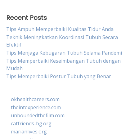
Recent Posts
Tips Ampuh Memperbaiki Kualitas Tidur Anda
Teknik Meningkatkan Koordinasi Tubuh Secara
Efektif
Tips Menjaga Kebugaran Tubuh Selama Pandemi
Tips Memperbaiki Keseimbangan Tubuh dengan
Mudah
Tips Memperbaiki Postur Tubuh yang Benar
okhealthcareers.com
theintexperience.com
unboundedthefilm.com
catfriends-bg.org
marianlives.org