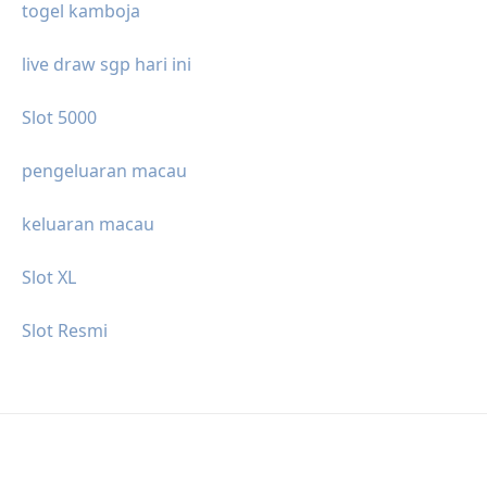
togel kamboja
live draw sgp hari ini
Slot 5000
pengeluaran macau
keluaran macau
Slot XL
Slot Resmi