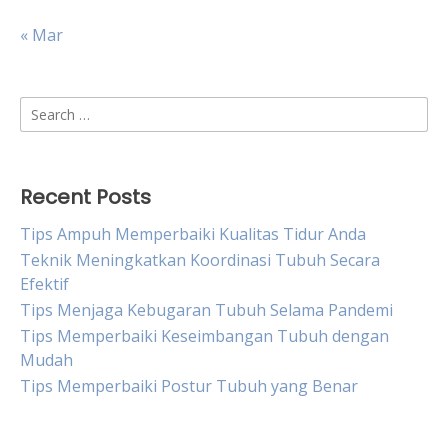
« Mar
Search
for:
Recent Posts
Tips Ampuh Memperbaiki Kualitas Tidur Anda
Teknik Meningkatkan Koordinasi Tubuh Secara
Efektif
Tips Menjaga Kebugaran Tubuh Selama Pandemi
Tips Memperbaiki Keseimbangan Tubuh dengan
Mudah
Tips Memperbaiki Postur Tubuh yang Benar