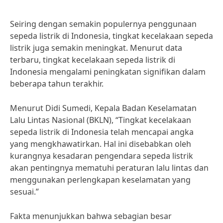
Seiring dengan semakin populernya penggunaan
sepeda listrik di Indonesia, tingkat kecelakaan sepeda
listrik juga semakin meningkat. Menurut data
terbaru, tingkat kecelakaan sepeda listrik di
Indonesia mengalami peningkatan signifikan dalam
beberapa tahun terakhir.
Menurut Didi Sumedi, Kepala Badan Keselamatan
Lalu Lintas Nasional (BKLN), “Tingkat kecelakaan
sepeda listrik di Indonesia telah mencapai angka
yang mengkhawatirkan. Hal ini disebabkan oleh
kurangnya kesadaran pengendara sepeda listrik
akan pentingnya mematuhi peraturan lalu lintas dan
menggunakan perlengkapan keselamatan yang
sesuai.”
Fakta menunjukkan bahwa sebagian besar