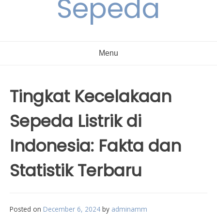
Sepeda
Menu
Tingkat Kecelakaan
Sepeda Listrik di
Indonesia: Fakta dan
Statistik Terbaru
Posted on
December 6, 2024
by
adminamm