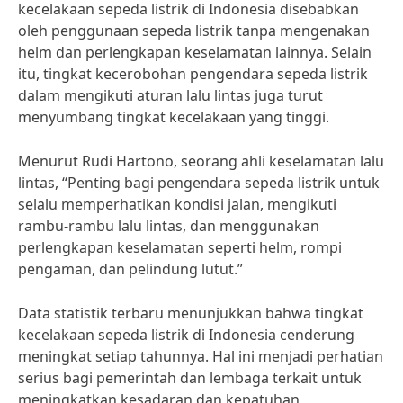
kecelakaan sepeda listrik di Indonesia disebabkan
oleh penggunaan sepeda listrik tanpa mengenakan
helm dan perlengkapan keselamatan lainnya. Selain
itu, tingkat kecerobohan pengendara sepeda listrik
dalam mengikuti aturan lalu lintas juga turut
menyumbang tingkat kecelakaan yang tinggi.
Menurut Rudi Hartono, seorang ahli keselamatan lalu
lintas, “Penting bagi pengendara sepeda listrik untuk
selalu memperhatikan kondisi jalan, mengikuti
rambu-rambu lalu lintas, dan menggunakan
perlengkapan keselamatan seperti helm, rompi
pengaman, dan pelindung lutut.”
Data statistik terbaru menunjukkan bahwa tingkat
kecelakaan sepeda listrik di Indonesia cenderung
meningkat setiap tahunnya. Hal ini menjadi perhatian
serius bagi pemerintah dan lembaga terkait untuk
meningkatkan kesadaran dan kepatuhan