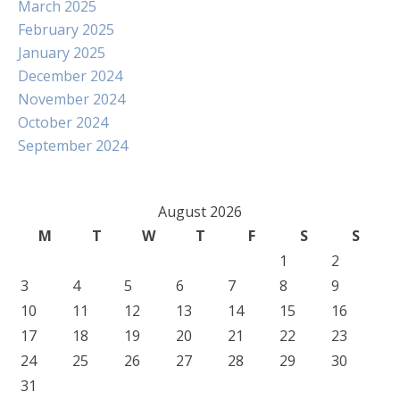
March 2025
February 2025
January 2025
December 2024
November 2024
October 2024
September 2024
August 2026
M
T
W
T
F
S
S
1
2
3
4
5
6
7
8
9
10
11
12
13
14
15
16
17
18
19
20
21
22
23
24
25
26
27
28
29
30
31