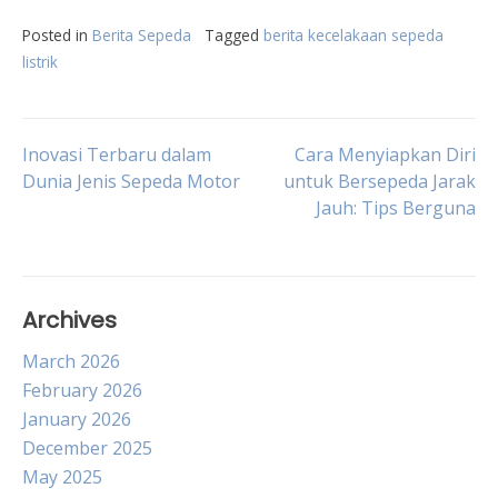
Posted in
Berita Sepeda
Tagged
berita kecelakaan sepeda
listrik
Post
Inovasi Terbaru dalam
Cara Menyiapkan Diri
Dunia Jenis Sepeda Motor
untuk Bersepeda Jarak
Jauh: Tips Berguna
navigation
Archives
March 2026
February 2026
January 2026
December 2025
May 2025