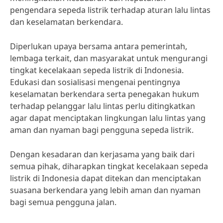
pengendara sepeda listrik terhadap aturan lalu lintas
dan keselamatan berkendara.
Diperlukan upaya bersama antara pemerintah,
lembaga terkait, dan masyarakat untuk mengurangi
tingkat kecelakaan sepeda listrik di Indonesia.
Edukasi dan sosialisasi mengenai pentingnya
keselamatan berkendara serta penegakan hukum
terhadap pelanggar lalu lintas perlu ditingkatkan
agar dapat menciptakan lingkungan lalu lintas yang
aman dan nyaman bagi pengguna sepeda listrik.
Dengan kesadaran dan kerjasama yang baik dari
semua pihak, diharapkan tingkat kecelakaan sepeda
listrik di Indonesia dapat ditekan dan menciptakan
suasana berkendara yang lebih aman dan nyaman
bagi semua pengguna jalan.