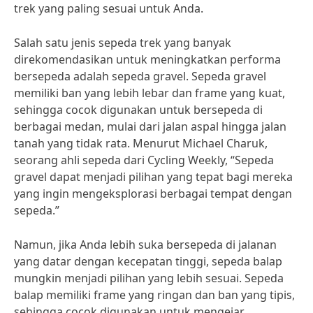
trek yang paling sesuai untuk Anda.
Salah satu jenis sepeda trek yang banyak
direkomendasikan untuk meningkatkan performa
bersepeda adalah sepeda gravel. Sepeda gravel
memiliki ban yang lebih lebar dan frame yang kuat,
sehingga cocok digunakan untuk bersepeda di
berbagai medan, mulai dari jalan aspal hingga jalan
tanah yang tidak rata. Menurut Michael Charuk,
seorang ahli sepeda dari Cycling Weekly, “Sepeda
gravel dapat menjadi pilihan yang tepat bagi mereka
yang ingin mengeksplorasi berbagai tempat dengan
sepeda.”
Namun, jika Anda lebih suka bersepeda di jalanan
yang datar dengan kecepatan tinggi, sepeda balap
mungkin menjadi pilihan yang lebih sesuai. Sepeda
balap memiliki frame yang ringan dan ban yang tipis,
sehingga cocok digunakan untuk mengejar