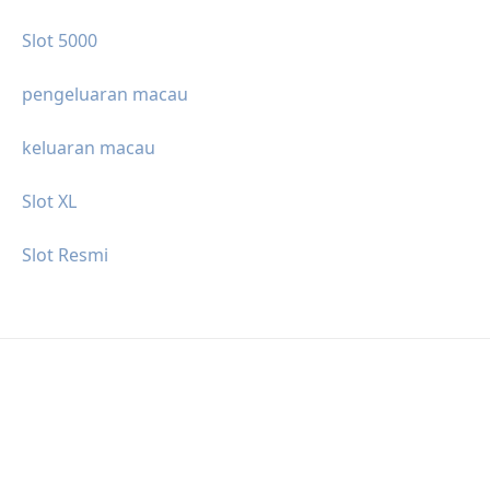
Slot 5000
pengeluaran macau
keluaran macau
Slot XL
Slot Resmi