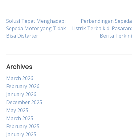
Post
Solusi Tepat Menghadapi
Perbandingan Sepeda
Sepeda Motor yang Tidak
Listrik Terbaik di Pasaran:
Bisa Distarter
Berita Terkini
navigation
Archives
March 2026
February 2026
January 2026
December 2025
May 2025
March 2025
February 2025
January 2025