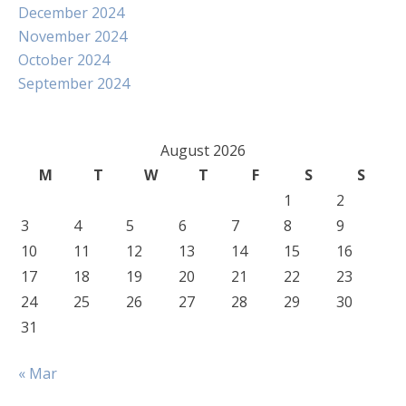
December 2024
November 2024
October 2024
September 2024
August 2026
M
T
W
T
F
S
S
1
2
3
4
5
6
7
8
9
10
11
12
13
14
15
16
17
18
19
20
21
22
23
24
25
26
27
28
29
30
31
« Mar