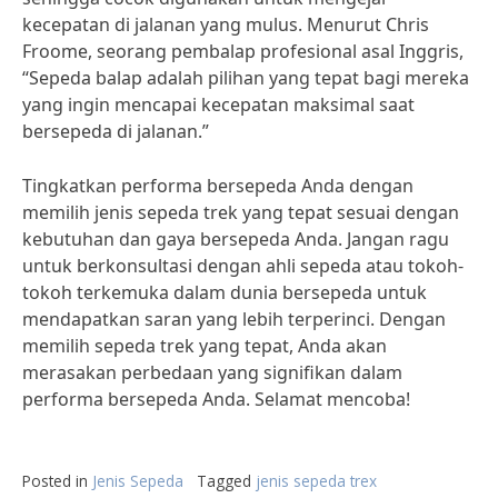
kecepatan di jalanan yang mulus. Menurut Chris
Froome, seorang pembalap profesional asal Inggris,
“Sepeda balap adalah pilihan yang tepat bagi mereka
yang ingin mencapai kecepatan maksimal saat
bersepeda di jalanan.”
Tingkatkan performa bersepeda Anda dengan
memilih jenis sepeda trek yang tepat sesuai dengan
kebutuhan dan gaya bersepeda Anda. Jangan ragu
untuk berkonsultasi dengan ahli sepeda atau tokoh-
tokoh terkemuka dalam dunia bersepeda untuk
mendapatkan saran yang lebih terperinci. Dengan
memilih sepeda trek yang tepat, Anda akan
merasakan perbedaan yang signifikan dalam
performa bersepeda Anda. Selamat mencoba!
Posted in
Jenis Sepeda
Tagged
jenis sepeda trex