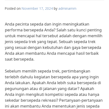
Posted on
November 17, 2024
by
adminamm
Anda pecinta sepeda dan ingin meningkatkan
performa bersepeda Anda? Salah satu kunci penting
untuk mencapai hal tersebut adalah dengan memilih
jenis sepeda trek yang tepat. Sebuah sepeda trek
yang sesuai dengan kebutuhan dan gaya bersepeda
Anda akan membantu Anda mencapai hasil terbaik
saat bersepeda.
Sebelum memilih sepeda trek, pertimbangkan
terlebih dahulu kegiatan bersepeda apa yang ingin
Anda lakukan. Apakah Anda lebih suka bersepeda di
pegunungan atau di jalanan yang datar? Apakah
Anda ingin mengikuti kompetisi sepeda atau hanya
sekedar bersepeda rekreasi? Pertanyaan-pertanyaan
ini akan membantu Anda menentukan jenis sepeda