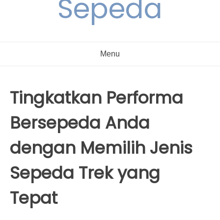
Sepeda
Menu
Tingkatkan Performa
Bersepeda Anda
dengan Memilih Jenis
Sepeda Trek yang
Tepat