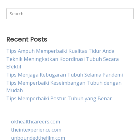
Search
for:
Recent Posts
Tips Ampuh Memperbaiki Kualitas Tidur Anda
Teknik Meningkatkan Koordinasi Tubuh Secara
Efektif
Tips Menjaga Kebugaran Tubuh Selama Pandemi
Tips Memperbaiki Keseimbangan Tubuh dengan
Mudah
Tips Memperbaiki Postur Tubuh yang Benar
okhealthcareers.com
theintexperience.com
unboundedthefilm.com