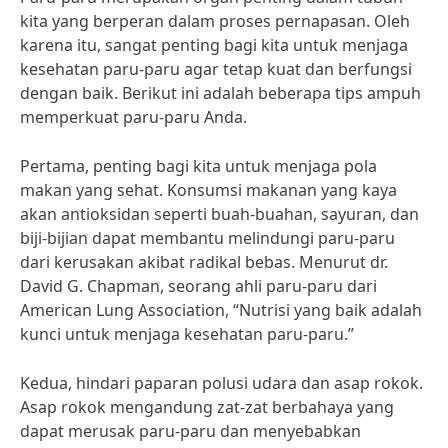
kita yang berperan dalam proses pernapasan. Oleh
karena itu, sangat penting bagi kita untuk menjaga
kesehatan paru-paru agar tetap kuat dan berfungsi
dengan baik. Berikut ini adalah beberapa tips ampuh
memperkuat paru-paru Anda.
Pertama, penting bagi kita untuk menjaga pola
makan yang sehat. Konsumsi makanan yang kaya
akan antioksidan seperti buah-buahan, sayuran, dan
biji-bijian dapat membantu melindungi paru-paru
dari kerusakan akibat radikal bebas. Menurut dr.
David G. Chapman, seorang ahli paru-paru dari
American Lung Association, “Nutrisi yang baik adalah
kunci untuk menjaga kesehatan paru-paru.”
Kedua, hindari paparan polusi udara dan asap rokok.
Asap rokok mengandung zat-zat berbahaya yang
dapat merusak paru-paru dan menyebabkan