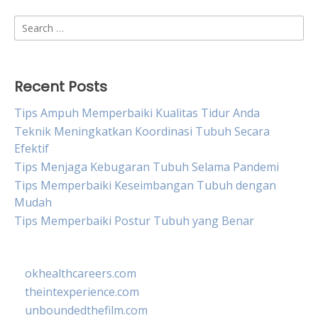
Search
for:
Recent Posts
Tips Ampuh Memperbaiki Kualitas Tidur Anda
Teknik Meningkatkan Koordinasi Tubuh Secara
Efektif
Tips Menjaga Kebugaran Tubuh Selama Pandemi
Tips Memperbaiki Keseimbangan Tubuh dengan
Mudah
Tips Memperbaiki Postur Tubuh yang Benar
okhealthcareers.com
theintexperience.com
unboundedthefilm.com