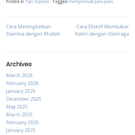
Posted in
Tips Sepeda
Tagged
memperkuat paru-paru
Post
Cara Meningkatkan
Cara Efektif Membakar
Stamina dengan Mudah
Kalori dengan Olahraga
navigation
Archives
March 2026
February 2026
January 2026
December 2025
May 2025
March 2025
February 2025
January 2025