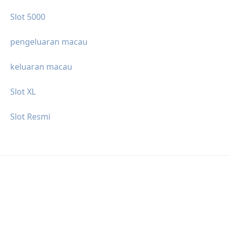
Slot 5000
pengeluaran macau
keluaran macau
Slot XL
Slot Resmi