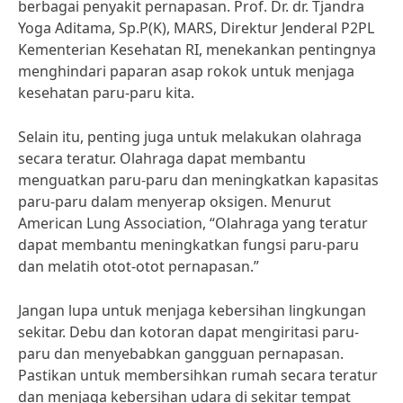
berbagai penyakit pernapasan. Prof. Dr. dr. Tjandra
Yoga Aditama, Sp.P(K), MARS, Direktur Jenderal P2PL
Kementerian Kesehatan RI, menekankan pentingnya
menghindari paparan asap rokok untuk menjaga
kesehatan paru-paru kita.
Selain itu, penting juga untuk melakukan olahraga
secara teratur. Olahraga dapat membantu
menguatkan paru-paru dan meningkatkan kapasitas
paru-paru dalam menyerap oksigen. Menurut
American Lung Association, “Olahraga yang teratur
dapat membantu meningkatkan fungsi paru-paru
dan melatih otot-otot pernapasan.”
Jangan lupa untuk menjaga kebersihan lingkungan
sekitar. Debu dan kotoran dapat mengiritasi paru-
paru dan menyebabkan gangguan pernapasan.
Pastikan untuk membersihkan rumah secara teratur
dan menjaga kebersihan udara di sekitar tempat