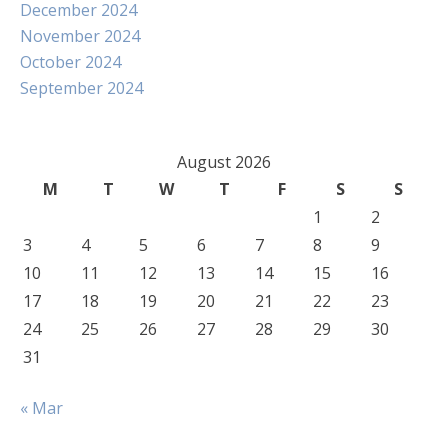
December 2024
November 2024
October 2024
September 2024
August 2026
M
T
W
T
F
S
S
1
2
3
4
5
6
7
8
9
10
11
12
13
14
15
16
17
18
19
20
21
22
23
24
25
26
27
28
29
30
31
« Mar