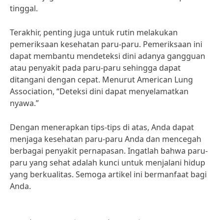
tinggal.
Terakhir, penting juga untuk rutin melakukan
pemeriksaan kesehatan paru-paru. Pemeriksaan ini
dapat membantu mendeteksi dini adanya gangguan
atau penyakit pada paru-paru sehingga dapat
ditangani dengan cepat. Menurut American Lung
Association, “Deteksi dini dapat menyelamatkan
nyawa.”
Dengan menerapkan tips-tips di atas, Anda dapat
menjaga kesehatan paru-paru Anda dan mencegah
berbagai penyakit pernapasan. Ingatlah bahwa paru-
paru yang sehat adalah kunci untuk menjalani hidup
yang berkualitas. Semoga artikel ini bermanfaat bagi
Anda.