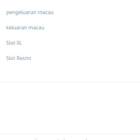
pengeluaran macau
keluaran macau
Slot XL
Slot Resmi