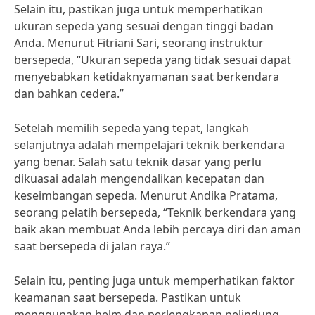
Selain itu, pastikan juga untuk memperhatikan
ukuran sepeda yang sesuai dengan tinggi badan
Anda. Menurut Fitriani Sari, seorang instruktur
bersepeda, “Ukuran sepeda yang tidak sesuai dapat
menyebabkan ketidaknyamanan saat berkendara
dan bahkan cedera.”
Setelah memilih sepeda yang tepat, langkah
selanjutnya adalah mempelajari teknik berkendara
yang benar. Salah satu teknik dasar yang perlu
dikuasai adalah mengendalikan kecepatan dan
keseimbangan sepeda. Menurut Andika Pratama,
seorang pelatih bersepeda, “Teknik berkendara yang
baik akan membuat Anda lebih percaya diri dan aman
saat bersepeda di jalan raya.”
Selain itu, penting juga untuk memperhatikan faktor
keamanan saat bersepeda. Pastikan untuk
menggunakan helm dan perlengkapan pelindung