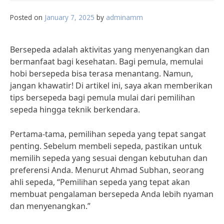
Posted on
January 7, 2025
by
adminamm
Bersepeda adalah aktivitas yang menyenangkan dan
bermanfaat bagi kesehatan. Bagi pemula, memulai
hobi bersepeda bisa terasa menantang. Namun,
jangan khawatir! Di artikel ini, saya akan memberikan
tips bersepeda bagi pemula mulai dari pemilihan
sepeda hingga teknik berkendara.
Pertama-tama, pemilihan sepeda yang tepat sangat
penting. Sebelum membeli sepeda, pastikan untuk
memilih sepeda yang sesuai dengan kebutuhan dan
preferensi Anda. Menurut Ahmad Subhan, seorang
ahli sepeda, “Pemilihan sepeda yang tepat akan
membuat pengalaman bersepeda Anda lebih nyaman
dan menyenangkan.”