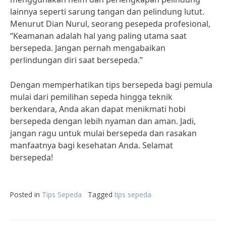
lainnya seperti sarung tangan dan pelindung lutut.
Menurut Dian Nurul, seorang pesepeda profesional,
“Keamanan adalah hal yang paling utama saat
bersepeda. Jangan pernah mengabaikan
perlindungan diri saat bersepeda.”
Dengan memperhatikan tips bersepeda bagi pemula
mulai dari pemilihan sepeda hingga teknik
berkendara, Anda akan dapat menikmati hobi
bersepeda dengan lebih nyaman dan aman. Jadi,
jangan ragu untuk mulai bersepeda dan rasakan
manfaatnya bagi kesehatan Anda. Selamat
bersepeda!
Posted in
Tips Sepeda
Tagged
tips sepeda