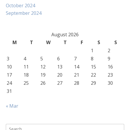
October 2024
September 2024
August 2026
M
T
W
T
F
S
S
1
2
3
4
5
6
7
8
9
10
11
12
13
14
15
16
17
18
19
20
21
22
23
24
25
26
27
28
29
30
31
« Mar
Search