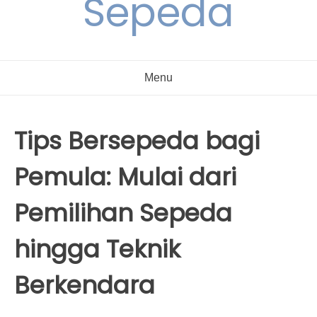
Sepeda
Menu
Tips Bersepeda bagi
Pemula: Mulai dari
Pemilihan Sepeda
hingga Teknik
Berkendara