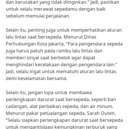
dan kerusakan yang tidak diinginkan.” Jadi, pastikan
untuk selalu merawat sepedamu dengan baik
sebelum memulai perjalanan.
Selain itu, penting juga untuk memperhatikan aturan
lalu lintas saat bersepeda. Menurut Dinas
Perhubungan Kota Jakarta, “Para pengendara sepeda
juga harus patuh pada rambu lalu lintas dan
memberi sinyal saat berbelok agar dapat
menghindari kecelakaan dengan pengendara lain.”
Jadi, selalu ingat untuk mematuhi aturan lalu lintas
demi keselamatan bersama.
Selain itu, jangan lupa untuk membawa
perlengkapan darurat saat bersepeda, seperti ban
cadangan, alat perbaikan sepeda, dan air minum.
Menurut pakar petualangan sepeda, Sarah Outen,
“Selalu siapkan perlengkapan darurat saat bersepeda
untuk mengantisipasi kemungkinan terburuk yang