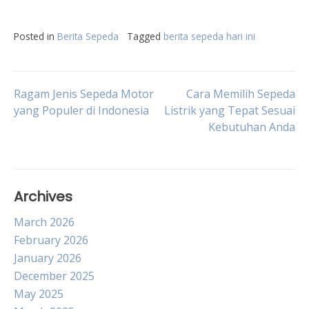
Posted in
Berita Sepeda
Tagged
berita sepeda hari ini
Post
Ragam Jenis Sepeda Motor
Cara Memilih Sepeda
yang Populer di Indonesia
Listrik yang Tepat Sesuai
Kebutuhan Anda
navigation
Archives
March 2026
February 2026
January 2026
December 2025
May 2025