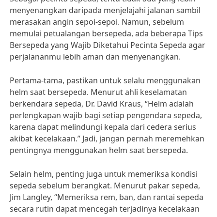
menyenangkan daripada menjelajahi jalanan sambil
merasakan angin sepoi-sepoi. Namun, sebelum
memulai petualangan bersepeda, ada beberapa Tips
Bersepeda yang Wajib Diketahui Pecinta Sepeda agar
perjalananmu lebih aman dan menyenangkan.
Pertama-tama, pastikan untuk selalu menggunakan
helm saat bersepeda. Menurut ahli keselamatan
berkendara sepeda, Dr. David Kraus, “Helm adalah
perlengkapan wajib bagi setiap pengendara sepeda,
karena dapat melindungi kepala dari cedera serius
akibat kecelakaan.” Jadi, jangan pernah meremehkan
pentingnya menggunakan helm saat bersepeda.
Selain helm, penting juga untuk memeriksa kondisi
sepeda sebelum berangkat. Menurut pakar sepeda,
Jim Langley, “Memeriksa rem, ban, dan rantai sepeda
secara rutin dapat mencegah terjadinya kecelakaan