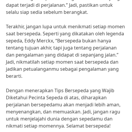
dapat terjadi di perjalanan.” Jadi, pastikan untuk
selalu siap sedia sebelum berangkat.
Terakhir, jangan lupa untuk menikmati setiap momen
saat bersepeda. Seperti yang dikatakan oleh legenda
sepeda, Eddy Merckx, “Bersepeda bukan hanya
tentang tujuan akhir, tapi juga tentang perjalanan
dan pengalaman yang didapat di sepanjang jalan.”
Jadi, nikmatilah setiap momen saat bersepeda dan
jadikan petualanganmu sebagai pengalaman yang
berarti.
Dengan menerapkan Tips Bersepeda yang Wajib
Diketahui Pecinta Sepeda di atas, diharapkan
perjalanan bersepedamu akan menjadi lebih aman,
menyenangkan, dan memuaskan. Jadi, jangan ragu
untuk menjelajahi dunia dengan sepedamu dan
nikmati setiap momennya. Selamat bersepeda!