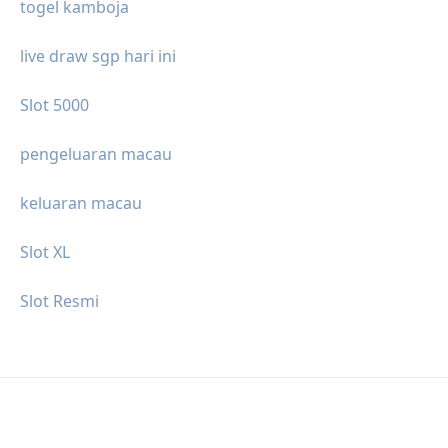
togel kamboja
live draw sgp hari ini
Slot 5000
pengeluaran macau
keluaran macau
Slot XL
Slot Resmi