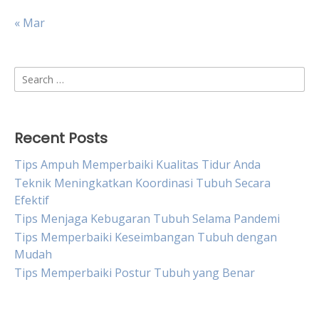
« Mar
Search
for:
Recent Posts
Tips Ampuh Memperbaiki Kualitas Tidur Anda
Teknik Meningkatkan Koordinasi Tubuh Secara
Efektif
Tips Menjaga Kebugaran Tubuh Selama Pandemi
Tips Memperbaiki Keseimbangan Tubuh dengan
Mudah
Tips Memperbaiki Postur Tubuh yang Benar