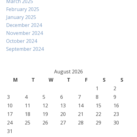
March 2025
February 2025
January 2025
December 2024
November 2024
October 2024
September 2024
August 2026
M
T
W
T
F
S
S
1
2
3
4
5
6
7
8
9
10
11
12
13
14
15
16
17
18
19
20
21
22
23
24
25
26
27
28
29
30
31