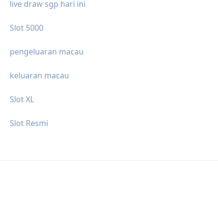
live draw sgp hari ini
Slot 5000
pengeluaran macau
keluaran macau
Slot XL
Slot Resmi