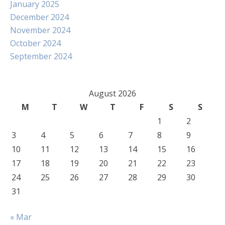
January 2025
December 2024
November 2024
October 2024
September 2024
August 2026
M
T
W
T
F
S
S
1
2
3
4
5
6
7
8
9
10
11
12
13
14
15
16
17
18
19
20
21
22
23
24
25
26
27
28
29
30
31
« Mar