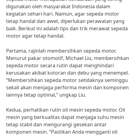
digunakan oleh masyarakat Indonesia dalam
kegiatan sehari-hari. Namun, agar sepeda motor
tetap handal dan awet, diperlukan perawatan yang
baik. Berikut ini adalah tips dan trik merawat sepeda
motor agar tetap handal.
Pertama, rajinlah membersihkan sepeda motor.
Menurut pakar otomotif, Michael Liu, membersihkan
sepeda motor secara rutin dapat menghindari
kerusakan akibat kotoran dan debu yang menempel.
“Membersihkan sepeda motor setidaknya seminggu
sekali akan menjaga performa mesin dan komponen
lainnya tetap optimal,” ungkap Liu.
Kedua, perhatikan rutin oli mesin sepeda motor. Oli
mesin yang berkualitas dapat menjaga suhu mesin
tetap stabil dan mengurangi gesekan antar
komponen mesin. “Pastikan Anda mengganti oli