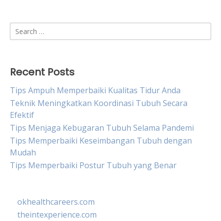
Search
for:
Recent Posts
Tips Ampuh Memperbaiki Kualitas Tidur Anda
Teknik Meningkatkan Koordinasi Tubuh Secara
Efektif
Tips Menjaga Kebugaran Tubuh Selama Pandemi
Tips Memperbaiki Keseimbangan Tubuh dengan
Mudah
Tips Memperbaiki Postur Tubuh yang Benar
okhealthcareers.com
theintexperience.com