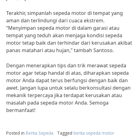
Terakhir, simpanlah sepeda motor di tempat yang
aman dan terlindungi dari cuaca ekstrem.
“Menyimpan sepeda motor di dalam garasi atau
tempat yang teduh akan menjaga kondisi sepeda
motor tetap baik dan terhindar dari kerusakan akibat
panas matahari atau hujan,” tambah Santoso.
Dengan menerapkan tips dan trik merawat sepeda
motor agar tetap handal di atas, diharapkan sepeda
motor Anda dapat terus berfungsi dengan baik dan
awet. Jangan lupa untuk selalu berkonsultasi dengan
mekanik terpercaya jika terdapat kerusakan atau
masalah pada sepeda motor Anda. Semoga
bermanfaat!
Posted in
Berita Sepeda
Tagged
berita sepeda motor