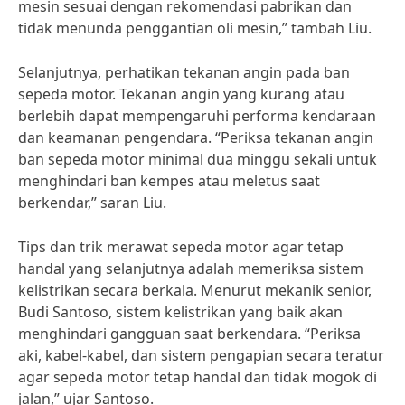
mesin sesuai dengan rekomendasi pabrikan dan
tidak menunda penggantian oli mesin,” tambah Liu.
Selanjutnya, perhatikan tekanan angin pada ban
sepeda motor. Tekanan angin yang kurang atau
berlebih dapat mempengaruhi performa kendaraan
dan keamanan pengendara. “Periksa tekanan angin
ban sepeda motor minimal dua minggu sekali untuk
menghindari ban kempes atau meletus saat
berkendar,” saran Liu.
Tips dan trik merawat sepeda motor agar tetap
handal yang selanjutnya adalah memeriksa sistem
kelistrikan secara berkala. Menurut mekanik senior,
Budi Santoso, sistem kelistrikan yang baik akan
menghindari gangguan saat berkendara. “Periksa
aki, kabel-kabel, dan sistem pengapian secara teratur
agar sepeda motor tetap handal dan tidak mogok di
jalan,” ujar Santoso.