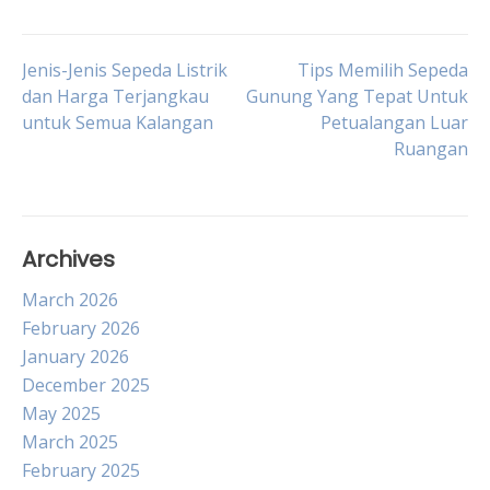
Post
Jenis-Jenis Sepeda Listrik
Tips Memilih Sepeda
dan Harga Terjangkau
Gunung Yang Tepat Untuk
untuk Semua Kalangan
Petualangan Luar
navigation
Ruangan
Archives
March 2026
February 2026
January 2026
December 2025
May 2025
March 2025
February 2025