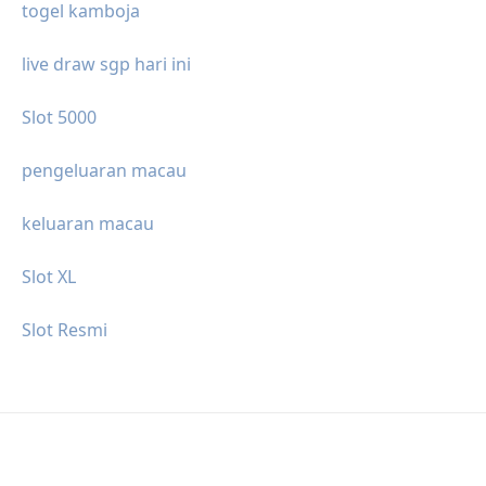
togel kamboja
live draw sgp hari ini
Slot 5000
pengeluaran macau
keluaran macau
Slot XL
Slot Resmi