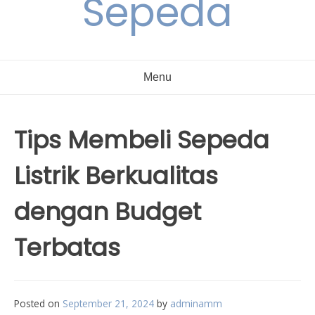
Sepeda
Menu
Tips Membeli Sepeda
Listrik Berkualitas
dengan Budget
Terbatas
Posted on
September 21, 2024
by
adminamm