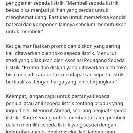
penggemar sepeda listrik, “Membeli sepeda listrik
bekas bisa menjadi pilihan yang cerdas untuk
menghemat uang. Pastikan untuk memeriksa kondisi
baterai dan komponen lainnya sebelum memutuskan
untuk membeli.”
Ketiga, manfaatkan promo dan diskon yang sering
kali ditawarkan oleh toko sepeda listrik. Menurut
studi yang dilakukan oleh Asosiasi Pedagang Sepeda
Listrik, “Promo dan diskon yang ditawarkan oleh toko
bisa menjadi cara untuk mendapatkan sepeda listrik
berkualitas dengan harga yang lebih terjangkau.”
Keempat, jangan ragu untuk bertanya kepada
penjual atau ahli sepeda listrik tentang produk yang
ingin dibeli. Menurut Ahmad, seorang penjual sepeda
listrik, “Kami senang untuk membantu calon pembeli
dalam memilih sepeda listrik yang sesuai dengan
kebutuhan dan budget mereka. Jadi jangan ragu