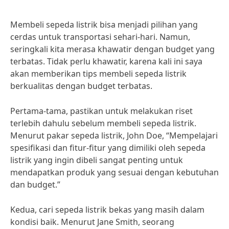
Membeli sepeda listrik bisa menjadi pilihan yang
cerdas untuk transportasi sehari-hari. Namun,
seringkali kita merasa khawatir dengan budget yang
terbatas. Tidak perlu khawatir, karena kali ini saya
akan memberikan tips membeli sepeda listrik
berkualitas dengan budget terbatas.
Pertama-tama, pastikan untuk melakukan riset
terlebih dahulu sebelum membeli sepeda listrik.
Menurut pakar sepeda listrik, John Doe, “Mempelajari
spesifikasi dan fitur-fitur yang dimiliki oleh sepeda
listrik yang ingin dibeli sangat penting untuk
mendapatkan produk yang sesuai dengan kebutuhan
dan budget.”
Kedua, cari sepeda listrik bekas yang masih dalam
kondisi baik. Menurut Jane Smith, seorang