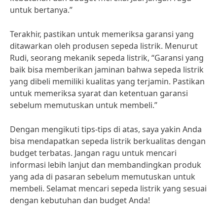
untuk bertanya.”
Terakhir, pastikan untuk memeriksa garansi yang
ditawarkan oleh produsen sepeda listrik. Menurut
Rudi, seorang mekanik sepeda listrik, “Garansi yang
baik bisa memberikan jaminan bahwa sepeda listrik
yang dibeli memiliki kualitas yang terjamin. Pastikan
untuk memeriksa syarat dan ketentuan garansi
sebelum memutuskan untuk membeli.”
Dengan mengikuti tips-tips di atas, saya yakin Anda
bisa mendapatkan sepeda listrik berkualitas dengan
budget terbatas. Jangan ragu untuk mencari
informasi lebih lanjut dan membandingkan produk
yang ada di pasaran sebelum memutuskan untuk
membeli. Selamat mencari sepeda listrik yang sesuai
dengan kebutuhan dan budget Anda!