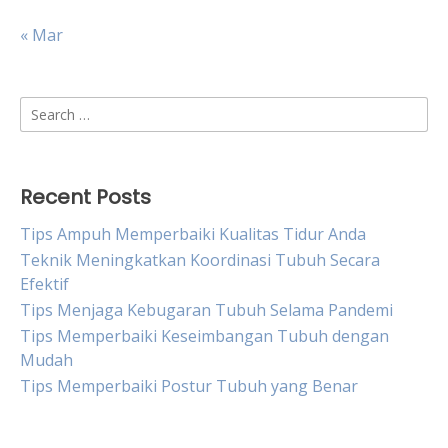
« Mar
Search
for:
Recent Posts
Tips Ampuh Memperbaiki Kualitas Tidur Anda
Teknik Meningkatkan Koordinasi Tubuh Secara
Efektif
Tips Menjaga Kebugaran Tubuh Selama Pandemi
Tips Memperbaiki Keseimbangan Tubuh dengan
Mudah
Tips Memperbaiki Postur Tubuh yang Benar