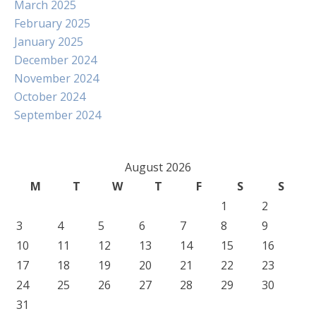
March 2025
February 2025
January 2025
December 2024
November 2024
October 2024
September 2024
August 2026
M
T
W
T
F
S
S
1
2
3
4
5
6
7
8
9
10
11
12
13
14
15
16
17
18
19
20
21
22
23
24
25
26
27
28
29
30
31