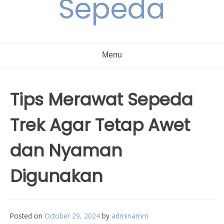
Sepeda
Menu
Tips Merawat Sepeda
Trek Agar Tetap Awet
dan Nyaman
Digunakan
Posted on
October 29, 2024
by
adminamm