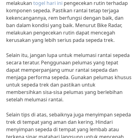
melakukan
togel hari ini
pengecekan rutin terhadap
komponen sepeda. Pastikan rantai tetap terjaga
kekencangannya, rem berfungsi dengan baik, dan
ban dalam kondisi yang baik. Menurut Bike Radar,
melakukan pengecekan rutin dapat mencegah
kerusakan yang lebih serius pada sepeda trek.
Selain itu, jangan lupa untuk melumasi rantai sepeda
secara teratur. Penggunaan pelumas yang tepat
dapat memperpanjang umur rantai sepeda dan
menjaga performa sepeda. Gunakan pelumas khusus
untuk sepeda trek dan pastikan untuk
membersihkan sisa-sisa pelumas yang berlebihan
setelah melumasi rantai.
Selain tips di atas, sebaiknya juga menyimpan sepeda
trek di tempat yang aman dan kering. Hindari
menyimpan sepeda di tempat yang lembab atau
terkena sinar matahari langsung untuk mencegah