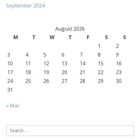
September 2024
August 2026
M
T
W
T
F
S
S
1
2
3
4
5
6
7
8
9
10
11
12
13
14
15
16
17
18
19
20
21
22
23
24
25
26
27
28
29
30
31
« Mar
Search
for: