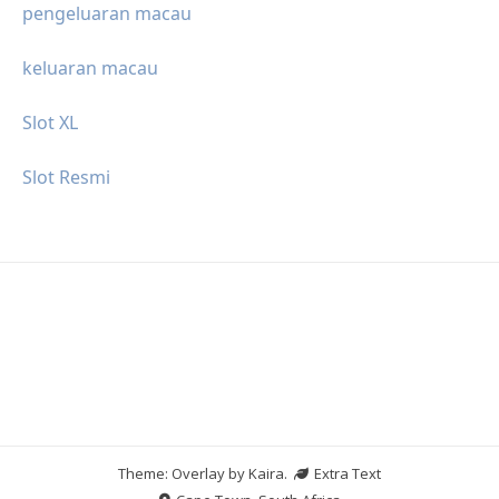
pengeluaran macau
keluaran macau
Slot XL
Slot Resmi
Theme: Overlay by
Kaira
.
Extra Text