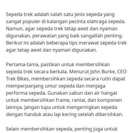
Sepeda trek adalah salah satu jenis sepeda yang
sangat populer di kalangan pecinta olahraga sepeda.
Namun, agar sepeda trek tetap awet dan nyaman
digunakan, perawatan yang baik sangatlah penting.
Berikut ini adalah beberapa tips merawat sepeda trek
agar tetap awet dan nyaman digunakan.
Pertama-tama, pastikan untuk membersihkan
sepeda trek secara berkala. Menurut John Burke, CEO
Trek Bikes, membersihkan sepeda secara rutin dapat
memperpanjang umur sepeda dan menjaga
performa sepeda. Gunakan sabun dan air hangat
untuk membersihkan frame, rantai, dan komponen
lainnya. Jangan lupa untuk mengeringkan sepeda
dengan handuk atau lap kering setelah dibersihkan.
Selain membersihkan sepeda, penting juga untuk