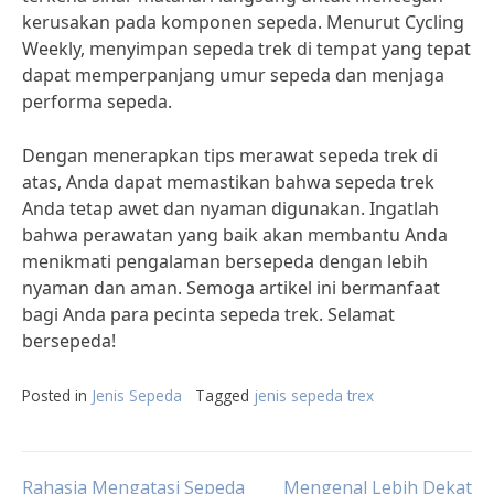
kerusakan pada komponen sepeda. Menurut Cycling
Weekly, menyimpan sepeda trek di tempat yang tepat
dapat memperpanjang umur sepeda dan menjaga
performa sepeda.
Dengan menerapkan tips merawat sepeda trek di
atas, Anda dapat memastikan bahwa sepeda trek
Anda tetap awet dan nyaman digunakan. Ingatlah
bahwa perawatan yang baik akan membantu Anda
menikmati pengalaman bersepeda dengan lebih
nyaman dan aman. Semoga artikel ini bermanfaat
bagi Anda para pecinta sepeda trek. Selamat
bersepeda!
Posted in
Jenis Sepeda
Tagged
jenis sepeda trex
Rahasia Mengatasi Sepeda
Mengenal Lebih Dekat