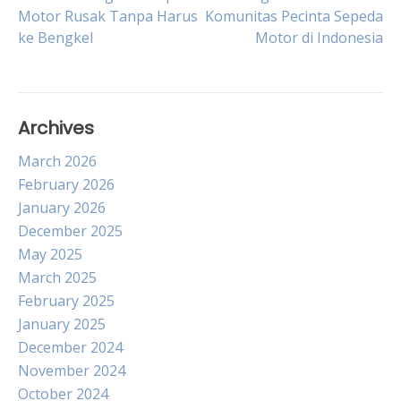
Post
Motor Rusak Tanpa Harus
Komunitas Pecinta Sepeda
ke Bengkel
Motor di Indonesia
navigation
Archives
March 2026
February 2026
January 2026
December 2025
May 2025
March 2025
February 2025
January 2025
December 2024
November 2024
October 2024