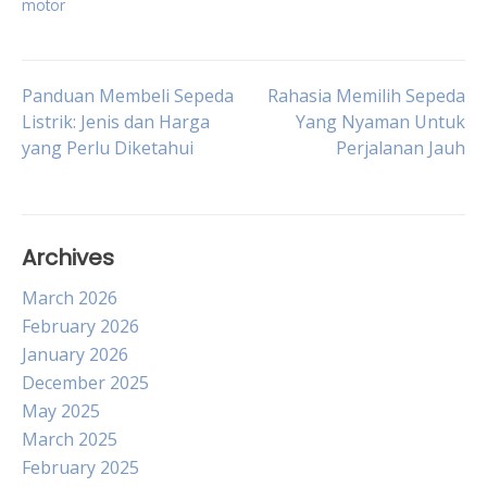
motor
Post
Panduan Membeli Sepeda
Rahasia Memilih Sepeda
Listrik: Jenis dan Harga
Yang Nyaman Untuk
yang Perlu Diketahui
Perjalanan Jauh
navigation
Archives
March 2026
February 2026
January 2026
December 2025
May 2025
March 2025
February 2025