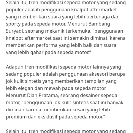
Selain itu, tren modifikasi sepeda motor yang sedang
populer adalah penggunaan knalpot aftermarket
yang memberikan suara yang lebih bertenaga dan
sporty pada sepeda motor. Menurut Bambang
Suryadi, seorang mekanik terkemuka, “penggunaan
knalpot aftermarket saat ini semakin diminati karena
memberikan performa yang lebih baik dan suara
yang lebih gahar pada sepeda motor.”
Adapun tren modifikasi sepeda motor lainnya yang
sedang populer adalah penggunaan aksesori berupa
jok kulit sintetis yang memberikan tampilan yang
lebih elegan dan mewah pada sepeda motor.
Menurut Dian Pratama, seorang desainer sepeda
motor, “penggunaan jok kulit sintetis saat ini banyak
diminati karena memberikan kesan yang lebih
premium dan eksklusif pada sepeda motor.”
Selain itu, tren modifikasi sepeda motor yang sedang