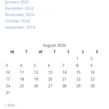
January 2025
December 2024
November 2024
October 2024
September 2024
August 2026
M
T
W
T
F
S
S
1
2
3
4
5
6
7
8
9
10
11
12
13
14
15
16
17
18
19
20
21
22
23
24
25
26
27
28
29
30
31
« Mar