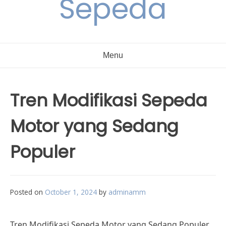
Sepeda
Menu
Tren Modifikasi Sepeda
Motor yang Sedang
Populer
Posted on
October 1, 2024
by
adminamm
Tren Modifikasi Sepeda Motor yang Sedang Populer