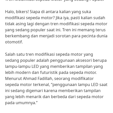
Halo, bikers! Siapa di antara kalian yang suka
modifikasi sepeda motor? Jika iya, pasti kalian sudah
tidak asing lagi dengan tren modifikasi sepeda motor
yang sedang populer saat ini. Tren ini memang terus
berkembang dan menjadi sorotan para pecinta dunia
otomotif.
Salah satu tren modifikasi sepeda motor yang
sedang populer adalah penggunaan aksesori berupa
lampu-lampu LED yang memberikan tampilan yang
lebih modern dan futuristik pada sepeda motor.
Menurut Ahmad Fadillah, seorang modifikator
sepeda motor terkenal, “penggunaan lampu LED saat
ini sedang digemari karena memberikan tampilan
yang lebih menarik dan berbeda dari sepeda motor
pada umumnya.”