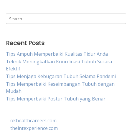
Search
for:
Recent Posts
Tips Ampuh Memperbaiki Kualitas Tidur Anda
Teknik Meningkatkan Koordinasi Tubuh Secara
Efektif
Tips Menjaga Kebugaran Tubuh Selama Pandemi
Tips Memperbaiki Keseimbangan Tubuh dengan
Mudah
Tips Memperbaiki Postur Tubuh yang Benar
okhealthcareers.com
theintexperience.com