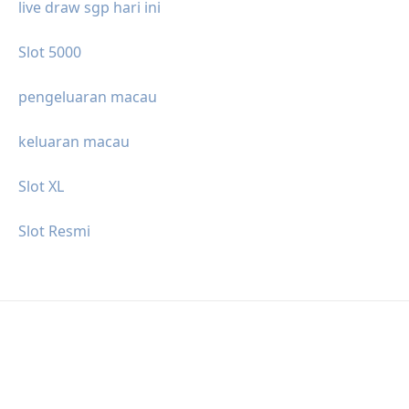
live draw sgp hari ini
Slot 5000
pengeluaran macau
keluaran macau
Slot XL
Slot Resmi