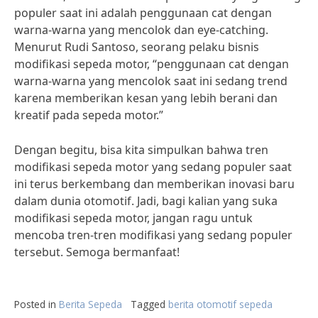
populer saat ini adalah penggunaan cat dengan
warna-warna yang mencolok dan eye-catching.
Menurut Rudi Santoso, seorang pelaku bisnis
modifikasi sepeda motor, “penggunaan cat dengan
warna-warna yang mencolok saat ini sedang trend
karena memberikan kesan yang lebih berani dan
kreatif pada sepeda motor.”
Dengan begitu, bisa kita simpulkan bahwa tren
modifikasi sepeda motor yang sedang populer saat
ini terus berkembang dan memberikan inovasi baru
dalam dunia otomotif. Jadi, bagi kalian yang suka
modifikasi sepeda motor, jangan ragu untuk
mencoba tren-tren modifikasi yang sedang populer
tersebut. Semoga bermanfaat!
Posted in
Berita Sepeda
Tagged
berita otomotif sepeda