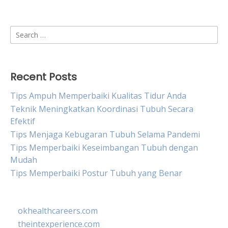
Search
for:
Recent Posts
Tips Ampuh Memperbaiki Kualitas Tidur Anda
Teknik Meningkatkan Koordinasi Tubuh Secara
Efektif
Tips Menjaga Kebugaran Tubuh Selama Pandemi
Tips Memperbaiki Keseimbangan Tubuh dengan
Mudah
Tips Memperbaiki Postur Tubuh yang Benar
okhealthcareers.com
theintexperience.com