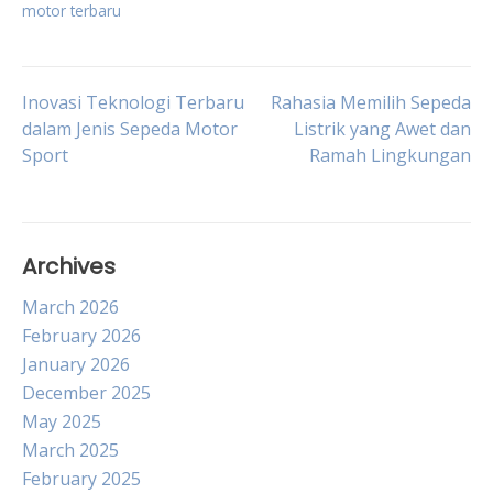
motor terbaru
Post
Inovasi Teknologi Terbaru
Rahasia Memilih Sepeda
dalam Jenis Sepeda Motor
Listrik yang Awet dan
Sport
Ramah Lingkungan
navigation
Archives
March 2026
February 2026
January 2026
December 2025
May 2025
March 2025
February 2025