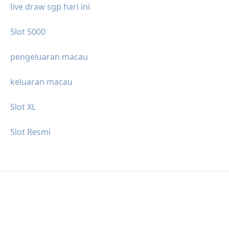
live draw sgp hari ini
Slot 5000
pengeluaran macau
keluaran macau
Slot XL
Slot Resmi