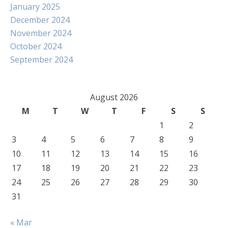
January 2025
December 2024
November 2024
October 2024
September 2024
August 2026
M
T
W
T
F
S
S
1
2
3
4
5
6
7
8
9
10
11
12
13
14
15
16
17
18
19
20
21
22
23
24
25
26
27
28
29
30
31
« Mar