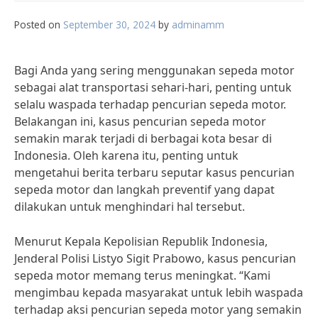
Posted on
September 30, 2024
by
adminamm
Bagi Anda yang sering menggunakan sepeda motor
sebagai alat transportasi sehari-hari, penting untuk
selalu waspada terhadap pencurian sepeda motor.
Belakangan ini, kasus pencurian sepeda motor
semakin marak terjadi di berbagai kota besar di
Indonesia. Oleh karena itu, penting untuk
mengetahui berita terbaru seputar kasus pencurian
sepeda motor dan langkah preventif yang dapat
dilakukan untuk menghindari hal tersebut.
Menurut Kepala Kepolisian Republik Indonesia,
Jenderal Polisi Listyo Sigit Prabowo, kasus pencurian
sepeda motor memang terus meningkat. “Kami
mengimbau kepada masyarakat untuk lebih waspada
terhadap aksi pencurian sepeda motor yang semakin