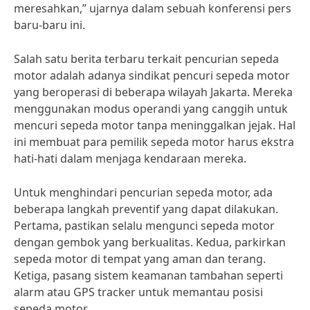
meresahkan,” ujarnya dalam sebuah konferensi pers
baru-baru ini.
Salah satu berita terbaru terkait pencurian sepeda
motor adalah adanya sindikat pencuri sepeda motor
yang beroperasi di beberapa wilayah Jakarta. Mereka
menggunakan modus operandi yang canggih untuk
mencuri sepeda motor tanpa meninggalkan jejak. Hal
ini membuat para pemilik sepeda motor harus ekstra
hati-hati dalam menjaga kendaraan mereka.
Untuk menghindari pencurian sepeda motor, ada
beberapa langkah preventif yang dapat dilakukan.
Pertama, pastikan selalu mengunci sepeda motor
dengan gembok yang berkualitas. Kedua, parkirkan
sepeda motor di tempat yang aman dan terang.
Ketiga, pasang sistem keamanan tambahan seperti
alarm atau GPS tracker untuk memantau posisi
sepeda motor.