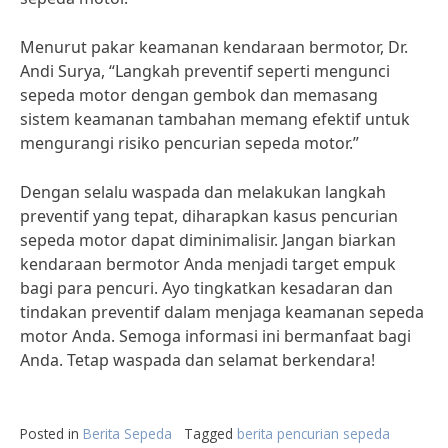
Menurut pakar keamanan kendaraan bermotor, Dr.
Andi Surya, “Langkah preventif seperti mengunci
sepeda motor dengan gembok dan memasang
sistem keamanan tambahan memang efektif untuk
mengurangi risiko pencurian sepeda motor.”
Dengan selalu waspada dan melakukan langkah
preventif yang tepat, diharapkan kasus pencurian
sepeda motor dapat diminimalisir. Jangan biarkan
kendaraan bermotor Anda menjadi target empuk
bagi para pencuri. Ayo tingkatkan kesadaran dan
tindakan preventif dalam menjaga keamanan sepeda
motor Anda. Semoga informasi ini bermanfaat bagi
Anda. Tetap waspada dan selamat berkendara!
Posted in
Berita Sepeda
Tagged
berita pencurian sepeda