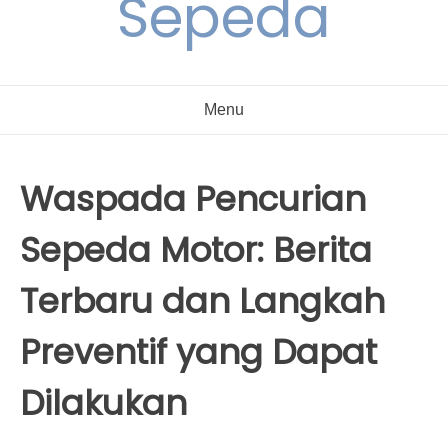
Sepeda
Menu
Waspada Pencurian
Sepeda Motor: Berita
Terbaru dan Langkah
Preventif yang Dapat
Dilakukan