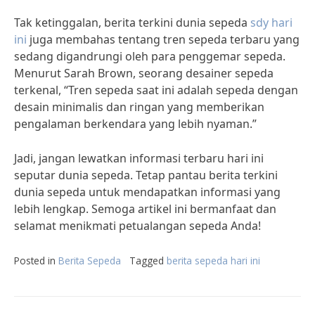
Tak ketinggalan, berita terkini dunia sepeda
sdy hari
ini
juga membahas tentang tren sepeda terbaru yang
sedang digandrungi oleh para penggemar sepeda.
Menurut Sarah Brown, seorang desainer sepeda
terkenal, “Tren sepeda saat ini adalah sepeda dengan
desain minimalis dan ringan yang memberikan
pengalaman berkendara yang lebih nyaman.”
Jadi, jangan lewatkan informasi terbaru hari ini
seputar dunia sepeda. Tetap pantau berita terkini
dunia sepeda untuk mendapatkan informasi yang
lebih lengkap. Semoga artikel ini bermanfaat dan
selamat menikmati petualangan sepeda Anda!
Posted in
Berita Sepeda
Tagged
berita sepeda hari ini