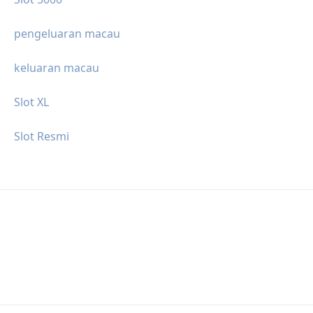
pengeluaran macau
keluaran macau
Slot XL
Slot Resmi