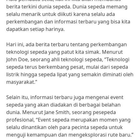
berita terkini dunia sepeda. Dunia sepeda memang
selalu menarik untuk diikuti karena selalu ada
perkembangan dan informasi terbaru yang bisa kita
dapatkan setiap harinya.
Hari ini, ada berita terbaru tentang perkembangan
teknologi sepeda yang patut kita simak. Menurut
John Doe, seorang ahli teknologi sepeda, “Teknologi
sepeda terus berkembang pesat, mulai dari sepeda
listrik hingga sepeda lipat yang semakin diminati oleh
masyarakat.”
Selain itu, informasi terbaru juga mengenai event
sepeda yang akan diadakan di berbagai belahan
dunia. Menurut Jane Smith, seorang pesepeda
profesional, “Event sepeda merupakan momen yang
selalu dinantikan oleh para pecinta sepeda untuk
menguji kemampuan dan mengeksplorasi rute baru.”