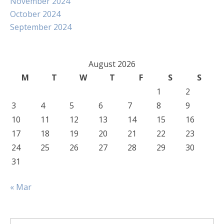
November 2024
October 2024
September 2024
August 2026
M
T
W
T
F
S
S
1
2
3
4
5
6
7
8
9
10
11
12
13
14
15
16
17
18
19
20
21
22
23
24
25
26
27
28
29
30
31
« Mar
Search