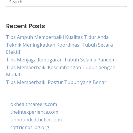
for:
Recent Posts
Tips Ampuh Memperbaiki Kualitas Tidur Anda
Teknik Meningkatkan Koordinasi Tubuh Secara
Efektif
Tips Menjaga Kebugaran Tubuh Selama Pandemi
Tips Memperbaiki Keseimbangan Tubuh dengan
Mudah
Tips Memperbaiki Postur Tubuh yang Benar
okhealthcareers.com
theintexperience.com
unboundedthefilm.com
catfriends-bg.org