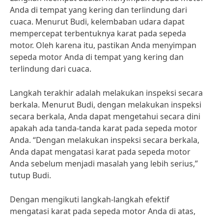
Anda di tempat yang kering dan terlindung dari
cuaca. Menurut Budi, kelembaban udara dapat
mempercepat terbentuknya karat pada sepeda
motor. Oleh karena itu, pastikan Anda menyimpan
sepeda motor Anda di tempat yang kering dan
terlindung dari cuaca.
Langkah terakhir adalah melakukan inspeksi secara
berkala. Menurut Budi, dengan melakukan inspeksi
secara berkala, Anda dapat mengetahui secara dini
apakah ada tanda-tanda karat pada sepeda motor
Anda. “Dengan melakukan inspeksi secara berkala,
Anda dapat mengatasi karat pada sepeda motor
Anda sebelum menjadi masalah yang lebih serius,”
tutup Budi.
Dengan mengikuti langkah-langkah efektif
mengatasi karat pada sepeda motor Anda di atas,