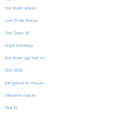
live draw taiwan
Live Draw Macau
Slot Depo 5K
togel kamboja
live draw sgp hari ini
Slot 5000
pengeluaran macau
keluaran macau
Slot XL