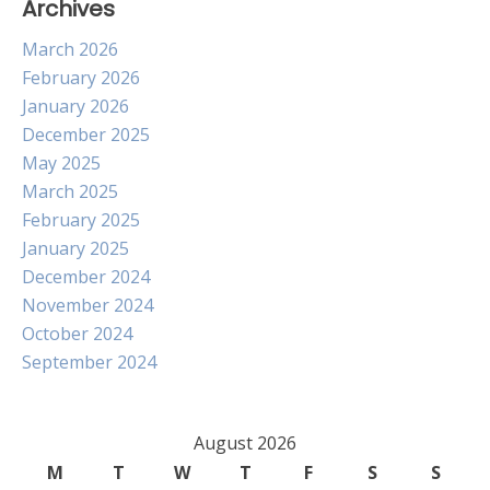
Archives
March 2026
February 2026
January 2026
December 2025
May 2025
March 2025
February 2025
January 2025
December 2024
November 2024
October 2024
September 2024
August 2026
M
T
W
T
F
S
S