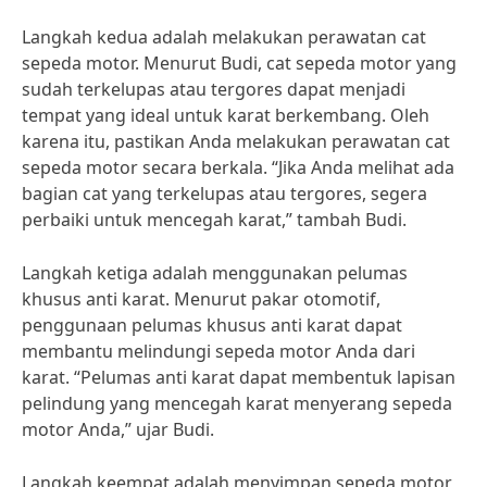
Langkah kedua adalah melakukan perawatan cat
sepeda motor. Menurut Budi, cat sepeda motor yang
sudah terkelupas atau tergores dapat menjadi
tempat yang ideal untuk karat berkembang. Oleh
karena itu, pastikan Anda melakukan perawatan cat
sepeda motor secara berkala. “Jika Anda melihat ada
bagian cat yang terkelupas atau tergores, segera
perbaiki untuk mencegah karat,” tambah Budi.
Langkah ketiga adalah menggunakan pelumas
khusus anti karat. Menurut pakar otomotif,
penggunaan pelumas khusus anti karat dapat
membantu melindungi sepeda motor Anda dari
karat. “Pelumas anti karat dapat membentuk lapisan
pelindung yang mencegah karat menyerang sepeda
motor Anda,” ujar Budi.
Langkah keempat adalah menyimpan sepeda motor