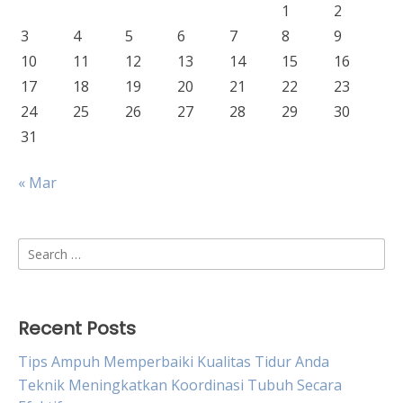
1
2
3
4
5
6
7
8
9
10
11
12
13
14
15
16
17
18
19
20
21
22
23
24
25
26
27
28
29
30
31
« Mar
Search
for:
Recent Posts
Tips Ampuh Memperbaiki Kualitas Tidur Anda
Teknik Meningkatkan Koordinasi Tubuh Secara