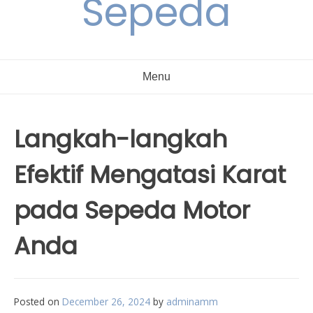
Sepeda
Menu
Langkah-langkah
Efektif Mengatasi Karat
pada Sepeda Motor
Anda
Posted on
December 26, 2024
by
adminamm