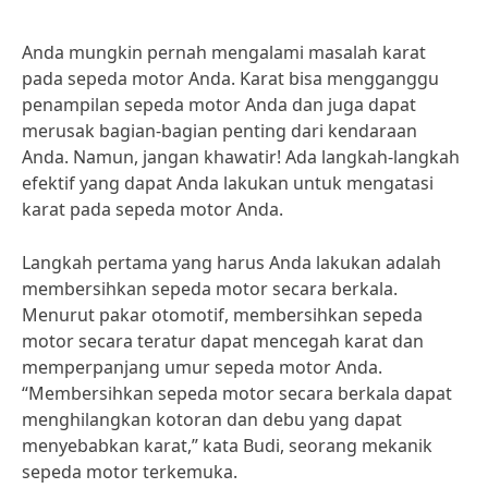
Anda mungkin pernah mengalami masalah karat
pada sepeda motor Anda. Karat bisa mengganggu
penampilan sepeda motor Anda dan juga dapat
merusak bagian-bagian penting dari kendaraan
Anda. Namun, jangan khawatir! Ada langkah-langkah
efektif yang dapat Anda lakukan untuk mengatasi
karat pada sepeda motor Anda.
Langkah pertama yang harus Anda lakukan adalah
membersihkan sepeda motor secara berkala.
Menurut pakar otomotif, membersihkan sepeda
motor secara teratur dapat mencegah karat dan
memperpanjang umur sepeda motor Anda.
“Membersihkan sepeda motor secara berkala dapat
menghilangkan kotoran dan debu yang dapat
menyebabkan karat,” kata Budi, seorang mekanik
sepeda motor terkemuka.