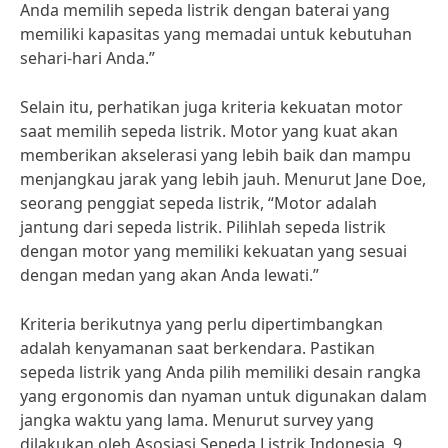
Anda memilih sepeda listrik dengan baterai yang
memiliki kapasitas yang memadai untuk kebutuhan
sehari-hari Anda.”
Selain itu, perhatikan juga kriteria kekuatan motor
saat memilih sepeda listrik. Motor yang kuat akan
memberikan akselerasi yang lebih baik dan mampu
menjangkau jarak yang lebih jauh. Menurut Jane Doe,
seorang penggiat sepeda listrik, “Motor adalah
jantung dari sepeda listrik. Pilihlah sepeda listrik
dengan motor yang memiliki kekuatan yang sesuai
dengan medan yang akan Anda lewati.”
Kriteria berikutnya yang perlu dipertimbangkan
adalah kenyamanan saat berkendara. Pastikan
sepeda listrik yang Anda pilih memiliki desain rangka
yang ergonomis dan nyaman untuk digunakan dalam
jangka waktu yang lama. Menurut survey yang
dilakukan oleh Asosiasi Sepeda Listrik Indonesia, 9