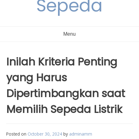
Sepeda
Menu
Inilah Kriteria Penting
yang Harus
Dipertimbangkan saat
Memilih Sepeda Listrik
Posted on
October 30, 2024
by
adminamm