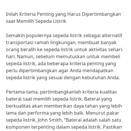
Inilah Kriteria Penting yang Harus Dipertimbangkan
saat Memilih Sepeda Listrik
Semakin populernya sepeda listrik sebagai alternatif
transportasi ramah lingkungan, membuat banyak
orang beralih ke sepeda listrik untuk aktivitas sehari-
hari. Namun, sebelum memutuskan untuk membeli
sepeda listrik, ada beberapa kriteria penting yang
perlu dipertimbangkan agar Anda mendapatkan
sepeda listrik yang sesuai dengan kebutuhan Anda.
Pertama-tama, pertimbangkanlah kriteria kualitas
baterai saat memilih sepeda listrik. Baterai yang
berkualitas akan memberikan daya tahan yang lebih
lama dan performa yang lebih baik. Menurut pakar
sepeda listrik, John Smith, “Baterai adalah salah satu
komponen terpenting dalam sepeda listrik. Pastikan