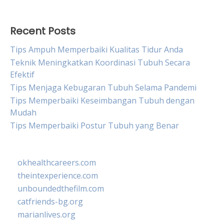
Recent Posts
Tips Ampuh Memperbaiki Kualitas Tidur Anda
Teknik Meningkatkan Koordinasi Tubuh Secara
Efektif
Tips Menjaga Kebugaran Tubuh Selama Pandemi
Tips Memperbaiki Keseimbangan Tubuh dengan
Mudah
Tips Memperbaiki Postur Tubuh yang Benar
okhealthcareers.com
theintexperience.com
unboundedthefilm.com
catfriends-bg.org
marianlives.org