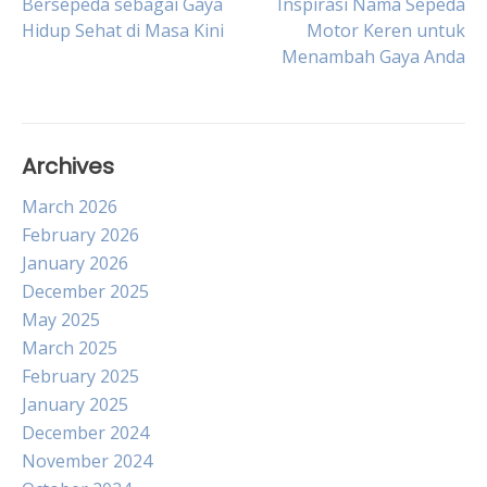
Post
Bersepeda sebagai Gaya
Inspirasi Nama Sepeda
Hidup Sehat di Masa Kini
Motor Keren untuk
Menambah Gaya Anda
navigation
Archives
March 2026
February 2026
January 2026
December 2025
May 2025
March 2025
February 2025
January 2025
December 2024
November 2024