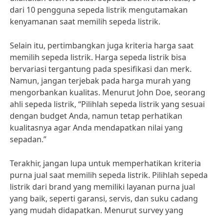
dari 10 pengguna sepeda listrik mengutamakan
kenyamanan saat memilih sepeda listrik.
Selain itu, pertimbangkan juga kriteria harga saat
memilih sepeda listrik. Harga sepeda listrik bisa
bervariasi tergantung pada spesifikasi dan merk.
Namun, jangan terjebak pada harga murah yang
mengorbankan kualitas. Menurut John Doe, seorang
ahli sepeda listrik, “Pilihlah sepeda listrik yang sesuai
dengan budget Anda, namun tetap perhatikan
kualitasnya agar Anda mendapatkan nilai yang
sepadan.”
Terakhir, jangan lupa untuk memperhatikan kriteria
purna jual saat memilih sepeda listrik. Pilihlah sepeda
listrik dari brand yang memiliki layanan purna jual
yang baik, seperti garansi, servis, dan suku cadang
yang mudah didapatkan. Menurut survey yang