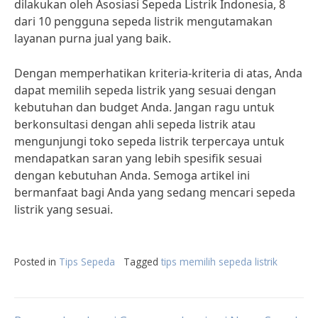
dilakukan oleh Asosiasi Sepeda Listrik Indonesia, 8
dari 10 pengguna sepeda listrik mengutamakan
layanan purna jual yang baik.
Dengan memperhatikan kriteria-kriteria di atas, Anda
dapat memilih sepeda listrik yang sesuai dengan
kebutuhan dan budget Anda. Jangan ragu untuk
berkonsultasi dengan ahli sepeda listrik atau
mengunjungi toko sepeda listrik terpercaya untuk
mendapatkan saran yang lebih spesifik sesuai
dengan kebutuhan Anda. Semoga artikel ini
bermanfaat bagi Anda yang sedang mencari sepeda
listrik yang sesuai.
Posted in
Tips Sepeda
Tagged
tips memilih sepeda listrik