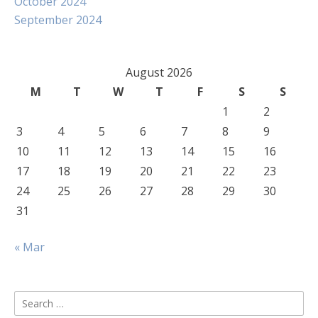
October 2024
September 2024
August 2026
M
T
W
T
F
S
S
1
2
3
4
5
6
7
8
9
10
11
12
13
14
15
16
17
18
19
20
21
22
23
24
25
26
27
28
29
30
31
« Mar
Search
for: