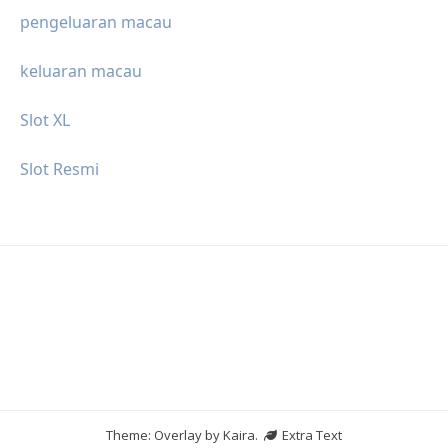
pengeluaran macau
keluaran macau
Slot XL
Slot Resmi
Theme: Overlay by
Kaira
.
Extra Text