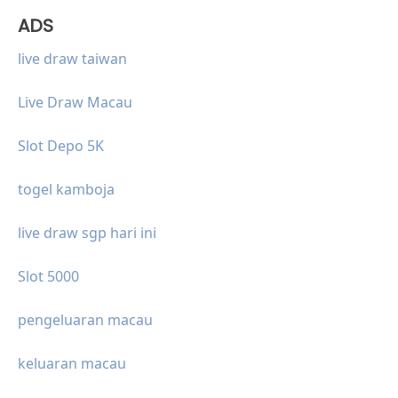
ADS
live draw taiwan
Live Draw Macau
Slot Depo 5K
togel kamboja
live draw sgp hari ini
Slot 5000
pengeluaran macau
keluaran macau