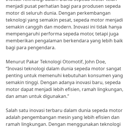
menjadi pusat perhatian bagi para produsen sepeda
motor di seluruh dunia. Dengan perkembangan
teknologi yang semakin pesat, sepeda motor menjadi
semakin canggih dan modern. Inovasi ini tidak hanya
mempengaruhi performa sepeda motor, tetapi juga
memberikan pengalaman berkendara yang lebih baik
bagi para pengendara.
Menurut Pakar Teknologi Otomotif, John Doe,
“Inovasi teknologi dalam dunia sepeda motor sangat
penting untuk memenuhi kebutuhan konsumen yang
semakin tinggi. Dengan adanya inovasi baru, sepeda
motor dapat menjadi lebih efisien, ramah lingkungan,
dan aman untuk digunakan.”
Salah satu inovasi terbaru dalam dunia sepeda motor
adalah pengembangan mesin yang lebih efisien dan
ramah lingkungan. Dengan menggunakan teknologi