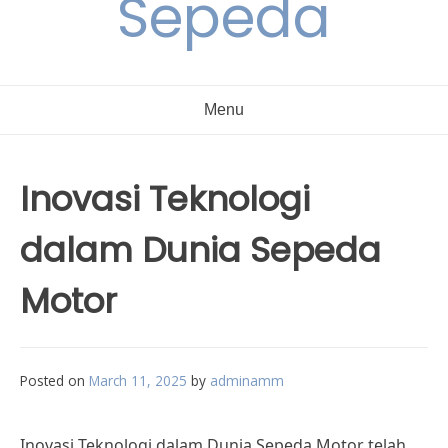
Sepeda
Menu
Inovasi Teknologi
dalam Dunia Sepeda
Motor
Posted on
March 11, 2025
by
adminamm
Inovasi Teknologi dalam Dunia Sepeda Motor telah