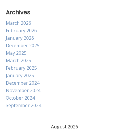
Archives
March 2026
February 2026
January 2026
December 2025
May 2025
March 2025
February 2025
January 2025
December 2024
November 2024
October 2024
September 2024
August 2026