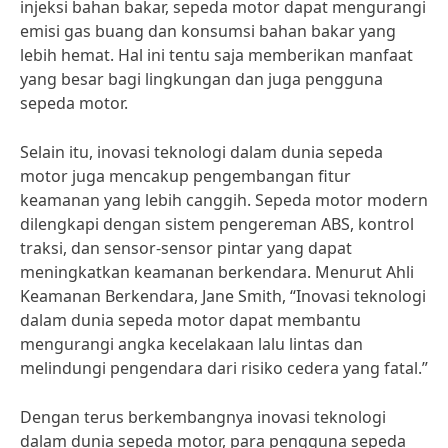
injeksi bahan bakar, sepeda motor dapat mengurangi
emisi gas buang dan konsumsi bahan bakar yang
lebih hemat. Hal ini tentu saja memberikan manfaat
yang besar bagi lingkungan dan juga pengguna
sepeda motor.
Selain itu, inovasi teknologi dalam dunia sepeda
motor juga mencakup pengembangan fitur
keamanan yang lebih canggih. Sepeda motor modern
dilengkapi dengan sistem pengereman ABS, kontrol
traksi, dan sensor-sensor pintar yang dapat
meningkatkan keamanan berkendara. Menurut Ahli
Keamanan Berkendara, Jane Smith, “Inovasi teknologi
dalam dunia sepeda motor dapat membantu
mengurangi angka kecelakaan lalu lintas dan
melindungi pengendara dari risiko cedera yang fatal.”
Dengan terus berkembangnya inovasi teknologi
dalam dunia sepeda motor, para pengguna sepeda