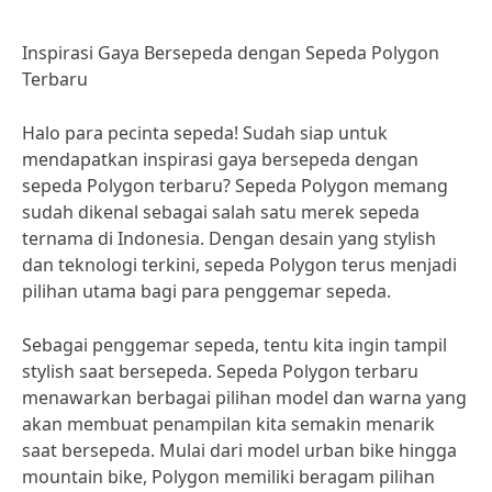
Inspirasi Gaya Bersepeda dengan Sepeda Polygon
Terbaru
Halo para pecinta sepeda! Sudah siap untuk
mendapatkan inspirasi gaya bersepeda dengan
sepeda Polygon terbaru? Sepeda Polygon memang
sudah dikenal sebagai salah satu merek sepeda
ternama di Indonesia. Dengan desain yang stylish
dan teknologi terkini, sepeda Polygon terus menjadi
pilihan utama bagi para penggemar sepeda.
Sebagai penggemar sepeda, tentu kita ingin tampil
stylish saat bersepeda. Sepeda Polygon terbaru
menawarkan berbagai pilihan model dan warna yang
akan membuat penampilan kita semakin menarik
saat bersepeda. Mulai dari model urban bike hingga
mountain bike, Polygon memiliki beragam pilihan