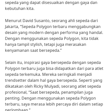
sepeda yang dapat disesuaikan dengan gaya dan
kebutuhan kita.
Menurut David Susanto, seorang ahli sepeda dari
Jakarta, “Sepeda Polygon terbaru menggabungkan
desain yang modern dengan performa yang handal.
Dengan menggunakan sepeda Polygon, kita tidak
hanya tampil stylish, tetapi juga merasakan
kenyamanan saat bersepeda.”
Selain itu, inspirasi gaya bersepeda dengan sepeda
Polygon terbaru juga bisa didapatkan dari para atlet
sepeda terkemuka. Mereka seringkali menjadi
trendsetter dalam hal gaya bersepeda. Seperti yang
dikatakan oleh Ricky Mulyadi, seorang atlet sepeda
profesional, “Saat bersepeda, penampilan juga
penting. Dengan menggunakan sepeda Polygon
terbaru, saya merasa lebih percaya diri dalam setiap
perlombaan.”