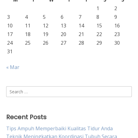
1
2
3
4
5
6
7
8
9
10
11
12
13
14
15
16
17
18
19
20
21
22
23
24
25
26
27
28
29
30
31
« Mar
Search
for:
Recent Posts
Tips Ampuh Memperbaiki Kualitas Tidur Anda
Teknik Meningkatkan Koordinasi Tubuh Secara