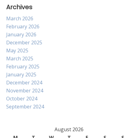
Archives
March 2026
February 2026
January 2026
December 2025
May 2025
March 2025
February 2025
January 2025
December 2024
November 2024
October 2024
September 2024
August 2026
M
T
W
T
F
S
S