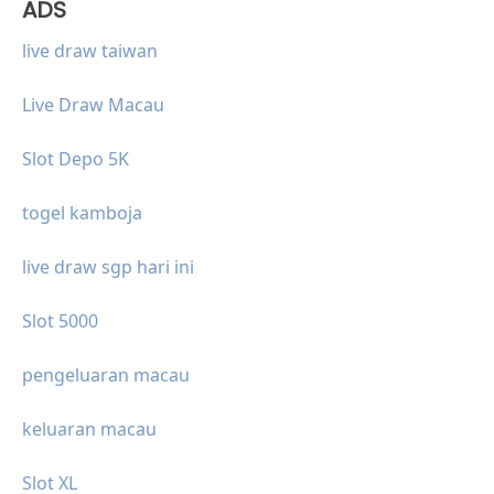
ADS
live draw taiwan
Live Draw Macau
Slot Depo 5K
togel kamboja
live draw sgp hari ini
Slot 5000
pengeluaran macau
keluaran macau
Slot XL