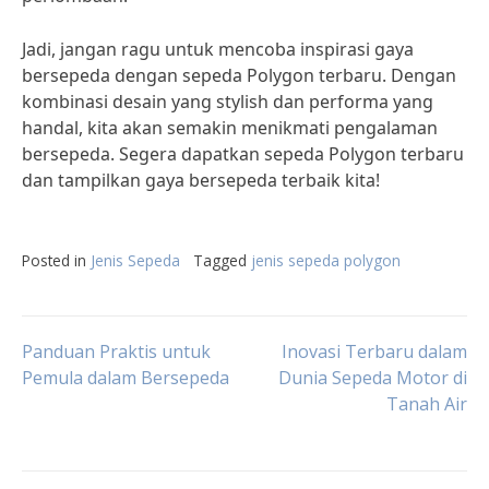
Jadi, jangan ragu untuk mencoba inspirasi gaya
bersepeda dengan sepeda Polygon terbaru. Dengan
kombinasi desain yang stylish dan performa yang
handal, kita akan semakin menikmati pengalaman
bersepeda. Segera dapatkan sepeda Polygon terbaru
dan tampilkan gaya bersepeda terbaik kita!
Posted in
Jenis Sepeda
Tagged
jenis sepeda polygon
Post
Panduan Praktis untuk
Inovasi Terbaru dalam
Pemula dalam Bersepeda
Dunia Sepeda Motor di
Tanah Air
navigation