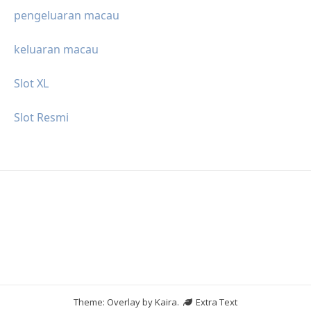
pengeluaran macau
keluaran macau
Slot XL
Slot Resmi
Theme: Overlay by
Kaira
.
Extra Text