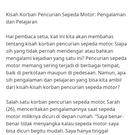
Kisah Korban Pencurian Sepeda Motor: Pengalaman
dan Pelajaran
Hai pembaca setia, kali ini kita akan membahas
tentang kisah korban pencurian sepeda motor. Siapa
sih yang tidak pernah mendengar atau bahkan
mengalami kejadian yang satu ini? Pencurian sepeda
motor memang sering terjadi di berbagai tempat,
baik di perkotaan maupun di pedesaan. Namun, apa
sih pengalaman dan pelajaran yang bisa kita ambil
dari kisah-kisah korban pencurian sepeda motor?
Salah satu korban pencurian sepeda motor, Sarah
(26), menceritakan pengalamannya saat sepeda
motor miliknya dicuri di depan rumah. “Saya benar-
benar tidak menyangka kalau sepeda motor saya
bisa dicuri begitu mudah. Saya hanya tinggal