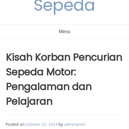
Sepeda
Menu
Kisah Korban Pencurian
Sepeda Motor:
Pengalaman dan
Pelajaran
Posted on
October 23, 2024
by
adminamm