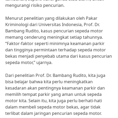
mengurangi risiko pencurian.
Menurut penelitian yang dilakukan oleh Pakar
Kriminologi dari Universitas Indonesia, Prof. Dr.
Bambang Rudito, kasus pencurian sepeda motor
memang cenderung meningkat setiap tahunnya.
“Faktor-faktor seperti minimnya keamanan parkir
dan tingginya permintaan terhadap sepeda motor
bekas menjadi penyebab utama dari kasus pencurian
sepeda motor,” ujarnya.
Dari penelitian Prof. Dr. Bambang Rudito, kita juga
bisa belajar bahwa kita perlu meningkatkan
kesadaran akan pentingnya keamanan parkir dan
memilih tempat parkir yang aman untuk sepeda
motor kita. Selain itu, kita juga perlu berhati-hati
dalam membeli sepeda motor bekas, agar tidak
terlibat dalam jaringan pencurian sepeda motor.