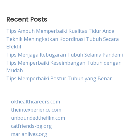
Recent Posts
Tips Ampuh Memperbaiki Kualitas Tidur Anda
Teknik Meningkatkan Koordinasi Tubuh Secara
Efektif
Tips Menjaga Kebugaran Tubuh Selama Pandemi
Tips Memperbaiki Keseimbangan Tubuh dengan
Mudah
Tips Memperbaiki Postur Tubuh yang Benar
okhealthcareers.com
theintexperience.com
unboundedthefilm.com
catfriends-bg.org
marianlives.org