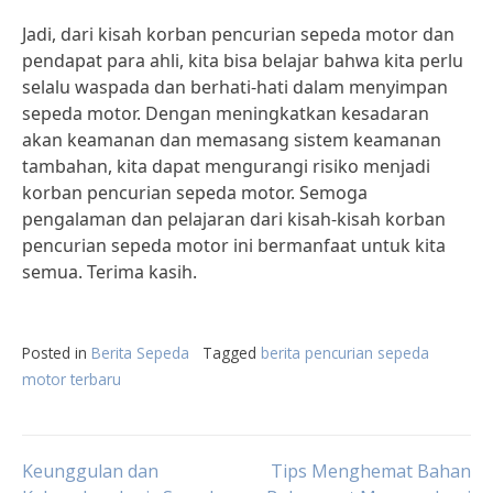
Jadi, dari kisah korban pencurian sepeda motor dan
pendapat para ahli, kita bisa belajar bahwa kita perlu
selalu waspada dan berhati-hati dalam menyimpan
sepeda motor. Dengan meningkatkan kesadaran
akan keamanan dan memasang sistem keamanan
tambahan, kita dapat mengurangi risiko menjadi
korban pencurian sepeda motor. Semoga
pengalaman dan pelajaran dari kisah-kisah korban
pencurian sepeda motor ini bermanfaat untuk kita
semua. Terima kasih.
Posted in
Berita Sepeda
Tagged
berita pencurian sepeda
motor terbaru
Post
Keunggulan dan
Tips Menghemat Bahan