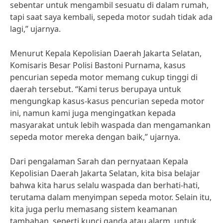
sebentar untuk mengambil sesuatu di dalam rumah,
tapi saat saya kembali, sepeda motor sudah tidak ada
lagi,” ujarnya.
Menurut Kepala Kepolisian Daerah Jakarta Selatan,
Komisaris Besar Polisi Bastoni Purnama, kasus
pencurian sepeda motor memang cukup tinggi di
daerah tersebut. “Kami terus berupaya untuk
mengungkap kasus-kasus pencurian sepeda motor
ini, namun kami juga mengingatkan kepada
masyarakat untuk lebih waspada dan mengamankan
sepeda motor mereka dengan baik,” ujarnya.
Dari pengalaman Sarah dan pernyataan Kepala
Kepolisian Daerah Jakarta Selatan, kita bisa belajar
bahwa kita harus selalu waspada dan berhati-hati,
terutama dalam menyimpan sepeda motor. Selain itu,
kita juga perlu memasang sistem keamanan
tambahan, seperti kunci ganda atau alarm, untuk