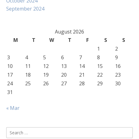
October 2024
September 2024
August 2026
M
T
W
T
F
S
S
1
2
3
4
5
6
7
8
9
10
11
12
13
14
15
16
17
18
19
20
21
22
23
24
25
26
27
28
29
30
31
« Mar
Search
for: