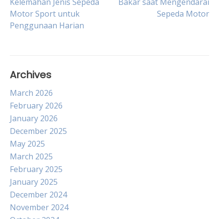
Kelemahan Jenis Sepeda
Bakar saat Mengendarai
Motor Sport untuk
Sepeda Motor
navigation
Penggunaan Harian
Archives
March 2026
February 2026
January 2026
December 2025
May 2025
March 2025
February 2025
January 2025
December 2024
November 2024